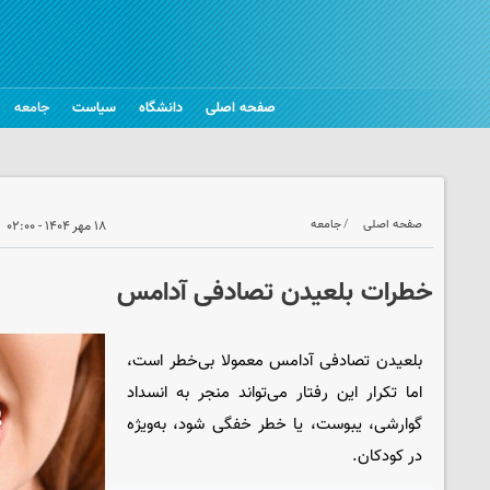
صفحه اصلی
دانشگاه
سیاست
جامعه
صفحه اصلی
جامعه
۱۸ مهر ۱۴۰۴ - ۰۲:۰۰
خطرات بلعیدن تصادفی آدامس
بلعیدن تصادفی آدامس معمولا بی‌خطر است،
اما تکرار این رفتار می‌تواند منجر به انسداد
گوارشی، یبوست، یا خطر خفگی شود، به‌ویژه
در کودکان.