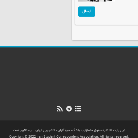
ارسال
کپی رایت © کلیه حقوق متعلق به باشگاه خبرنگاران دانشجویی ایران - ایسکانیوز است
Copyright © 2022 Iran Student Correspondent Association. All rights reserved.