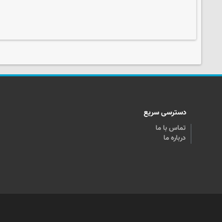
دسترسی سریع
تماس با ما
درباره ما