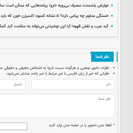
عوارض بلندمدت مصرف بی‌رویه دارو؛ پیامدهایی که ممکن است سال‌
خستگی مداوم چه پیامی دارد؟ ۵ نشانه کمبود اکسیژن خون که باید جدی گرفت
کبد چرب و نقش قهوه؛ آیا این نوشیدنی می‌تواند به سلامت کبد کم
نظر شما
نظرات حاوی توهین و هرگونه نسبت ناروا به اشخاص حقیقی و حقوقی من
نظراتی که غیر از زبان فارسی یا غیر مرتبط با خبر باشد منتشر نمی‌شود.
*
لطفا متن تصویر را در جعبه متن وارد کنید