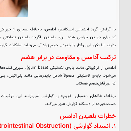
به گزارش گروه اجتماعی
ایسکانیوز
، آدامس، برخلاف بسیاری از خوراک
که برای جویدن طراحی شده، برای بلعیدن. اگرچه بلعیدن تصادفی 
ندارد، اما تکرار این رفتار یا بلعیدن حجم زیاد آن می‌تواند مشکلات گوار
ترکیب آدامس و مقاومت در برابر هضم
آدامس از ترکیباتی مانند پایه‌ی لا
می‌شود. پایه‌ی لاستیکی معمولاً شامل پلیمرهایی مانند پلی‌اتیلن، پلی
که غیرقابل‌هضم هستند.
برخلاف غذاهای معمولی، آنزیم‌های گوارشی نمی‌توانند این ترکیبات
دست‌نخورده از دستگاه گوارش عبور می‌کند.
خطرات بلعیدن آدامس
۱. انسداد گوارشی (Gastrointestinal Obstruction)