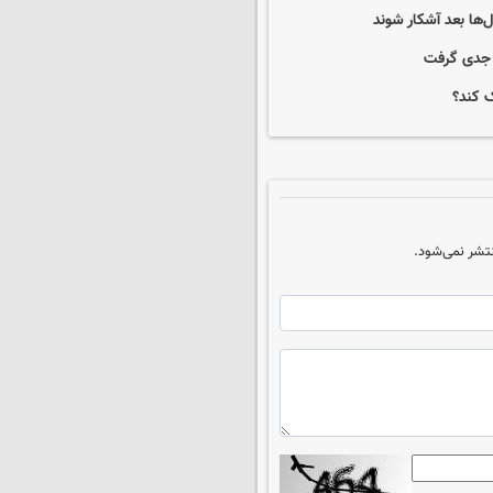
ها بعد آشکار شوند
ک کند؟
تشر نمی‌شود.