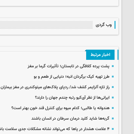
وب گردی
اخبار مرتبط
پشت پرده کلافگی در تابستان؛ تأثیرات گرما بر مغز
طرز تهیه کیک برگردان انبه؛ دنیایی از طعم و بو
راز تازه آلزایمر کشف شد/ ردپای پلاک‌های میتوکندری در مغز بیماران
ایرانی‌ها از نظر آی‌کیو رتبه چندم جهان را دارند؟
هندوانه یا طالبی؛ کدام‌ میوه برای کنترل قند خون بهتر است؟
گربه‌ها شاید کلید درمان سرطان در انسان باشند
۴ علامت هشدار در پاها که می‌تواند نشانه مشکلات جدی سلامت باشد