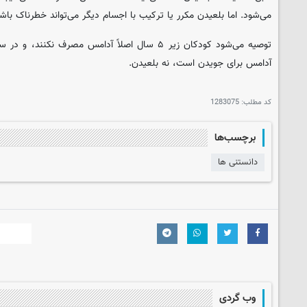
می‌شود. اما بلعیدن مکرر یا ترکیب با اجسام دیگر می‌تواند خطرناک باش
توصیه می‌شود کودکان زیر ۵ سال اصلاً آدامس مصرف نکن
آدامس برای جویدن است، نه بلعیدن.
کد مطلب:
1283075
برچسب‌ها
دانستنی ها
وب گردی