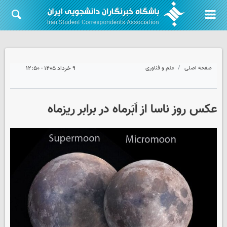
صفحه اصلی
علم و فناوری
۹ خرداد ۱۴۰۵ - ۱۲:۵۰
عکس روز ناسا از اَبَرماه در برابر ریزماه