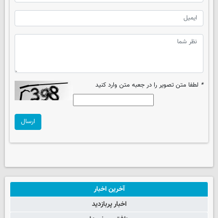
*
لطفا متن تصویر را در جعبه متن وارد کنید
ارسال
آخرین اخبار
اخبار پربازدید