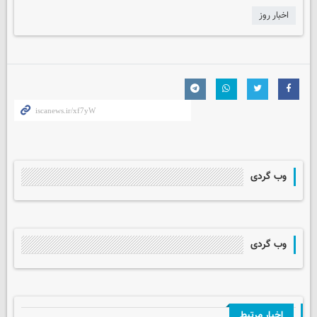
اخبار روز
وب گردی
وب گردی
اخبار مرتبط