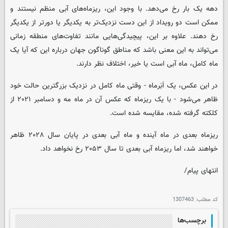
دهه یک بار رخ می‌دهد. با وجود این، ریزماه‌های آبی منظم نیستند و
ممکن است دو رویداد از این دست نزدیک‌تر به یکدیگر یا دورتر از یکدیگر
رخ دهند. علاوه بر این، پیچیدگی‌هایی مانند تفاوت‌های منطقه زمانی
می‌تواند به این معنی باشد که مناطق گوناگون جهان درباره این که آیا یک
ماه کامل، ماه آبی است یا خیر، اختلاف نظر دارند.
در این عکس، یک اَبَرماه - وقتی ماه کامل در نزدیک بزرگترین حالت خود
ظاهر می‌شود - با یک ریزماه که عکس آن در ماه مه و دسامبر ۲۰۲۱ از
کلکته گرفته شده، مقایسه شده است.
ریزماه بعدی در ماه آینده و ماه آبی بعدی در پایان سال ۲۰۲۸ ظاهر
خواهند شد، اما ریزماه آبی بعدی تا سال ۲۰۵۳ رخ نخواهد داد.
انتهای پیام/
کد مطلب:
1307463
برچسب‌ها