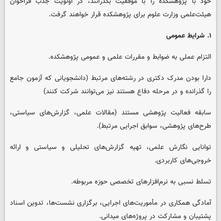
خود با پژوهشکده را با موفقیت بگذرانند، در اولویت جذب فراخوان
هیئت‌علمی وزارت علوم برای پژوهشکده قرار خواهند گرفت.
۱. شرایط عمومی
التزام عملی به ضوابط و مقررات علمی و عمومی پژوهشکده.
دارا بودن مدرک دکتری در رشته‌های مرتبط (دانشجویانی که آزمون جامع
را گذرانده‌ و در مرحله دفاع هستند نیز می‌توانند شرکت کنند)
سابقه فعالیت پژوهشی مستند (مقالات علمی، گزارش‌های سیاستی،
طرح‌های پژوهشی، سوابق اجرایی مرتبط).
توانایی نگارش علمی، تهیه گزارش‌های تحلیلی و سیاستی و ارائه
خروجی‌های کاربردی.
تسلط نسبی به نرم‌افزارهای تخصصی حوزه مربوطه.
آمادگی همکاری در مأموریت‌های اجرایی، برگزاری نشست‌ها، تدوین اسناد
پشتیبان و مشارکت در پروژه‌های میدانی.