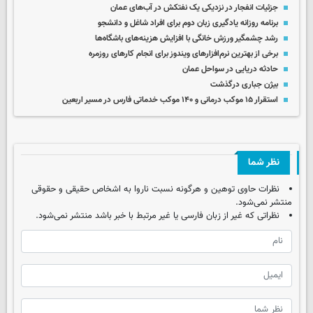
جزئیات انفجار در نزدیکی یک نفتکش در آب‌های عمان
برنامه روزانه یادگیری زبان دوم برای افراد شاغل و دانشجو
رشد چشمگیر ورزش خانگی با افزایش هزینه‌های باشگاه‌ها
برخی از بهترین نرم‌افزارهای ویندوز برای انجام کارهای روزمره
حادثه دریایی در سواحل عمان
بیژن جباری درگذشت
استقرار ۱۵ موکب درمانی و ۱۴۰ موکب خدماتی فارس در مسیر اربعین
نظر شما
نظرات حاوی توهین و هرگونه نسبت ناروا به اشخاص حقیقی و حقوقی
منتشر نمی‌شود.
نظراتی که غیر از زبان فارسی یا غیر مرتبط با خبر باشد منتشر نمی‌شود.