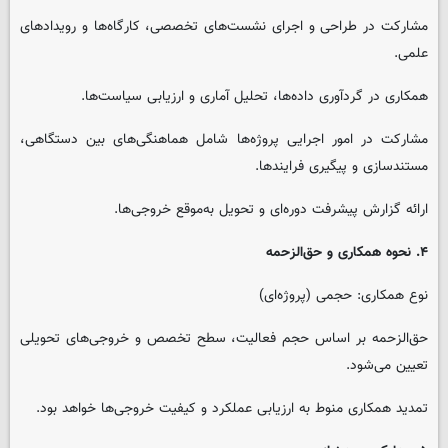
مشارکت در طراحی و اجرای نشست‌های تخصصی، کارگاه‌ها و رویدادهای
علمی.
همکاری در گردآوری داده‌ها، تحلیل آماری و ارزیابی سیاست‌ها.
مشارکت در امور اجرایی پروژه‌ها شامل هماهنگی‌های بین ‌دستگاهی،
مستندسازی و پیگیری فرایندها.
ارائه گزارش پیشرفت دوره‌ای و تحویل به‌موقع خروجی‌ها.
۴. نحوه همکاری و حق‌الزحمه
نوع همکاری: حجمی (پروژه‌ای)
حق‌الزحمه بر اساس حجم فعالیت، سطح تخصص و خروجی‌های تحویلی
تعیین می‌شود.
تمدید همکاری منوط به ارزیابی عملکرد و کیفیت خروجی‌ها خواهد بود.