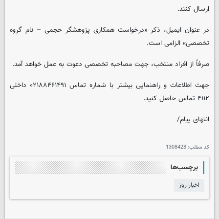
ارسال کنند.
در عنوان ایمیل، ذکر «درخواست همکاری پژوهشگر حجمی – نام گروه
تخصصی» الزامی است.
صرفاً از افراد منتخب، جهت مصاحبه تخصصی دعوت به عمل خواهد آمد.
جهت اطلاعات و راهنمایی بیشتر با شماره تماس ۰۲۱۸۸۴۶۱۴۹۱ داخلی
۴۱۱۲ تماس حاصل کنید.
انتهای پیام/
کد مطلب:
1308428
برچسب‌ها
اخبار روز