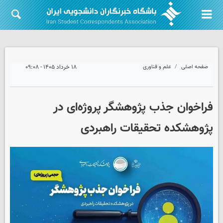
صفحه اصلی
علم و فناوری
۱۸ خرداد ۱۴۰۵ - ۰۹:۰۸
فراخوان جذب پژوهشگر پروژه‌ای در
پژوهشکده تحقیقات راهبردی