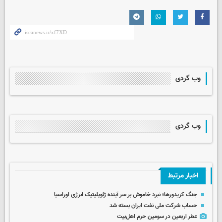
وب گردی
وب گردی
اخبار مرتبط
جنگ کریدورها؛ نبرد خاموش بر سر آینده ژئوپلیتیک انرژی اوراسیا
حساب‌ شرکت ملی نفت ایران بسته شد
عطر اربعین در سومین حرم اهل‌بیت