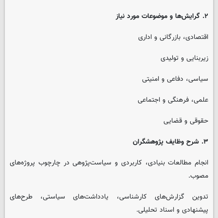
۲. گرایش‌ها و موضوعات مورد نیاز
اقتصادی، بازرگانی و اداری
زیربنایی و تولیدی
سیاسی، دفاعی و امنیتی
علمی، فرهنگی و اجتماعی
حقوقی و قضایی
۳. شرح وظایف پژوهشگران
انجام مطالعات بنیادی، کاربردی و سیاست‌پژوهی در چارچوب پروژه‌های
مصوب.
تدوین گزارش‌های کارشناسی، یادداشت‌های سیاستی، طرح‌های
پیشنهادی و اسناد تحلیلی.