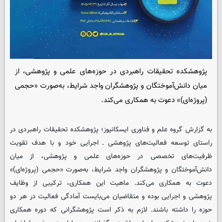
پژوهشکده تحقیقات راهبردی در حوزه‌های علمی و پژوهشی، از
میان دانش‌آموختگان و پژوهشگران واجد شرایط، به‌صورت «حجمی
(پروژه‌ای)» دعوت به همکاری می‌کند.
به گزارش گروه علم و فناوری ایسکانیوز؛ پژوهشکده تحقیقات راهبردی در
راستای توسعه فعالیت‌های پژوهشی ـ اجرایی خود و با هدف تقویت
ظرفیت‌های تخصصی در حوزه‌های علمی و پژوهشی، از میان
دانش‌آموختگان و پژوهشگران واجد شرایط، به‌صورت «حجمی (پروژه‌ای)»
دعوت به همکاری می‌کند. ماهیت این همکاری، ترکیبی از وظایف
پژوهشی و اجرایی بوده و متقاضیان می‌بایست آمادگی فعالیت در هر دو
حوزه را داشته باشند. لازم به ذکر است پژوهشگرانی که دوره همکاری