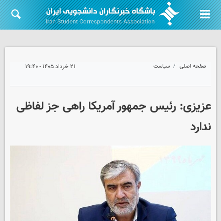
صفحه اصلی
سیاست
۲۱ خرداد ۱۴۰۵ - ۱۹:۴۰
عزیزی: رئیس جمهور آمریکا راهی جز لفاظی
ندارد