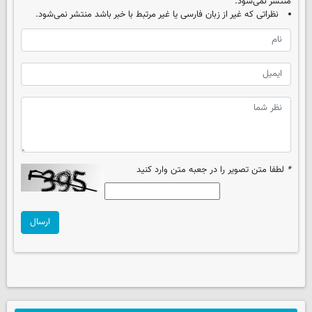
منتشر نمی‌شود.
نظراتی که غیر از زبان فارسی یا غیر مرتبط با خبر باشد منتشر نمی‌شود.
*
لطفا متن تصویر را در جعبه متن وارد کنید
ارسال