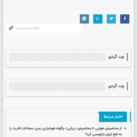
وب گردی
وب گردی
اخبار مرتبط
از محاصره‌ی هوایی تا محاصره‌ی دریایی؛ چگونه هوشیاری یمن، معادلات قدرت را
به نفع ایران بازنویسی کرد؟