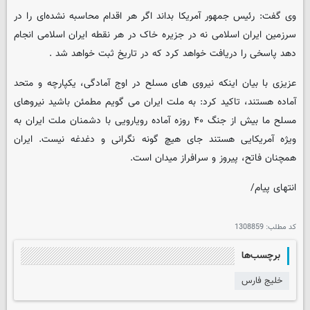
وی گفت: رئیس جمهور آمریکا بداند اگر هر اقدام محاسبه نشده‌ای را در
سرزمین ایران اسلامی نه در جزیره خاک در هر نقطه ایران اسلامی انجام
دهد پاسخی را دریافت خواهد کرد که در تاریخ ثبت خواهد شد .
عزیزی با بیان اینکه نیروی های مسلح در اوج آمادگی، یکپارچه و متحد
آماده هستند، تاکید کرد: به ملت ایران می گویم مطمئن باشید نیروهای
مسلح ما بیش از جنگ ۴۰ روزه آماده رویارویی با دشمنان ملت ایران به
ویژه آمریکایی هستند جای هیچ گونه نگرانی و دغدغه نیست. ایران
همچنان فاتح، پیروز و سرافراز میدان است.
انتهای پیام/
کد مطلب:
1308859
برچسب‌ها
خلیج فارس