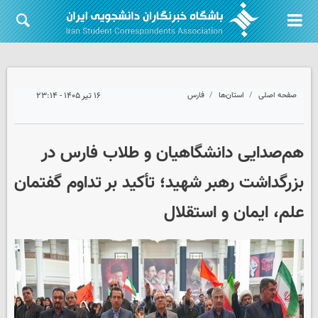
صفحه اصلی
استان‌ها
فارس
۱۶ تیر ۱۴۰۵ - ۲۳:۱۴
هم‌صدایی دانشگاهیان و طلاب فارس در
بزرگداشت رهبر شهید؛ تأکید بر تداوم گفتمان
علم، ایمان و استقلال