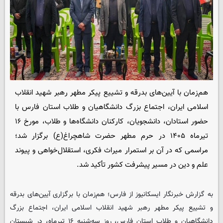
‌هم‌زمان با آیین‌های بدرقه و تشییع پیکر مطهر رهبر شهید انقلاب
اسلامی ایران، اجتماع بزرگ دانشگاهیان و طلاب استان فارس با
حضور استادان، دانشجویان، کارکنان دانشگاه‌ها و طلاب، مورخ ۱۶
تیرماه ۱۴۰۵ در حرم مطهر حضرت شاهچراغ(ع) برگزار شد؛
مراسمی که در آن بر استمرار میراث فکری، استقلال‌خواهی و پیوند
علم و دین در مسیر پیشرفت کشور تأکید شد.
به گزارش خبرنگار ایسکانیوز از فارس؛ هم‌زمان با برگزاری آیین‌های بدرقه
و تشییع پیکر مطهر رهبر شهید انقلاب اسلامی ایران، اجتماع بزرگ
دانشگاهیان و طلاب استان فارس، روز سه‌شنبه ۱۶ تیرماه، در شبستان