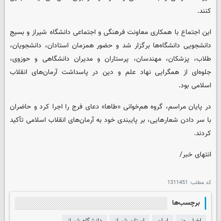
کنند.
این اجتماع با همکاری معاونت فرهنگی و اجتماعی دانشگاه شیراز و بسیج
دانشجویی دانشگاه‌ها برگزار شد و حضور همزمان استادان، دانشجویان،
طلاب، پزشکان، مهندسان، پرستاران و مدیران دانشگاهی و حوزوی،
جلوه‌ای از همگرایی نهاد علم و دین در پاسداشت آرمان‌های انقلاب
اسلامی بود.
در پایان مراسم، گروه هم‌خوانی «طاها» دعای فرج را اجرا کرد و حاضران
با سر دادن شعارهایی، بر پایبندی خود به آرمان‌های انقلاب اسلامی تأکید
کردند.
انتهای خبر/
کد مطلب:
1311451
برچسب‌ها