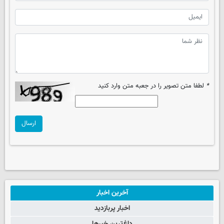
*
لطفا متن تصویر را در جعبه متن وارد کنید
ارسال
آخرین اخبار
اخبار پربازدید
داغ‌ترین خبرها