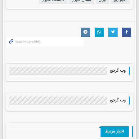
اخبار روز
ایران
استان شیراز
دانشگاه شیراز
وب گردی
وب گردی
اخبار مرتبط