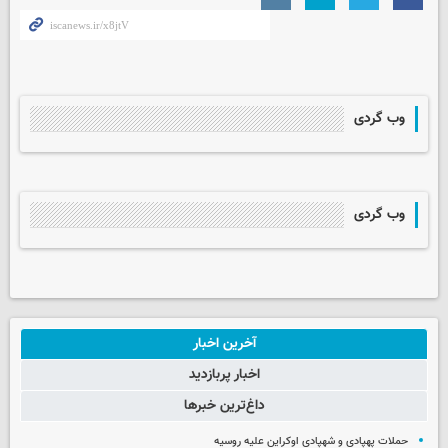
وب گردی
وب گردی
آخرین اخبار
اخبار پربازدید
داغ‌ترین خبرها
حملات پهپادی و شهپادی اوکراین علیه روسیه