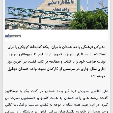
مدیرکل فرهنگی واحد همدان با بیان اینکه کتابخانه کوچکی را برای
استفاده از مسافران نوروزی تجهیز کرده ایم تا میهمانان نوروزی
اوقات فراغت خود را با کتاب و مطالعه پر کنند گفت: در آخرین روز
اداری سال جاری در مراسمی از کارکنان نمونه واحد همدان تجلیل
خواهد شد.
علی طاهری مدیرکل فرهنگی واحد همدان در گفت وگو با ایسکانیوز
گفت: برنامه های واحد همدان به همت کانونهای دانشجویی صورت می
گیرد. در ایام عید، همه ساله با توجه به فضای مناسب و امکانات کافی
واحد همدان از خانواده دانشگاهیان سراسر کشور در دانشگاه آزاد اسلامی