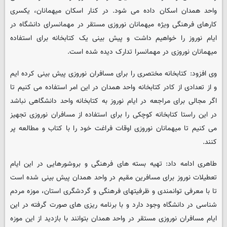
واحد همدان اسکان داده می شود. در کنار اسکان میهمانان، یکسری
کارهای فرهنگی ویژه میهمانان نوروزی مستقر در مهمانسرای دانشگاه در
ایام نوروز را خواهیم داشت و پیش بینی یک کتابخانه برای استفاده
میهمانان نوروزی در مهمانسرا تدارک دیده شده است.
وی افزود: کتابخانه مختصری را برای مسافران نوروزی پیش بینی کرده ایم
و از تعدادی از کادر کتابخانه واحد همدان در این امر استفاده می کنیم تا
اگر مجالی برای مراجعه در ایام نوروز به کتابخانه واحد دانشگاهی نباشد
در این راستا کتابخانه کوچکی را برای استفاده از مسافران نوروزی تجهیز
می کنیم تا میهمانان نوروزی اوقات فراغت خود را با کتاب و مطالعه پر
کنند.
طاهری ادامه داد: تهیه بسته های فرهنگی و بروشورهایی در این ایام
تعطیلات نوروز برای مسافرین مقیم در واحد همدان پیش بینی شده است
تا با معرفی توانمندی و ظرفیتهای فرهنگی و گردشگری استان، موزه مردم
شناسی در دانشگاه وجود دارد و با برنامه ریزی های صورت گرفته در این
ایام مسافران نوروزی مستقر در واحد همدان بتوانند با بازدید از این موزه