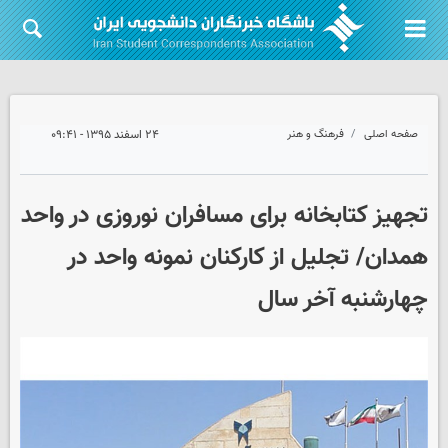
صفحه اصلی
فرهنگ و هنر
۲۴ اسفند ۱۳۹۵ - ۰۹:۴۱
تجهیز کتابخانه برای مسافران نوروزی در واحد
همدان/ تجلیل از کارکنان نمونه واحد در
چهارشنبه آخر سال