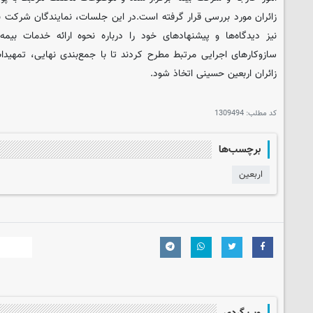
زائران مورد بررسی قرار گرفته است.در این جلسات، نمایندگان شرکت ب
نیز دیدگاه‌ها و پیشنهادهای خود را درباره نحوه ارائه خدمات بیمه‌
سازوکارهای اجرایی مرتبط مطرح کردند تا با جمع‌بندی نهایی، تمهیدا
زائران اربعین حسینی اتخاذ شود.
کد مطلب:
1309494
برچسب‌ها
اربعین
وب گردی