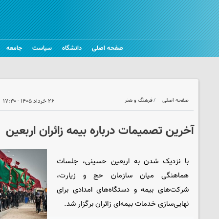
صفحه اصلی
دانشگاه
سیاست
جامعه
صفحه اصلی
فرهنگ و هنر
۲۶ خرداد ۱۴۰۵ - ۱۷:۳۰
آخرین تصمیمات درباره بیمه زائران اربعین
با نزدیک شدن به اربعین حسینی، جلسات
هماهنگی میان سازمان حج و زیارت،
شرکت‌های بیمه و دستگاه‌های امدادی برای
نهایی‌سازی خدمات بیمه‌ای زائران برگزار شد.