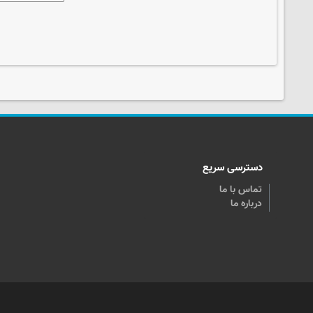
دسترسی سریع
تماس با ما
درباره ما