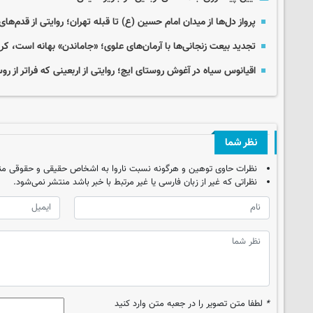
پرواز دل‌ها از میدان امام حسین (ع) تا قبله تهران؛ روایتی از قدم‌های
تجدید بیعت زنجانی‌ها با آرمان‌های علوی؛ «جاماندن» بهانه است، ک
اقیانوس سیاه در آغوش روستای ایچ؛ روایتی از اربعینی که فراتر از رو
نظر شما
نظرات حاوی توهین و هرگونه نسبت ناروا به اشخاص حقیقی و حقوقی من
نظراتی که غیر از زبان فارسی یا غیر مرتبط با خبر باشد منتشر نمی‌شود.
*
لطفا متن تصویر را در جعبه متن وارد کنید