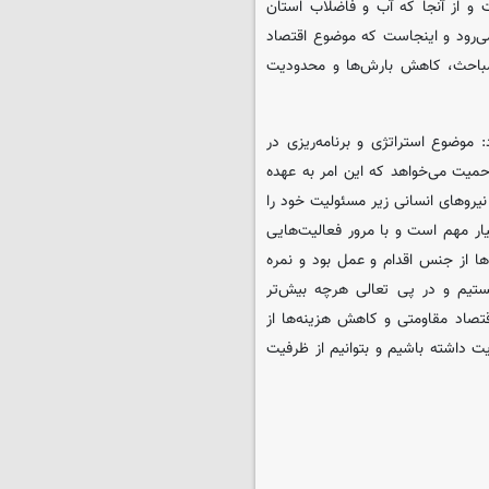
 میلیارد تومان نیاز است و از آنجا که آب و فاضلاب استان
نمی‌رود و اینجاست که موضوع اقتصاد
 مباحث، کاهش بارش‌ها و محدودیت
موضوع استراتژی و برنامه‌ریزی در
حمیت می‌خواهد که این امر به عهده
نیروهای ‌انسانی زیر مسئولیت خود را
ار مهم است و با مرور فعالیت‌هایی
ا از جنس اقدام و عمل بود و نمره
یستیم و در پی تعالی هرچه بیش‌تر
قتصاد مقاومتی و کاهش هزینه‌ها از
یت داشته باشیم و بتوانیم از ظرفیت