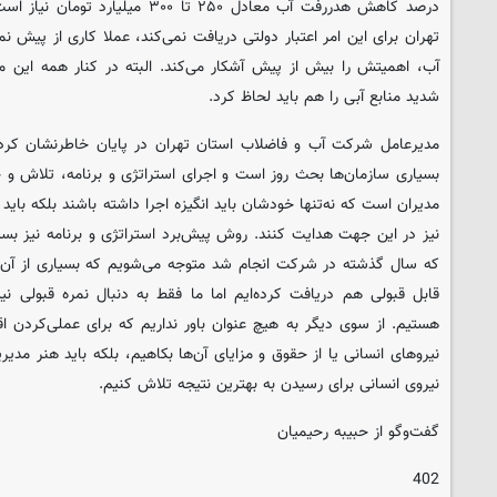
درصد کاهش هدررفت آب معادل ۲۵۰ تا ۳۰۰
تهران برای این امر اعتبار دولتی دریافت نمی‌کند، عملا کاری از پیش 
آب، اهمیتش را بیش از پیش آشکار می‌کند. البته در کنار همه این
شدید منابع آبی را هم باید لحاظ کرد.
مدیرعامل شرکت آب و فاضلاب استان تهران در پایان خاطرنشان کرد: 
بسیاری سازمان‌ها بحث روز است و اجرای استراتژی و برنامه، تلاش و 
مدیران است که نه‌تنها خودشان باید انگیزه اجرا داشته باشند بلکه باید 
نیز در این جهت هدایت کنند. روش پیش‌برد استراتژی و برنامه نیز بسی
که سال گذشته در شرکت انجام شد متوجه می‌شویم که بسیاری از آن‌ه
قابل قبولی هم دریافت کرده‌ایم اما ما فقط به دنبال نمره قبولی ن
هستیم. از سوی دیگر به هیچ عنوان باور نداریم که برای عملی‌کردن ا
نیروهای انسانی یا از حقوق و مزایای آن‌ها بکاهیم، بلکه باید هنر مدیر
نیروی انسانی برای رسیدن به بهترین نتیجه تلاش کنیم.
گفت‌وگو از حبیبه رحیمیان
402