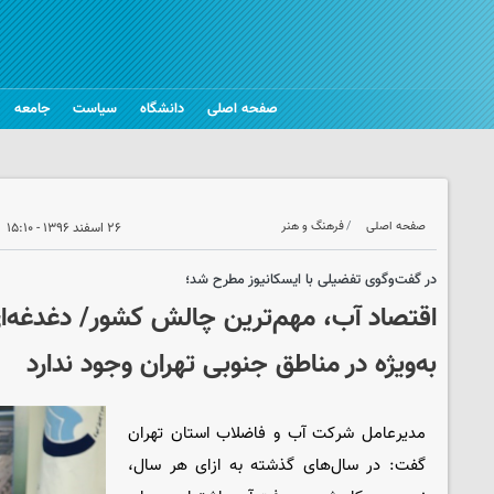
صفحه اصلی
دانشگاه
سیاست
جامعه
صفحه اصلی
فرهنگ و هنر
۲۶ اسفند ۱۳۹۶ - ۱۵:۱۰
در گفت‌وگوی تفضیلی با ایسکانیوز مطرح شد؛
اقتصاد آب، مهم‌ترین چالش کشور/ دغدغه‌ای
به‌ویژه در مناطق جنوبی تهران وجود ندارد
مدیرعامل شرکت آب و فاضلاب استان تهران
گفت: در سال‌های گذشته به ازای هر سال،