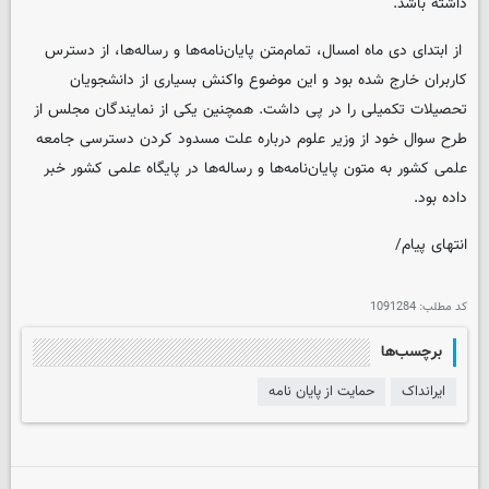
داشته باشد.
از ابتدای دی ماه امسال، تمام‌متن پایان‌نامه‌ها و رساله‌ها، از دسترس
کاربران خارج شده بود و این موضوع واکنش بسیاری از دانشجویان
تحصیلات تکمیلی را در پی داشت. همچنین یکی از نمایندگان مجلس از
طرح سوال خود از وزیر علوم درباره علت مسدود کردن دسترسی جامعه
علمی کشور به متون پایان‌نامه‌ها و رساله‌ها در پایگاه علمی کشور خبر
داده بود.
انتهای پیام/
کد مطلب:
1091284
برچسب‌ها
ایرانداک
حمایت از پایان نامه