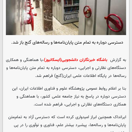
دسترسی دوباره به تمام متن پایان‌نامه‌ها و رساله‌های گنج باز شد.
به گزارش
باشگاه خبرنگاران دانشجویی(ایسکانیوز)
،با هماهنگی و همکاری
دستگاه‌های نظارتی و اجرایی، دسترسی دوباره به تمام‌ متن پایان‌نامه‌ها و
رساله‌ها در پایگاه اطلاعات علمی ایران(گنج) فراهم شد.
بنا بر اعلام روابط عمومی پژوهشگاه علوم و فناوری اطلاعات ایران، این
دسترسی دوباره در پاسخ به نیاز جامعه علمی کشور، با هماهنگی و
همکاری دستگاه‌های نظارتی و اجرایی، فراهم شده است.
ایرانداک همچنین ابراز امیدواری کرده است که دسترسی آزاد به تمام‌متن
پایان‌نامه‌ها و رساله‌ها، پیشبرد بیشتر علم، فناوری و نوآوری را در پی