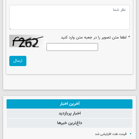
*
لطفا متن تصویر را در جعبه متن وارد کنید
ارسال
آخرین اخبار
اخبار پربازدید
داغ‌ترین خبرها
قیمت نفت افزایشی شد