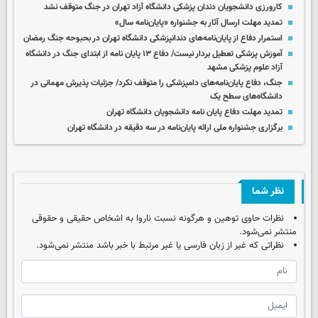
کارورزی دانشجویان دندان پزشکی دانشگاه آزاد تهران در جنگ متوقف نشد
تمدید مهلت ارسال آثار به جشنواره «پایان‌نامه سال»
استمرار دفاع از پایان‌نامه‌های دندانپزشکی دانشگاه تهران در بحبوحه جنگ رمضان
آموزش پزشکی تعطیل بردار نیست/ دفاع ۱۳ پایان نامه از ابتدای جنگ در دانشگاه
آزاد علوم پزشکی مشهد
جنگ، دفاع پایان‌نامه‌های دامپزشکی را متوقف نکرد/ جزئیات پذیرش مهمانی در
دانشگاه‌های سطح یک
تمدید مهلت دفاع پایان نامه دانشجویان دانشگاه تهران
برگزاری جشنواره ملی ارائه پایان‌نامه در سه دقیقه در دانشگاه تهران
نظر شما
نظرات حاوی توهین و هرگونه نسبت ناروا به اشخاص حقیقی و حقوقی
منتشر نمی‌شود.
نظراتی که غیر از زبان فارسی یا غیر مرتبط با خبر باشد منتشر نمی‌شود.