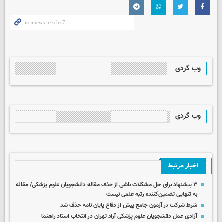
وب گردی
وب گردی
اخبار مرتبط
۳ پیشنهاد برای حل مشکلات ناشی از حذف مقاله دانشجویان علوم پزشکی/ مقاله
به تنهایی تضمین‌کننده رتبه علمی نیست
شرط شرکت در آزمون جامع پیش از دفاع پایان نامه حذف شد
آزادی عمل دانشجویان علوم پزشکی آزاد تهران در انتخاب استاد راهنما