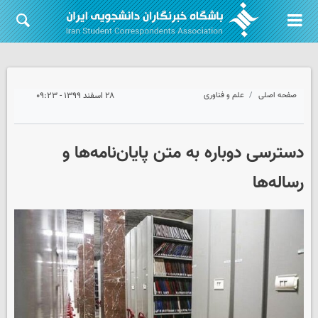
صفحه اصلی
علم و فناوری
۲۸ اسفند ۱۳۹۹ - ۰۹:۲۳
دسترسی دوباره به متن پایان‌نامه‌ها و
رساله‌ها