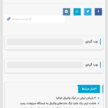
وب گردی
وب گردی
اخبار مرتبط
۴ بازیکن ایرانی در لیگ والیبال ایتالیا
هشت تیم، یک جام؛ لیگ ملت‌های والیبال به ایستگاه سرنوشت رسید