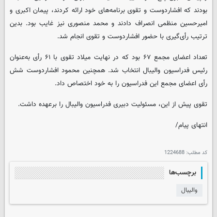
بودند که افشاردوست و تقوی برنامه‌های خود ارائه کردند، پیمان اکبری و
امیرحسین منظمی انصراف دادند و محمد منصوری نیز غایب بود. بدین
ترتیب رأی‌گیری با حضور افشاردوست و تقوی انجام شد.
تعداد اعضای مجمع ۶۷ بود که در نهایت میلاد تقوی با ۶۱ رأی به‌عنوان
رئیس فدراسیون والیبال انتخاب شد. همچنین محمود افشاردوست شش
رأی اعضای مجمع این فدراسیون را به خود اختصاص داد.
تقوی پیش از این، مسئولیت دبیری فدراسیون والیبال را برعهده داشت.
انتهای پیام/
کد مطلب:
1224688
برچسب‌ها
والیبال