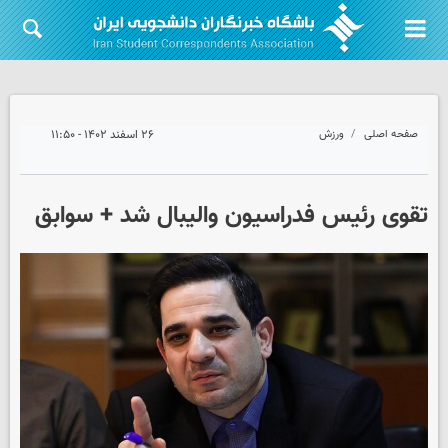
صفحه اصلی
ورزش
۲۶ اسفند ۱۴۰۲ - ۱۱:۵۰
تقوی رئیس فدراسیون والیبال شد + سوابق