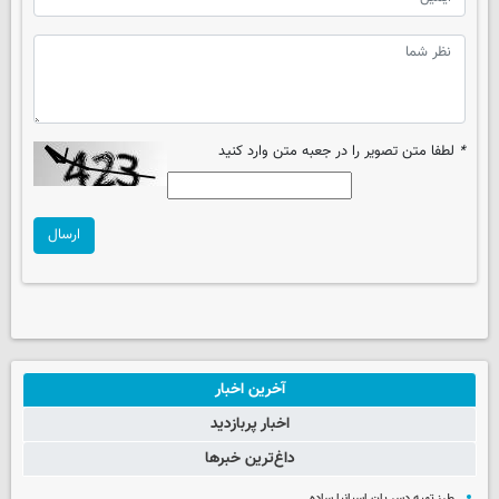
*
لطفا متن تصویر را در جعبه متن وارد کنید
ارسال
آخرین اخبار
اخبار پربازدید
داغ‌ترین خبرها
طرز تهیه دسر پان اسپانیا ساده