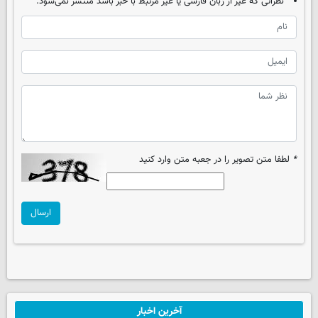
نظراتی که غیر از زبان فارسی یا غیر مرتبط با خبر باشد منتشر نمی‌شود.
*
لطفا متن تصویر را در جعبه متن وارد کنید
ارسال
آخرین اخبار