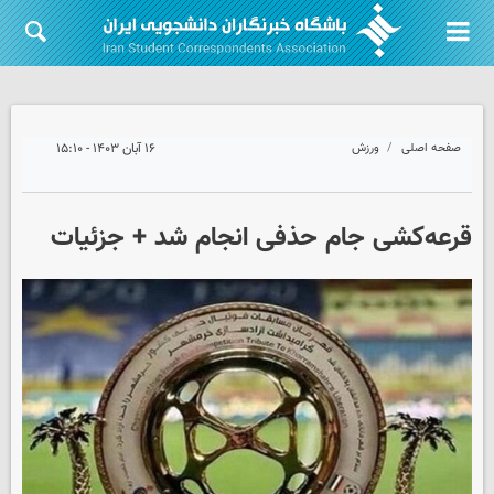
صفحه اصلی
ورزش
۱۶ آبان ۱۴۰۳ - ۱۵:۱۰
قرعه‌کشی جام حذفی انجام شد + جزئیات