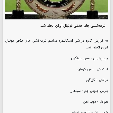
قرعه‌کشی جام حذفی فوتبال ایران انجام شد.
به گزارش گروه ورزشی
ایسکانیوز
؛ مراسم قرعه‌کشی جام حذفی فوتبال
ایران انجام شد.
پرسپولیس - مس سونگون
استقلال - مس کرمان
تراکتور - گل‌گهر
پارس جنوبی جم - سپاهان
هوادار - ذوب آهن
شمس آذر - شاهین تهران