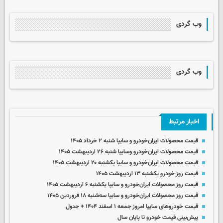
وب گردی
وب گردی
اخبار مرتبط
قیمت محصولات ایران‌خودرو و سایپا شنبه ۲ خرداد ۱۴۰۵
قیمت محصولات ایران‌خودرو وسایپا شنبه ۲۶ اردیبهشت ۱۴۰۵
قیمت محصولات ایران‌خودرو و سایپا یکشنبه ۲۰ اردیبهشت ۱۴۰۵
قیمت روز خودرو یکشنبه ۱۳ اردیبهشت ۱۴۰۵
قیمت روز محصولات ایران‌خودرو و سایپا یکشنبه ۶ اردیبهشت ۱۴۰۵
قیمت روز محصولات ایران‌خودرو و سایپا سه‌شنبه ۱۸ فروردین ۱۴۰۵
قیمت خودروهای سایپا امروز جمعه ۱ اسفند ۱۴۰۴ + جدول
پیش‌بینی قیمت خودرو تا پایان سال