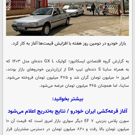
بازار خودرو در دومین روز هفته با افزایش قیمت‌ها آغاز به کار کرد.
به گزارش گروه اقتصادی
ایسکانیوز
؛ کوئیک GX L دنده‌ای مدل ۱۴۰۳ که
به همراه ساینا S دنده‌ای تیپ DA از ارزان‌ترین خودروهای بازار بودند،
امروز ۱۰ میلیون تومان گران شد و ۴۷۵ میلیون تومان فروخته می‌شود.
ساینا، اما همچنان ۴۶۵ میلیون تومان عرضه می‌شود.
بیشتر بخوانید:
آغاز قرعه‌کشی ایران‌ خودرو / نتایج به‌تدریج اعلام می‌شود
سورن پلاس بنزینی EF ۷ دیگر سواری بازار امروز است که قیمت آن ۱۰
میلیون تومان بالا رفت و ۸۲۰ میلیون تومان در دسترس مشتریان قرار