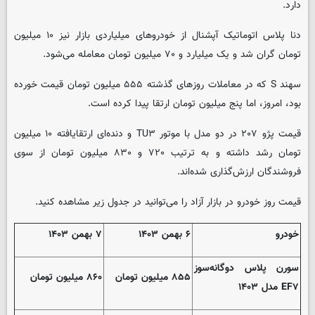
دارد.
دنا پلاس اتوماتیک آپشنال از خودروهای میلیاردی بازار نیز ۱۰ میلیون
تومان گران شد و یک میلیارد و ۷۰ میلیون تومان معامله می‌شود.
سهند S که در معاملات روزهای گذشته ۵۵۵ میلیون تومان قیمت خورده
بود، امروز، اما پنج میلیون تومان ارتقا پیدا کرده است.
قیمت پژو ۲۰۷ در دو مدل با موتور TU۳ و دنده‌ای ارتقایافته ۱۰ میلیون
تومان رشد داشته و به ترتیب ۷۲۰ و ۸۳۰ میلیون تومان از سوی
فروشندگان ارزش‌گذاری شده‌اند.
قیمت روز خودرو در بازار آزاد را می‌توانید در جدول زیر مشاهده کنید.
خودرو
۶ بهمن ۱۴۰۳
۷ بهمن ۱۴۰۳
سورن پلاس دوگانه‌سوز
۸۵۵ میلیون تومان
۸۶۰ میلیون تومان
EF۷ مدل ۱۴۰۳