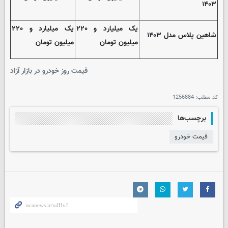
۱۴۰۳
یک میلیارد و ۲۲۰
یک میلیارد و ۲۲۰
شاهین پلاس مدل ۱۴۰۳
میلیون تومان
میلیون تومان
قیمت روز خودرو در بازار آزاد
کد مطلب:
1256884
برچسب‌ها
قیمت خودرو