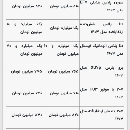
سورن پلاس بنزینی EF۷
۸۱۰ میلیون تومان
۸۲۰ میلیون تومان
مدل ۱۴۰۳
دنا پلاس شش‌دنده‌
یک میلیارد و ۱۰
یک میلیارد تومان
ارتقایافته مدل ۱۴۰۳
میلیون تومان
دنا پلاس اتوماتیک آپشنال
یک میلیارد و ۶۰
یک میلیارد و ۷۰
مدل ۱۴۰۳
میلیون تومان
میلیون تومان
پژو پارس XU۷p مدل
۷۶۵ میلیون تومان
۷۷۵ میلیون تومان
۱۴۰۳
۲۰۷ با موتور TU۳ مدل
۷۱۰ میلیون تومان
۷۲۰ میلیون تومان
۱۴۰۳
۲۰۷ دنده‌ای ارتقایافته مدل
۸۲۰ میلیون تومان
۸۳۰ میلیون تومان
۱۴۰۳