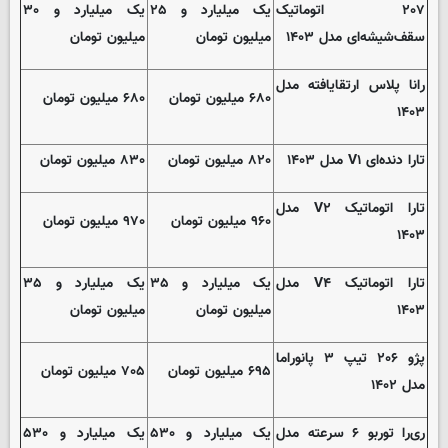
۲۰۷ اتوماتیک
یک میلیارد و ۲۵
یک میلیارد و ۳۰
سقف‌شیشه‌ای مدل ۱۴۰۳
میلیون تومان
میلیون تومان
رانا پلاس ارتقایافته مدل
۶۸۰ میلیون تومان
۶۸۰ میلیون تومان
۱۴۰۳
تارا دنده‌ای V۱ مدل ۱۴۰۳
۸۲۰ میلیون تومان
۸۳۰ میلیون تومان
تارا اتوماتیک V۲ مدل
۹۶۰ میلیون تومان
۹۷۰ میلیون تومان
۱۴۰۳
تارا اتوماتیک V۴ مدل
یک میلیارد و ۳۵
یک میلیارد و ۳۵
۱۴۰۳
میلیون تومان
میلیون تومان
پژو ۲۰۶ تیپ ۳ پانوراما
۶۹۵ میلیون تومان
۷۰۵ میلیون تومان
مدل ۱۴۰۲
ری‌را توربو ۶ سرعته مدل
یک میلیارد و ۵۳۰
یک میلیارد و ۵۳۰