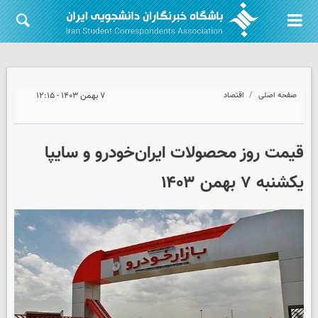
صفحه اصلی
اقتصاد
۷ بهمن ۱۴۰۳ - ۱۲:۱۵
قیمت روز محصولات ایران‌خودرو و سایپا
یکشنبه ۷ بهمن ۱۴۰۳