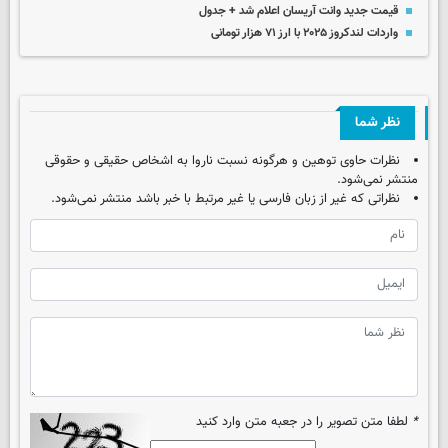
قیمت جدید وانت آریسان اعلام شد + جدول
واردات لندکروز ۲۰۲۵ با ارز ۷۱ هزار تومانی
نظر شما
نظرات حاوی توهین و هرگونه نسبت ناروا به اشخاص حقیقی و حقوقی
منتشر نمی‌شود.
نظراتی که غیر از زبان فارسی یا غیر مرتبط با خبر باشد منتشر نمی‌شود.
*
لطفا متن تصویر را در جعبه متن وارد کنید