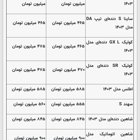
۱۴۰۳
میلیون تومان
میلیون تومان
ساینا S دنده‌ای تیپ DA
۴۶۵ میلیون تومان
۴۶۵ میلیون تومان
مدل ۱۴۰۳
کوئیک GX L دنده‌ای مدل
۴۶۵ میلیون تومان
۴۷۵ میلیون تومان
۱۴۰۳
کوئیک SR دنده‌ای مدل
۴۷۰ میلیون تومان
۴۷۵ میلیون تومان
۱۴۰۳
اطلس مدل ۱۴۰۳
۵۸۵ میلیون تومان
۵۸۵ میلیون تومان
سهند S
۵۵۵ میلیون تومان
۵۶۰ میلیون تومان
شاهین دنده‌ای مدل ۱۴۰۳
۸۴۵ میلیون تومان
۸۴۵ میلیون تومان
شاهین اتوماتیک مدل
۹۰۰ میلیون تومان
۹۰۰ میلیون تومان