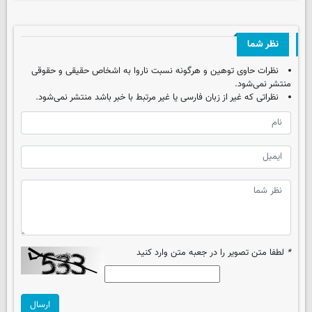
نظر شما
نظرات حاوی توهین و هرگونه نسبت ناروا به اشخاص حقیقی و حقوقی
منتشر نمی‌شود.
نظراتی که غیر از زبان فارسی یا غیر مرتبط با خبر باشد منتشر نمی‌شود.
*
لطفا متن تصویر را در جعبه متن وارد کنید
ارسال