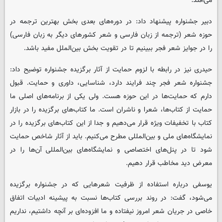
می‌افتد.
دبیر جشنواره پیشنهاد داد: در دوره‌های بعدی بخش بهترین ترجمه در
حوزه شعر (ترجمه از زبان فارسی و شعر کشورهای دیگر به زبان فارسی)
را در جوایز شعر فجر ببینیم تا در تقویت بخش بین‌الملل مفید باشد.
حیدری نیز در رابطه با لزوم حمایت از آثار برگزیده جشنواره توضیح داد:
جشنواره شعر فجر چند فرایند دارد، شناسایی، داوری و حمایت. قبول
دارم که حمایت‌ها در این حوزه هست. ولی یکی از برنامه‌های اصلی ما
حمایت از کتاب‌ها، شعرا و ناشران است. ما کتاب‌های برگزیده را در بازار
کتاب با تخفیفات ویژه قرار می‌دهیم و جدا از این کتاب‌های برگزیده را در
نمایشگاه‌های ملی و بین‌المللی مطرح می‌کنیم. باید از آثار شاخص حمایت
شود تا در پنل‌های اختصاصی و نمایشگاه‌های بین‌المللی آن‌ها را در
معرض دید مخاطب قرار دهیم.
یوسفی درباره استفاده از ظرفیت‌ شعرهایی که در جشنواره برگزیده
می‌شود، گفت: در روند بررسی کتاب‌ها نسبت به پیشینه ادبیات اتفاق
خاصی در جریان شعر امروز نیفتاده و ما افزوده‌ای بر آنچه داشتیم، نداریم