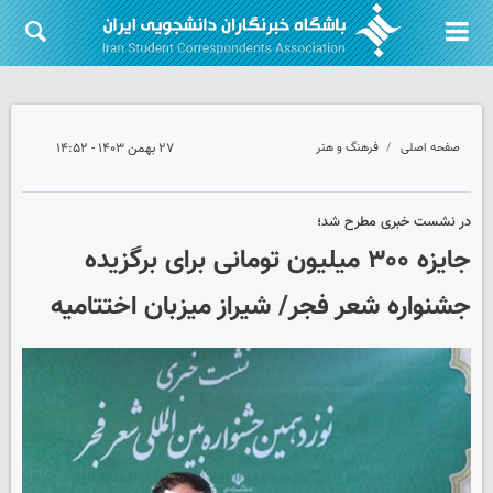
صفحه اصلی
فرهنگ و هنر
۲۷ بهمن ۱۴۰۳ - ۱۴:۵۲
در نشست خبری مطرح شد؛
جایزه ۳۰۰ میلیون تومانی برای برگزیده
جشنواره شعر فجر/ شیراز میزبان اختتامیه