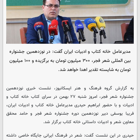
مدیرعامل خانه کتاب و ادبیات ایران گفت: در نوزدهمین جشنواره
بین المللی شعر فجر، ۳۰۰ میلیون تومان به برگزیده و ۱۰۰ میلیون
تومان به شایسته تقدیر اهدا خواهد شد.
به گزارش گروه فرهنگ و هنر
ایسکانیوز
، نشست خبری نوزدهمین
جشنواره شعر فجر، امروز شنبه ۲۷ بهمن در سرای کتاب خانه کتاب و
ادبیات و با حضور ابراهیم حیدری مدیرعامل خانه کتاب و ادبیات ایران،
فریبا یوسفی دبیر نوزدهمین دوره جشنواره شعر فجر و حامد محقق
معاون شعر و ادبیات داستانی خانه کتاب برگزار شد.
حیدری در این نشست گفت: شعر در فرهنگ ایرانی جایگاه خاصی داشته