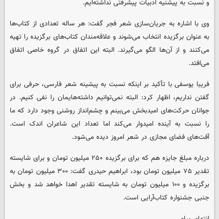
و نسبت به پیشنیه ادبیات پیشرفتی نداشته‌ایم.
وی با اشاره به جریان‌سازی شعر فجر گفت: هر ساله تعدادی از کتاب‌ها
به عنوان برگزیده انتخاب می‌شوند و علاقه‌مندان کتاب‌های برگزیده را تهیه
می‌کنند و از آن‌ها الگو می‌گیرند. البته این اتفاق در گروه خاصی اتفاق
می‌افتد.
فریبا یوسفی با تأکید بر اینکه نسبت به پیشینه شعر فارسی، حرفی برای
گفتن نداریم، اظهار کرد: البته نمی‌توانیم داشته‌هایمان را نفی کنیم. در
جوانان حرکت‌های امیدبخش می‌بینم و چشم‌انداز روشنی وجود دارد که ما
را نسبت به آینده امیدوار می‌کند اما تعداد این شاعران اندک است.
آفت‌های فضای مجازی در شعر امروز دیده می‌شود.
درباره مبلغ جایزه هم که برای برگزیده ۲۵۰ میلیون تومان و برای شایسته
تقدیر ۷۵ میلیون تومان بود، ابراهیم حیدری گفت: ۳۰۰ میلیون تومان به
برگزیده و ۱۰۰ میلیون تومان به شایسته تقدیر اهدا خواهد شد و بخش
جنبی جشنواره کتاب‌آرایی است.
انتهای پیام