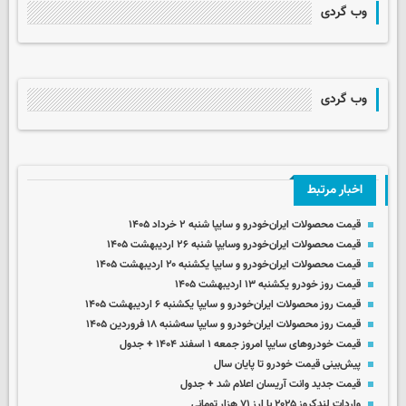
وب گردی
وب گردی
اخبار مرتبط
قیمت محصولات ایران‌خودرو و سایپا شنبه ۲ خرداد ۱۴۰۵
قیمت محصولات ایران‌خودرو وسایپا شنبه ۲۶ اردیبهشت ۱۴۰۵
قیمت محصولات ایران‌خودرو و سایپا یکشنبه ۲۰ اردیبهشت ۱۴۰۵
قیمت روز خودرو یکشنبه ۱۳ اردیبهشت ۱۴۰۵
قیمت روز محصولات ایران‌خودرو و سایپا یکشنبه ۶ اردیبهشت ۱۴۰۵
قیمت روز محصولات ایران‌خودرو و سایپا سه‌شنبه ۱۸ فروردین ۱۴۰۵
قیمت خودروهای سایپا امروز جمعه ۱ اسفند ۱۴۰۴ + جدول
پیش‌بینی قیمت خودرو تا پایان سال
قیمت جدید وانت آریسان اعلام شد + جدول
واردات لندکروز ۲۰۲۵ با ارز ۷۱ هزار تومانی