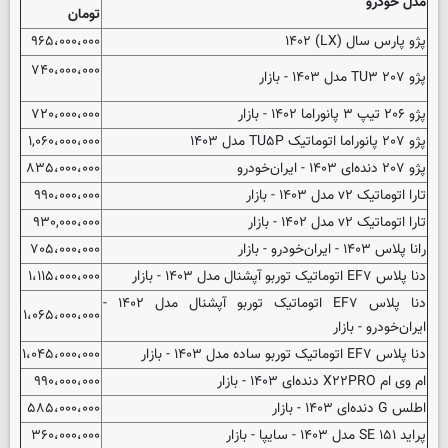
مدل خودرو
تومان
پژو پارس سال (LX) ۱۴۰۲
۹۶۵،۰۰۰،۰۰۰
۷۴۰،۰۰۰،۰۰۰
پژو ۲۰۷ TU۳ مدل ۱۴۰۳ - بازار
پژو ۲۰۶ تیپ ۳ پانوراما ۱۴۰۲ - بازار
۷۲۰،۰۰۰،۰۰۰
پژو ۲۰۷ پانوراما اتوماتیک TU۵P مدل ۱۴۰۳
۱,۰۶۰،۰۰۰،۰۰۰
پژو ۲۰۷ دنده‌ای ۱۴۰۳ - ایران‌خودرو
۸۳۵،۰۰۰،۰۰۰
تارا اتوماتیک v۲ مدل ۱۴۰۳ - بازار
۹۹۰،۰۰۰،۰۰۰
تارا اتوماتیک v۲ مدل ۱۴۰۲ - بازار
۹۳۰,۰۰۰،۰۰۰
رانا پلاس ۱۴۰۳ - ایران‌خودرو - بازار
۷۰۵،۰۰۰،۰۰۰
دنا پلاس EF۷ اتوماتیک توربو آپشنال مدل ۱۴۰۳ - بازار
۱،۱۱۵،۰۰۰،۰۰۰
دنا پلاس EF۷ اتوماتیک توربو آپشنال مدل ۱۴۰۲ -
۱،۰۶۵،۰۰۰،۰۰۰
ایران‌خودرو - بازار
دنا پلاس EF۷ اتوماتیک توربو ساده مدل ۱۴۰۳ - بازار
۱،۰۴۵،۰۰۰،۰۰۰
ام وی ام X۲۲PRO دنده‌ای ۱۴۰۳ - بازار
۹۹۰،۰۰۰،۰۰۰
اطلس G دنده‌ای ۱۴۰۳ - بازار
۵۸۵،۰۰۰،۰۰۰
پراید SE ۱۵۱ مدل ۱۴۰۳ - سایپا - بازار
۳۶۰،۰۰۰،۰۰۰