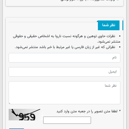
نظر شما
نظرات حاوی توهین و هرگونه نسبت ناروا به اشخاص حقیقی و حقوقی
منتشر نمی‌شود.
نظراتی که غیر از زبان فارسی یا غیر مرتبط با خبر باشد منتشر نمی‌شود.
*
لطفا متن تصویر را در جعبه متن وارد کنید