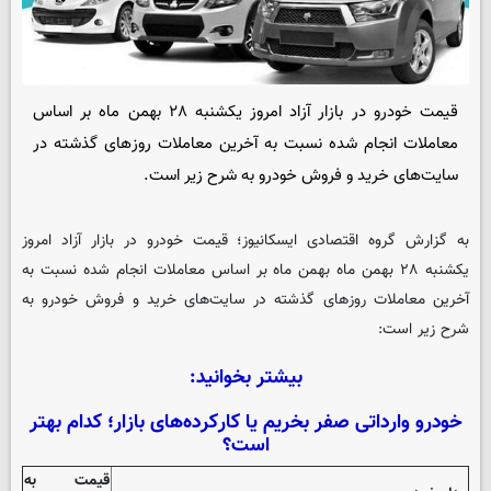
قیمت خودرو در بازار آزاد امروز یکشنبه ۲۸ بهمن ماه بر اساس
معاملات انجام شده نسبت به آخرین معاملات روزهای گذشته در
سایت‌های خرید و فروش خودرو به شرح زیر است.
به گزارش گروه اقتصادی
ایسکانیوز
؛ قیمت خودرو در بازار آزاد امروز
یکشنبه ۲۸ بهمن ماه بهمن ماه بر اساس معاملات انجام شده نسبت به
آخرین معاملات روزهای گذشته در سایت‌های خرید و فروش خودرو به
شرح زیر است:
بیشتر بخوانید:
خودرو وارداتی صفر بخریم یا کارکرده‌های بازار؛ کدام بهتر
است؟
قیمت به