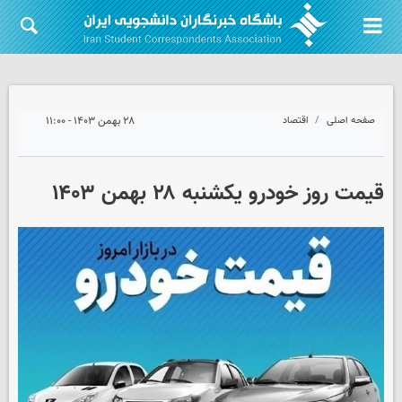
صفحه اصلی
اقتصاد
۲۸ بهمن ۱۴۰۳ - ۱۱:۰۰
قیمت روز خودرو یکشنبه ۲۸ بهمن ۱۴۰۳