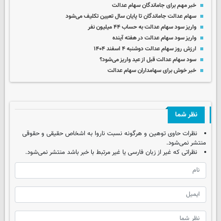
خبر مهم برای جاماندگان سهام عدالت
سهام عدالت جاماندگان تا پایان سال تعیین تکلیف می‌شود
واریز سود سهام عدالت به حساب ۴۴ میلیون نفر
واریز سود سهام عدالت در هفته آینده
ارزش روز سهام عدالت دوشنبه ۴ اسفند ۱۴۰۴
سود سهام عدالت قبل از عید واریز می‌شود؟
خبر خوش برای سهامداران سهام عدالت
نظر شما
نظرات حاوی توهین و هرگونه نسبت ناروا به اشخاص حقیقی و حقوقی
منتشر نمی‌شود.
نظراتی که غیر از زبان فارسی یا غیر مرتبط با خبر باشد منتشر نمی‌شود.