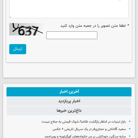
*
لطفا متن تصویر را در جعبه متن وارد کنید
ارسال
آخرین اخبار
اخبار پربازدید
داغ‌ترین خبرها
بازار لبنیات در انتظار بازگشت تقاضا/ شوک قیمتی به صلاح نیست
سعید آقاخانی و حجازی‌فر در یک سریال تاریخی + عکس
سایه سنگین خودکشی بر سر خانواده‌های کهگیلویه و بویراحمد