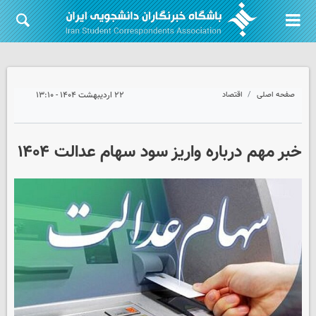
صفحه اصلی
اقتصاد
۲۲ اردیبهشت ۱۴۰۴ - ۱۳:۱۰
خبر مهم درباره واریز سود سهام عدالت ۱۴۰۴