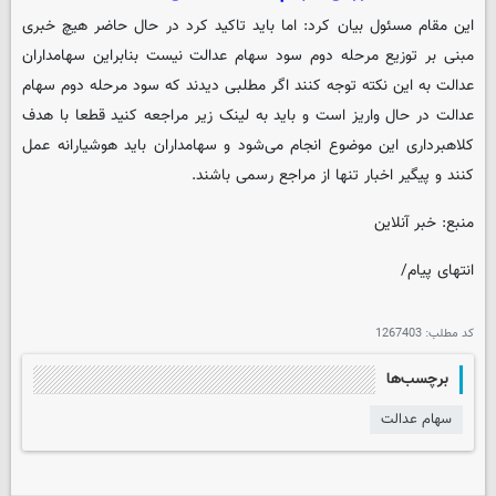
این مقام مسئول بیان کرد: اما باید تاکید کرد در حال حاضر هیچ خبری
مبنی بر توزیع مرحله دوم سود سهام عدالت نیست بنابراین سهامداران
عدالت به این نکته توجه کنند اگر مطلبی دیدند که سود مرحله دوم سهام
عدالت در حال واریز است و باید به لینک زیر مراجعه کنید قطعا با هدف
کلاهبرداری این موضوع انجام می‌شود و سهامداران باید هوشیارانه عمل
کنند و پیگیر اخبار تنها از مراجع رسمی باشند.
منبع: خبر آنلاین
انتهای پیام/
کد مطلب:
1267403
برچسب‌ها
سهام عدالت