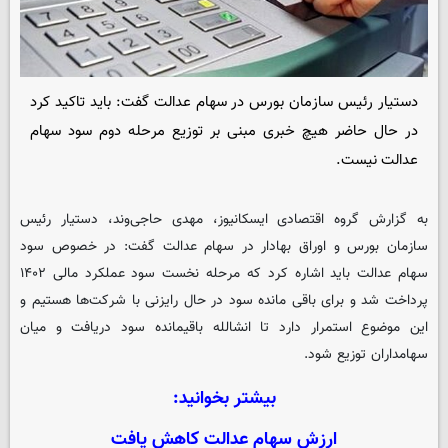
دستیار رئیس سازمان بورس در سهام عدالت گفت: باید تاکید کرد
در حال حاضر هیچ خبری مبنی بر توزیع مرحله دوم سود سهام
عدالت نیست.
به گزارش گروه اقتصادی
ایسکانیوز
، مهدی حاجی‌وند، دستیار رئیس
سازمان بورس و اوراق بهادار در سهام عدالت گفت: در خصوص سود
سهام عدالت باید اشاره کرد که مرحله نخست سود عملکرد مالی ۱۴۰۲
پرداخت شد و برای باقی مانده سود در حال رایزنی با شرکت‌ها هستیم و
این موضوع استمرار دارد تا انشالله باقیمانده سود دریافت و میان
سهامداران توزیع شود.
بیشتر بخوانید:
ارزش سهام عدالت کاهش یافت