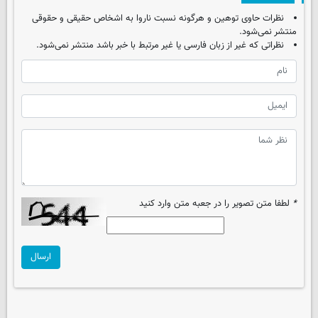
نظرات حاوی توهین و هرگونه نسبت ناروا به اشخاص حقیقی و حقوقی
منتشر نمی‌شود.
نظراتی که غیر از زبان فارسی یا غیر مرتبط با خبر باشد منتشر نمی‌شود.
*
لطفا متن تصویر را در جعبه متن وارد کنید
ارسال