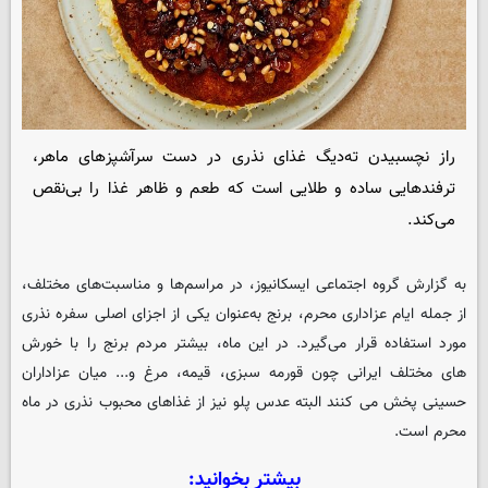
راز نچسبیدن ته‌دیگ غذای نذری در دست سرآشپزهای ماهر،
ترفندهایی ساده و طلایی است که طعم و ظاهر غذا را بی‌نقص
می‌کند.
به گزارش گروه اجتماعی
ایسکانیوز
، در مراسم‌ها و مناسبت‌های مختلف،
از جمله ایام عزاداری محرم، برنج به‌عنوان یکی از اجزای اصلی سفره نذری
مورد استفاده قرار می‌گیرد. در این ماه، بیشتر مردم برنج را با خورش
های مختلف ایرانی چون قورمه سبزی، قیمه، مرغ و... میان عزاداران
حسینی پخش می کنند البته عدس پلو نیز از غذاهای محبوب نذری در ماه
محرم است.
بیشتر بخوانید: