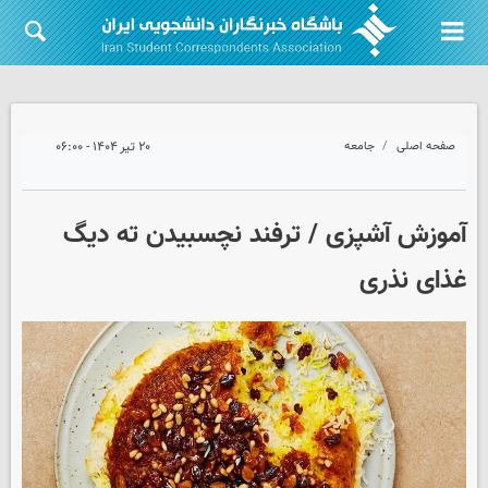
صفحه اصلی
جامعه
۲۰ تیر ۱۴۰۴ - ۰۶:۰۰
آموزش آشپزی / ترفند نچسبیدن ته دیگ
غذای نذری