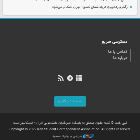
رگبار و رعدوبرق در راه شمال کشور؛ تهران خنک‌تر می‌شود
دسترسی سریع
تماس با ما
درباره ما
نسخه دسکتاپ
کپی رایت © کلیه حقوق متعلق به باشگاه خبرنگاران دانشجویی ایران - ایسکانیوز است
Copyright © 2022 Iran Student Correspondent Association. All rights reserved.
طراحی و تولید: نستوه