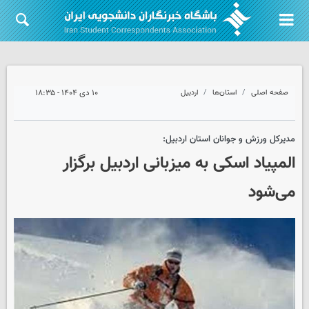
صفحه اصلی
استان‌ها
اردبیل
۱۰ دی ۱۴۰۴ - ۱۸:۳۵
مدیرکل ورزش و جوانان استان اردبیل:
المپیاد اسکی به میزبانی اردبیل برگزار
می‌شود