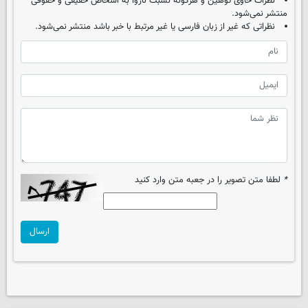
نظرات حاوی توهین و هرگونه نسبت ناروا به اشخاص حقیقی و حقوقی
منتشر نمی‌شود.
نظراتی که غیر از زبان فارسی یا غیر مرتبط با خبر باشد منتشر نمی‌شود.
*
لطفا متن تصویر را در جعبه متن وارد کنید
ارسال