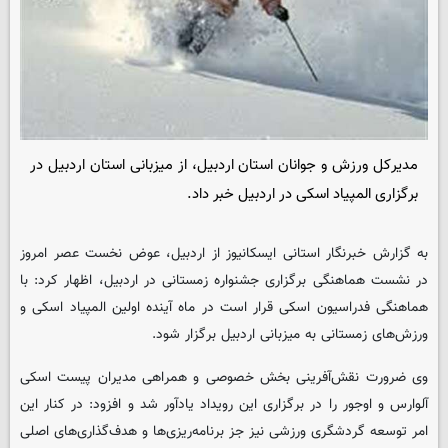
مدیرکل ورزش و جوانان استان اردبیل، از میزبانی استان اردبیل در
برگزاری المپیاد اسکی در اردبیل خبر داد.
به گزارش خبرنگار استانی
ایسکانیوز
از اردبیل، عوض نخست عصر امروز
در نشست هماهنگی برگزاری جشنواره زمستانی در اردبیل، اظهار کرد: با
هماهنگی فدراسیون اسکی قرار است در ماه آینده اولین المپیاد اسکی و
ورزش‌های زمستانی به میزبانی اردبیل برگزار شود.
وی ضرورت نقش‌آفرینی بخش خصوصی و همراهی مدیران پیست اسکی
آلوارس و اوجور را در برگزاری این رویداد یادآور شد و افزود: در کنار این
امر توسعه گردشگری ورزشی نیز جز برنامه‌ریزی‌ها و هدف‌گذاری‌های اصلی