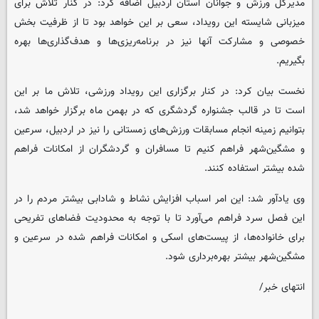
مدیرکل ورزش و جوانان استان اردبیل اضافه کرد: در کنار تلاش برای
میزبانی شایسته این رویداد، سعی بر این خواهد بود تا از ظرفیت بخش
خصوصی و مشارکت آنها نیز در برنامه‌ریزی‌ها و هدف‌گذاری‌ها بهره
بگیریم.
نخست بیان کرد: در کنار برگزاری این رویداد ورزشی، تلاش ما بر این
است تا در قالب جشنواره گردشگری که در بهمن ماه برگزار خواهد شد،
بتوانیم زمینه انجام مسابقات ورزش‌های زمستانی را نیز در اردبیل، سرعین
و مشگین‌شهر فراهم کنیم تا مسافران و گردشگران از امکانات فراهم
شده بیشتر استفاده کنند.
وی یادآور شد: این امر اسباب افزایش نشاط و شادابی بیشتر مردم را در
این فصل سرد فراهم می‌آورد تا با توجه به محدودیت فضاهای تفریحی
برای خانواده‌ها، از پیست‌های اسکی و امکانات فراهم شده در سرعین و
مشگین‌شهر بیشتر بهره‌برداری شود.
انتهای خبر/