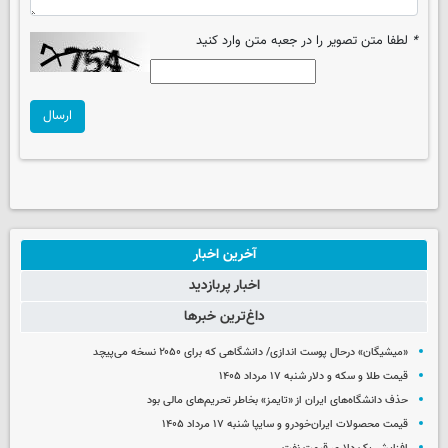
*
لطفا متن تصویر را در جعبه متن وارد کنید
ارسال
آخرین اخبار
اخبار پربازدید
داغ‌ترین خبرها
«میشیگان» درحال پوست اندازی/ دانشگاهی که برای ۲۰۵۰ نسخه می‌پیچد
قیمت طلا و سکه و دلار شنبه ۱۷ مرداد ۱۴۰۵
حذف دانشگاه‌های ایران از «تایمز» بخاطر تحریم‌های مالی بود
قیمت محصولات ایران‌خودرو و سایپا شنبه ۱۷ مرداد ۱۴۰۵