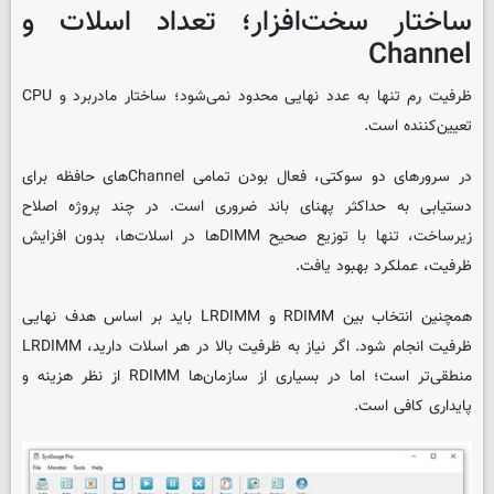
ساختار سخت‌افزار؛ تعداد اسلات و
Channel
ظرفیت رم تنها به عدد نهایی محدود نمی‌شود؛ ساختار مادربرد و CPU
تعیین‌کننده است.
در سرورهای دو سوکتی، فعال بودن تمامی Channelهای حافظه برای
دستیابی به حداکثر پهنای باند ضروری است. در چند پروژه اصلاح
زیرساخت، تنها با توزیع صحیح DIMMها در اسلات‌ها، بدون افزایش
ظرفیت، عملکرد بهبود یافت.
همچنین انتخاب بین RDIMM و LRDIMM باید بر اساس هدف نهایی
ظرفیت انجام شود. اگر نیاز به ظرفیت بالا در هر اسلات دارید، LRDIMM
منطقی‌تر است؛ اما در بسیاری از سازمان‌ها RDIMM از نظر هزینه و
پایداری کافی است.