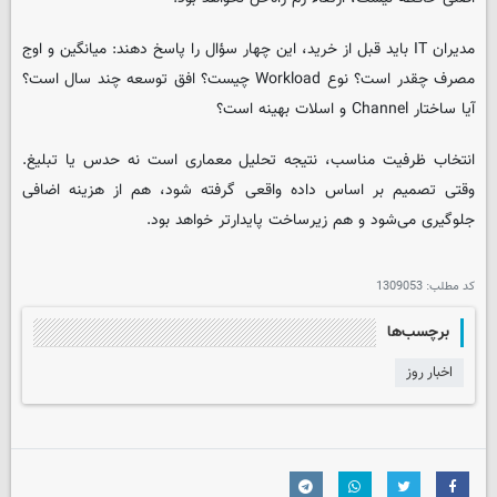
مدیران IT باید قبل از خرید، این چهار سؤال را پاسخ دهند: میانگین و اوج
مصرف چقدر است؟ نوع Workload چیست؟ افق توسعه چند سال است؟
آیا ساختار Channel و اسلات بهینه است؟
انتخاب ظرفیت مناسب، نتیجه تحلیل معماری است نه حدس یا تبلیغ.
وقتی تصمیم بر اساس داده واقعی گرفته شود، هم از هزینه اضافی
جلوگیری می‌شود و هم زیرساخت پایدارتر خواهد بود.
کد مطلب:
1309053
برچسب‌ها
اخبار روز