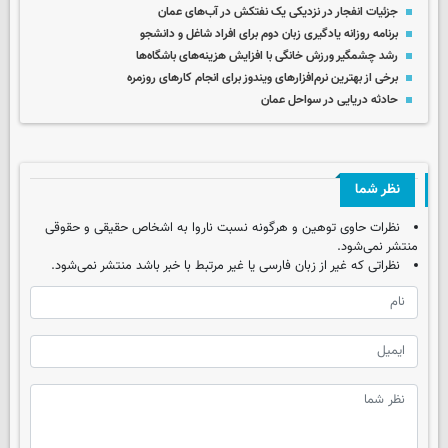
جزئیات انفجار در نزدیکی یک نفتکش در آب‌های عمان
برنامه روزانه یادگیری زبان دوم برای افراد شاغل و دانشجو
رشد چشمگیر ورزش خانگی با افزایش هزینه‌های باشگاه‌ها
برخی از بهترین نرم‌افزارهای ویندوز برای انجام کارهای روزمره
حادثه دریایی در سواحل عمان
نظر شما
نظرات حاوی توهین و هرگونه نسبت ناروا به اشخاص حقیقی و حقوقی
منتشر نمی‌شود.
نظراتی که غیر از زبان فارسی یا غیر مرتبط با خبر باشد منتشر نمی‌شود.