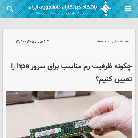
صفحه اصلی
جامعه
۲۳ خرداد ۱۴۰۵ - ۱۲:۴۰
چگونه ظرفیت رم مناسب برای سرور hpe را
تعیین کنیم؟