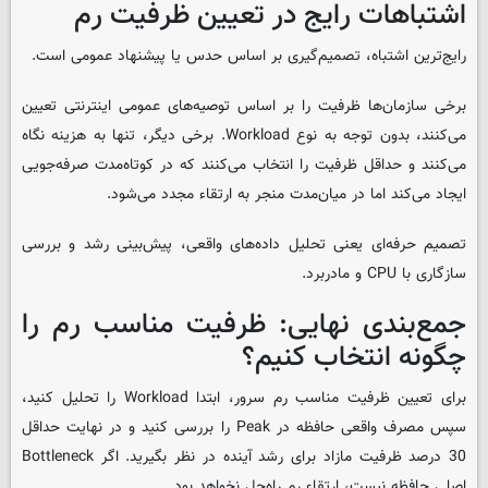
اشتباهات رایج در تعیین ظرفیت رم
رایج‌ترین اشتباه، تصمیم‌گیری بر اساس حدس یا پیشنهاد عمومی است.
برخی سازمان‌ها ظرفیت را بر اساس توصیه‌های عمومی اینترنتی تعیین
می‌کنند، بدون توجه به نوع Workload. برخی دیگر، تنها به هزینه نگاه
می‌کنند و حداقل ظرفیت را انتخاب می‌کنند که در کوتاه‌مدت صرفه‌جویی
ایجاد می‌کند اما در میان‌مدت منجر به ارتقاء مجدد می‌شود.
تصمیم حرفه‌ای یعنی تحلیل داده‌های واقعی، پیش‌بینی رشد و بررسی
سازگاری با CPU و مادربرد.
جمع‌بندی نهایی: ظرفیت مناسب رم را
چگونه انتخاب کنیم؟
برای تعیین ظرفیت مناسب رم سرور، ابتدا Workload را تحلیل کنید،
سپس مصرف واقعی حافظه در Peak را بررسی کنید و در نهایت حداقل
30 درصد ظرفیت مازاد برای رشد آینده در نظر بگیرید. اگر Bottleneck
اصلی حافظه نیست، ارتقاء رم راه‌حل نخواهد بود.