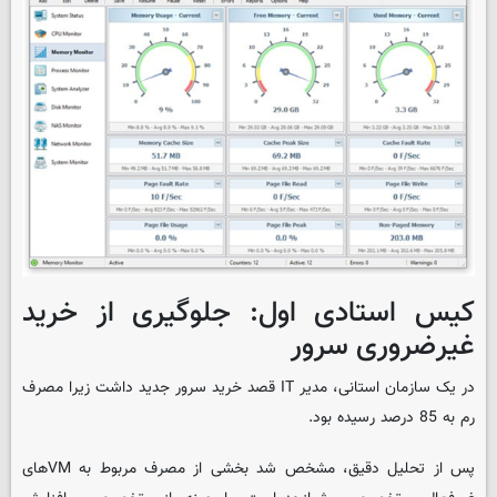
کیس استادی اول: جلوگیری از خرید
غیرضروری سرور
در یک سازمان استانی، مدیر IT قصد خرید سرور جدید داشت زیرا مصرف
رم به 85 درصد رسیده بود.
پس از تحلیل دقیق، مشخص شد بخشی از مصرف مربوط به VMهای