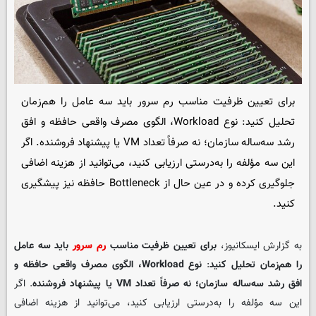
برای تعیین ظرفیت مناسب رم سرور باید سه عامل را هم‌زمان
تحلیل کنید: نوع Workload، الگوی مصرف واقعی حافظه و افق
رشد سه‌ساله سازمان؛ نه صرفاً تعداد VM یا پیشنهاد فروشنده. اگر
این سه مؤلفه را به‌درستی ارزیابی کنید، می‌توانید از هزینه اضافی
جلوگیری کرده و در عین حال از Bottleneck حافظه نیز پیشگیری
کنید.
به گزارش ایسکانیوز،
برای تعیین ظرفیت مناسب
رم سرور
باید سه عامل
را هم‌زمان تحلیل کنید
:
نوع
Workload
، الگوی مصرف واقعی حافظه و
افق رشد سه‌ساله سازمان؛ نه صرفاً تعداد
VM
یا پیشنهاد فروشنده
. اگر
این سه مؤلفه را به‌درستی ارزیابی کنید، می‌توانید از هزینه اضافی