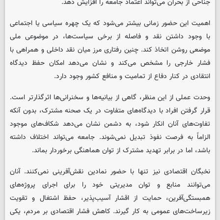
جناحی از بحران می‌تواند اعتماد جامعه را افزایش دهد.
اهمیت این حضور زمانی بیشتر می‌شود که یک چهره سیاسی یا اجتماعی
با وجود داشتن نقد و فاصله از برخی سیاست‌ها، در موضوعی ملی
موضعی روشن اتخاذ کند. چنین رفتاری مرز میان نقد داخلی و همراهی با
فشار خارجی را مشخص می‌کند و نشان می‌دهد امکان حفظ دیدگاه
انتقادی در کنار دفاع از تمامیت و منافع کشور وجود دارد.
وحدت عملی از این منظر، گاهی از بیانیه‌ها و سخنرانی‌ها اثرگذارتر است.
قرار گرفتن افراد با دیدگاه‌های متفاوت در یک صحنه مشترک، بدون آنکه
تفاوت‌های آنان انکار شود، به دشمن نشان می‌دهد شکاف‌های موجود
الزاماً به فرصت نفوذ تبدیل نمی‌شوند. جامعه می‌تواند اختلاف داشته
باشد، اما در برابر تهدید مشترک از توان هماهنگی برخوردار بماند.
نخبگان اقتصادی نیز تنها با حضور نمادین نقش‌آفرینی نمی‌کنند. آنان
می‌توانند منابع و توان مدیریتی خود را برای اجرای پروژه‌های
همبستگی‌آفرین، حمایت از اقشار آسیب‌پذیر، حفظ اشتغال و تقویت
زیرساخت‌های عمومی به کار گیرند. کاهش فشار اقتصادی بر مردم، یکی