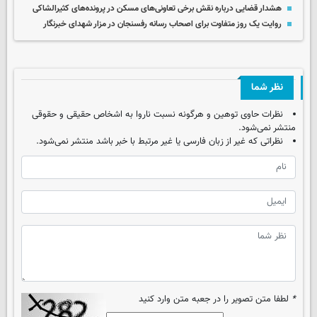
هشدار قضایی درباره نقش برخی تعاونی‌های مسکن در پرونده‌های کثیرالشاکی
روایت یک روز متفاوت برای اصحاب رسانه رفسنجان در مزار شهدای خبرنگار
نظر شما
نظرات حاوی توهین و هرگونه نسبت ناروا به اشخاص حقیقی و حقوقی
منتشر نمی‌شود.
نظراتی که غیر از زبان فارسی یا غیر مرتبط با خبر باشد منتشر نمی‌شود.
*
لطفا متن تصویر را در جعبه متن وارد کنید