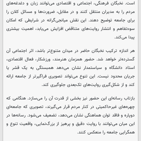
است. نخبگان فرهنگی، اجتماعی و اقتصادی می‌توانند زبان و دغدغه‌های
مردم را به مدیران منتقل کنند و در مقابل، ضرورت‌ها و مسائل کلان را
برای جامعه توضیح دهند. این نقش میانجی‌گرانه در شرایطی که امکان
سوءتفاهم و انتشار روایت‌های متناقض افزایش می‌یابد، اهمیت بیشتری
پیدا می‌کند.
هر اندازه ترکیب نخبگان حاضر در میدان متنوع‌تر باشد، اثر اجتماعی آن
گسترده‌تر خواهد شد. حضور همزمان هنرمند، ورزشکار، فعال اقتصادی،
استاد دانشگاه و سیاستمدار نشان می‌دهد همبستگی به یک قشر یا
جریان محدود نیست. این تنوع می‌تواند تصویری فراگیرتر از جامعه ارائه
کند و از شکل‌گیری روایت‌های تک‌بعدی جلوگیری کند.
بازتاب رسانه‌ای این حضور نیز بخشی از قدرت آن را می‌سازد. هنگامی که
چهره‌های غیرحاکمیتی در کنار مردم قرار می‌گیرند، تصویری که جامعه‌ای
دوپاره و فاقد توان هماهنگی نشان می‌دهد، تضعیف می‌شود. رسانه‌ها در
این میان می‌توانند با روایت دقیق و پرهیز از بزرگ‌نمایی، واقعیت تنوع و
همگرایی جامعه را منعکس کنند.