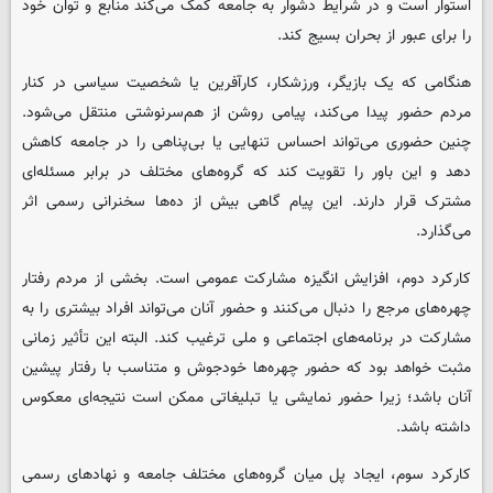
استوار است و در شرایط دشوار به جامعه کمک می‌کند منابع و توان خود
را برای عبور از بحران بسیج کند.
هنگامی که یک بازیگر، ورزشکار، کارآفرین یا شخصیت سیاسی در کنار
مردم حضور پیدا می‌کند، پیامی روشن از هم‌سرنوشتی منتقل می‌شود.
چنین حضوری می‌تواند احساس تنهایی یا بی‌پناهی را در جامعه کاهش
دهد و این باور را تقویت کند که گروه‌های مختلف در برابر مسئله‌ای
مشترک قرار دارند. این پیام گاهی بیش از ده‌ها سخنرانی رسمی اثر
می‌گذارد.
کارکرد دوم، افزایش انگیزه مشارکت عمومی است. بخشی از مردم رفتار
چهره‌های مرجع را دنبال می‌کنند و حضور آنان می‌تواند افراد بیشتری را به
مشارکت در برنامه‌های اجتماعی و ملی ترغیب کند. البته این تأثیر زمانی
مثبت خواهد بود که حضور چهره‌ها خودجوش و متناسب با رفتار پیشین
آنان باشد؛ زیرا حضور نمایشی یا تبلیغاتی ممکن است نتیجه‌ای معکوس
داشته باشد.
کارکرد سوم، ایجاد پل میان گروه‌های مختلف جامعه و نهادهای رسمی