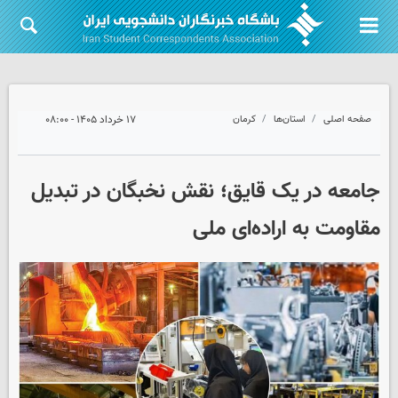
صفحه اصلی
استان‌ها
کرمان
۱۷ خرداد ۱۴۰۵ - ۰۸:۰۰
جامعه در یک قایق؛ نقش نخبگان در تبدیل
مقاومت به اراده‌ای ملی