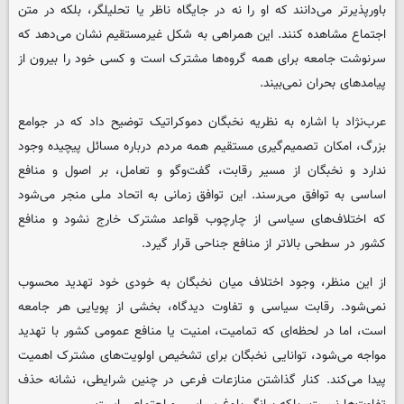
باورپذیرتر می‌دانند که او را نه در جایگاه ناظر یا تحلیلگر، بلکه در متن
اجتماع مشاهده کنند. این همراهی به شکل غیرمستقیم نشان می‌دهد که
سرنوشت جامعه برای همه گروه‌ها مشترک است و کسی خود را بیرون از
پیامدهای بحران نمی‌بیند.
عرب‌نژاد با اشاره به نظریه نخبگان دموکراتیک توضیح داد که در جوامع
بزرگ، امکان تصمیم‌گیری مستقیم همه مردم درباره مسائل پیچیده وجود
ندارد و نخبگان از مسیر رقابت، گفت‌وگو و تعامل، بر اصول و منافع
اساسی به توافق می‌رسند. این توافق زمانی به اتحاد ملی منجر می‌شود
که اختلاف‌های سیاسی از چارچوب قواعد مشترک خارج نشود و منافع
کشور در سطحی بالاتر از منافع جناحی قرار گیرد.
از این منظر، وجود اختلاف میان نخبگان به خودی خود تهدید محسوب
نمی‌شود. رقابت سیاسی و تفاوت دیدگاه، بخشی از پویایی هر جامعه
است، اما در لحظه‌ای که تمامیت، امنیت یا منافع عمومی کشور با تهدید
مواجه می‌شود، توانایی نخبگان برای تشخیص اولویت‌های مشترک اهمیت
پیدا می‌کند. کنار گذاشتن منازعات فرعی در چنین شرایطی، نشانه حذف