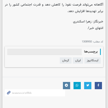
آگاهانه می‌تواند فرصت نفوذ را کاهش دهد و قدرت اجتماعی کشور را در
برابر تهدیدها افزایش دهد.
خبرنگار: زهرا اسکندری
انتهای خبر/
کد مطلب:
1308950
برچسب‌ها
ایسکانیوز
ایران
کرمان