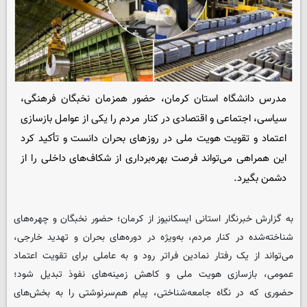
مدرس دانشگاه استان کرمان، حضور همزمان نخبگان فرهنگی،
سیاسی، اجتماعی و اقتصادی در کنار مردم را یکی از عوامل بازسازی
اعتماد و تقویت هویت ملی در روزهای بحران دانست و تأکید کرد
این همراهی می‌تواند فرصت بهره‌برداری از شکاف‌های داخلی را از
دشمن بگیرد.
به گزارش خبرنگار استانی ایسکانیوز از کرمان؛ حضور نخبگان و چهره‌های
شناخته‌شده در کنار مردم، به‌ویژه در دوره‌های بحران و تهدید خارجی،
می‌تواند از یک رفتار نمادین فراتر رود و به عاملی برای تقویت اعتماد
عمومی، بازسازی هویت ملی و کاهش زمینه‌های نفوذ تبدیل شود؛
حضوری که در نگاه جامعه‌شناختی، پیام هم‌سرنوشتی را به بخش‌های