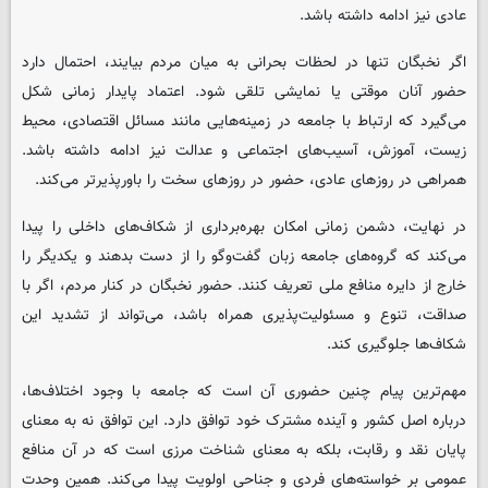
عادی نیز ادامه داشته باشد.
اگر نخبگان تنها در لحظات بحرانی به میان مردم بیایند، احتمال دارد
حضور آنان موقتی یا نمایشی تلقی شود. اعتماد پایدار زمانی شکل
می‌گیرد که ارتباط با جامعه در زمینه‌هایی مانند مسائل اقتصادی، محیط
زیست، آموزش، آسیب‌های اجتماعی و عدالت نیز ادامه داشته باشد.
همراهی در روزهای عادی، حضور در روزهای سخت را باورپذیرتر می‌کند.
در نهایت، دشمن زمانی امکان بهره‌برداری از شکاف‌های داخلی را پیدا
می‌کند که گروه‌های جامعه زبان گفت‌وگو را از دست بدهند و یکدیگر را
خارج از دایره منافع ملی تعریف کنند. حضور نخبگان در کنار مردم، اگر با
صداقت، تنوع و مسئولیت‌پذیری همراه باشد، می‌تواند از تشدید این
شکاف‌ها جلوگیری کند.
مهم‌ترین پیام چنین حضوری آن است که جامعه با وجود اختلاف‌ها،
درباره اصل کشور و آینده مشترک خود توافق دارد. این توافق نه به معنای
پایان نقد و رقابت، بلکه به معنای شناخت مرزی است که در آن منافع
عمومی بر خواسته‌های فردی و جناحی اولویت پیدا می‌کند. همین وحدت