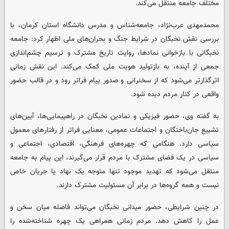
مختلف جامعه منتقل می‌کند.
محمدمهدی عرب‌نژاد، جامعه‌شناس و مدرس دانشگاه استان کرمان، با
بررسی نقش نخبگان در شرایط جنگ و بحران‌های ملی اظهار کرد: جامعه
نخبگانی با بازخوانی نمادها، روایت تاریخ مشترک و ترسیم چشم‌اندازی
جمعی از آینده، به بازتولید هویت ملی کمک می‌کند. این نقش زمانی
اثرگذارتر می‌شود که از سخنرانی و صدور پیام فراتر رود و در قالب حضور
واقعی در کنار مردم دیده شود.
به گفته وی، حضور فیزیکی و نمادین نخبگان در راهپیمایی‌ها، آیین‌های
تشییع جان‌باختگان و اجتماعات عمومی، معنایی فراتر از رفتارهای معمول
سیاسی دارد. هنگامی که چهره‌های فرهنگی، اقتصادی، اجتماعی و
سیاسی در یک فضای مشترک با مردم قرار می‌گیرند، این پیام به جامعه
منتقل می‌شود که تهدید موجود تنها متوجه یک نهاد یا جریان خاص
نیست و همه گروه‌ها در برابر آن مسئولیت مشترک دارند.
در چنین شرایطی، حضور میدانی نخبگان می‌تواند فاصله میان سخن و
عمل را کاهش دهد. مردم زمانی همراهی یک چهره شناخته‌شده را