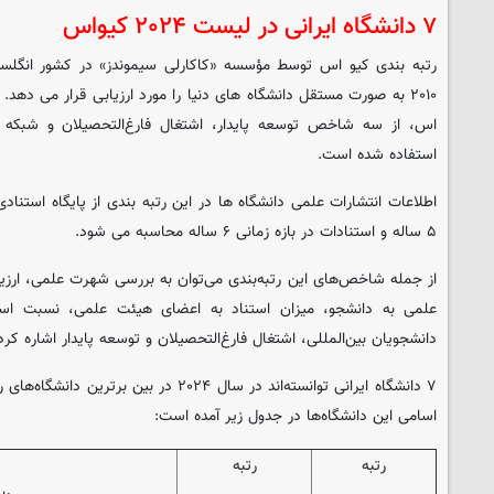
۷ دانشگاه ایرانی در لیست ۲۰۲۴ کیواس
رتبه بندی کیو اس توسط مؤسسه «کاکارلی سیموندز» در کشور انگلس
۲۰۱۰ به صورت مستقل دانشگاه های دنیا را مورد ارزیابی قرار می دهد
اس، از سه شاخص توسعه پایدار، اشتغال فارغ‌التحصیلان و شبکه پ
استفاده شده است.
۵ ساله و استنادات در بازه زمانی ۶ ساله محاسبه می شود.
از جمله شاخص‌های این رتبه‌بندی می‌توان به بررسی شهرت علمی، ارزی
علمی به دانشجو، میزان استناد به اعضای هیئت علمی، نسبت اس
دانشجویان بین‌المللی، اشتغال فارغ‌التحصیلان و توسعه پایدار اشاره کرد
۷ دانشگاه ایرانی توانسته‌اند در سال ۲۰۲۴ در ب
اسامی این دانشگاه‌ها در جدول زیر آمده است:
رتبه
رتبه