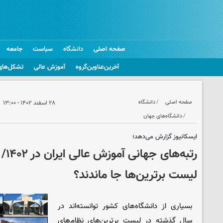
صفحه اصلی
دانشگاه
سیاست
جامعه
آخرین‌عناوین‌گروه
آموزش عالی
تشکل‌های
صفحه اصلی
دانشگاه
۲۸ اسفند ۱۴۰۲ - ۱۳:۰۰
دانشگاه‌های جهان
ایسکانیوز گزارش می‌دهد؛
رتبه
لیست برترین‌ها جا ماندند؟
بسیاری از دانشگاه‌های کشور توانسته‌اند در
سال گذشته در لیست برترین‌های نظام‌های