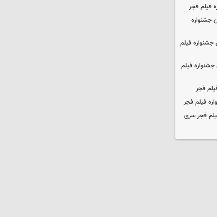
ه فیلم فجر
 جشنواره
جشنواره فیلم
جشنواره فیلم
یلم فجر
ره فیلم فجر
یلم فجر سری