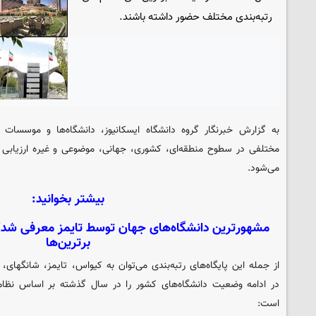
رتبه‌بندی مختلف حضور داشته باشند.
به گزارش خبرنگار گروه دانشگاه
ایسکانیوز
، دانشگاه‌ها و موسسات 
مختلفی در سطوح منطقه‌ای، کشوری، جهانی، موضوعی و غیره ارزیابی شد
می‌شود.
بیشتر بخوانید:
مشهورترین دانشگاه‌های جهان توسط تایمز معرفی شد/
برترین‌ها
از جمله این پایگاه‌های رتبه‌بندی می‌توان به کیواس، تایمز، شانگهای، ی
در ادامه وضعیت دانشگاه‌های کشور را در سال گذشته بر اساس نظام 
است: