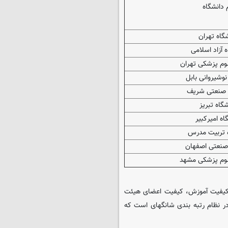
 دانشگاه
گاه تهران
 آزاد اسلامی
لوم پزشکی تهران
نوشیروانی بابل
 صنعتی شریف
گاه تبریز
اه امیرکبیر
 تربیت مدرس
 صنعتی اصفهان
لوم پزشکی مشهد
. کیفیت آموزش، کیفیت اعضای هیئت
در نظام رتبه بندی شانگهای است که