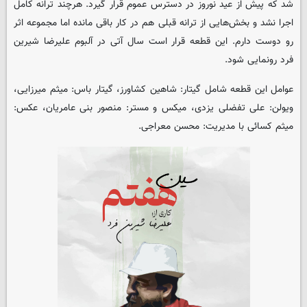
شد که پیش از عید نوروز در دسترس عموم قرار گیرد. هرچند ترانه کامل
اجرا نشد و بخش‌هایی از ترانه قبلی هم در کار باقی مانده اما مجموعه اثر
رو دوست دارم. این قطعه قرار است سال آتی در آلبوم علیرضا شیرین
فرد رونمایی شود.
عوامل این قطعه شامل گیتار: شاهین کشاورز، گیتار باس: میثم میرزایی،
ویولن: علی تفضلی یزدی، میکس و مستر: منصور بنی عامریان، عکس:
میثم کسائی با مدیریت: محسن معراجی.