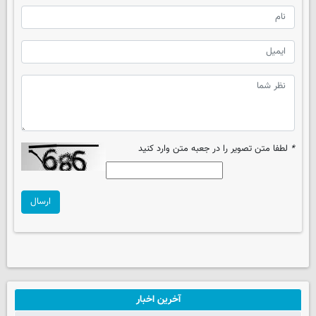
*
لطفا متن تصویر را در جعبه متن وارد کنید
ارسال
آخرین اخبار