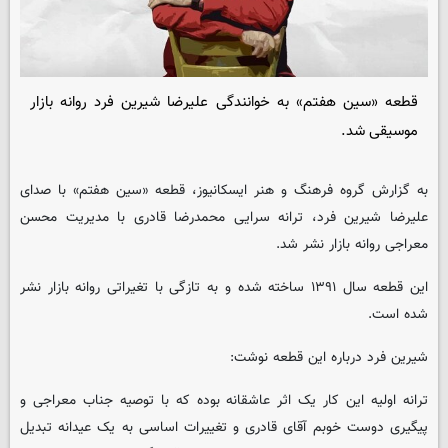
قطعه «سین هفتم» به خوانندگی علیرضا شیرین فرد روانه بازار
موسیقی شد.
به گزارش گروه فرهنگ و هنر
ایسکانیوز
، قطعه «سین هفتم» با صدای
علیرضا شیرین فرد، ترانه سرایی محمدرضا قادری با مدیریت محسن
معراجی روانه بازار نشر شد.
این قطعه سال ۱۳۹۱ ساخته شده و به تازگی با تغیراتی روانه بازار نشر
شده است.
شیرین فرد درباره این قطعه نوشت:
ترانه اولیه این کار یک اثر عاشقانه بوده که با توصیه جناب معراجی و
پیگیری دوست خوبم آقای قادری و تغییرات اساسی به یک عیدانه تبدیل