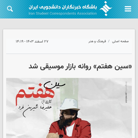
صفحه اصلی
فرهنگ و هنر
۲۷ اسفند ۱۴۰۳ - ۱۴:۱۹
«سین هفتم» روانه بازار موسیقی شد