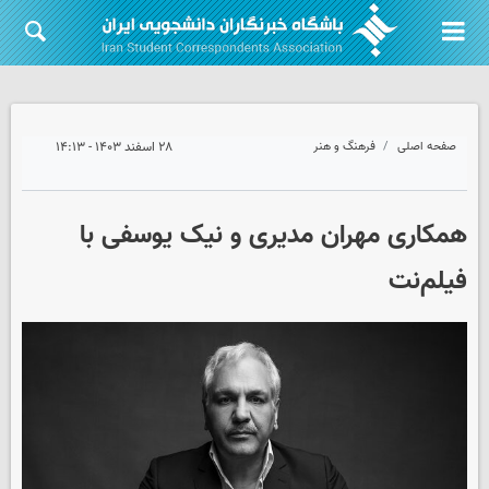
صفحه اصلی
فرهنگ و هنر
۲۸ اسفند ۱۴۰۳ - ۱۴:۱۳
همکاری مهران مدیری و نیک یوسفی با
فیلم‌نت