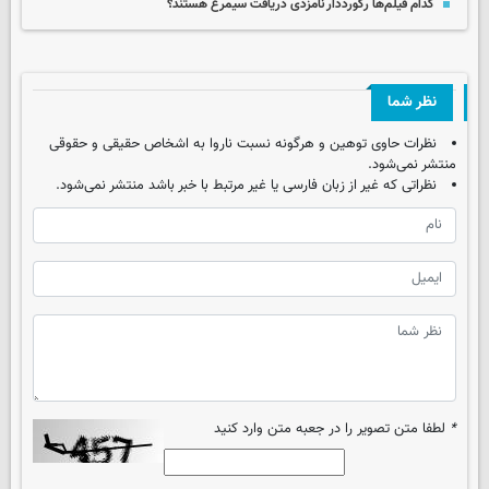
کدام فیلم‌ها رکورددار نامزدی دریافت سیمرغ هستند؟
نظر شما
نظرات حاوی توهین و هرگونه نسبت ناروا به اشخاص حقیقی و حقوقی
منتشر نمی‌شود.
نظراتی که غیر از زبان فارسی یا غیر مرتبط با خبر باشد منتشر نمی‌شود.
*
لطفا متن تصویر را در جعبه متن وارد کنید