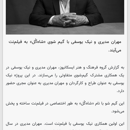
مهران مدیری و نیک یوسفی با گیم شوی «شاه‌گُل» به فیلم‌نت
می‌آیند.
به گزارش گروه فرهنگ و هنر
ایسکانیوز
، مهران مدیری و نیک یوسفی در
یک همکاری مشترک گیم‌شوی متفاوتی را می‌سازند. در این پروژه نیک
یوسفی به عنوان طراح و کارگردان و مهران مدیری به عنوان مجری حضور
دارد.
این گیم شو با نام «شاه‌گُل» به طور اختصاصی در فیلم‌نت ساخته و پخش
می‌شود.
این اولین همکاری نیک یوسفی با فیلم‌نت است. مهران مدیری در سال