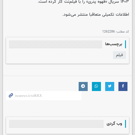
۱۴۰۳ سریال «قهوه پدری» را با فیلم‌نت کار کرده است.
اطلاعات تکمیلی متعاقبا منتشر می‌شود.
کد مطلب:
1262286
برچسب‌ها
فیلم
وب گردی