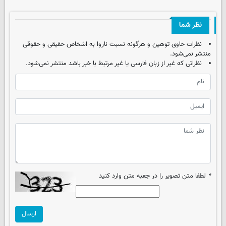
نظر شما
نظرات حاوی توهین و هرگونه نسبت ناروا به اشخاص حقیقی و حقوقی
منتشر نمی‌شود.
نظراتی که غیر از زبان فارسی یا غیر مرتبط با خبر باشد منتشر نمی‌شود.
*
لطفا متن تصویر را در جعبه متن وارد کنید
ارسال