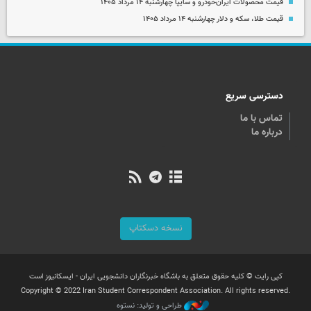
قیمت محصولات ایران‌خودرو و سایپا چهارشنبه ۱۴ مرداد ۱۴۰۵
قیمت طلا، سکه و دلار چهارشنبه ۱۴ مرداد ۱۴۰۵
دسترسی سریع
تماس با ما
درباره ما
نسخه دسکتاپ
کپی رایت © کلیه حقوق متعلق به باشگاه خبرنگاران دانشجویی ایران - ایسکانیوز است
Copyright © 2022 Iran Student Correspondent Association. All rights reserved.
طراحی و تولید: نستوه