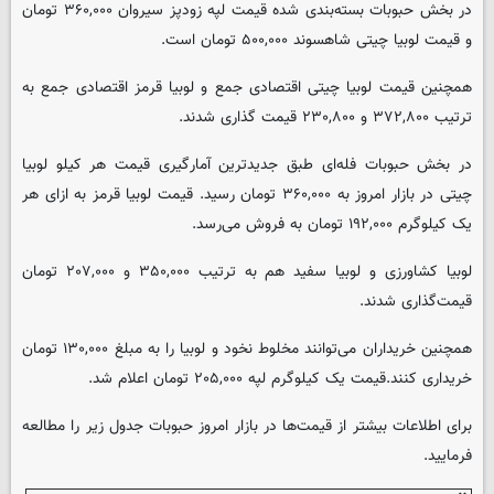
در بخش حبوبات بسته‌بندی شده قیمت لپه زودپز سیروان ۳۶۰,۰۰۰ تومان
و قیمت لوبیا چیتی شاهسوند ۵۰۰,۰۰۰ تومان است.
همچنین قیمت لوبیا چیتی اقتصادی جمع و لوبیا قرمز اقتصادی جمع به
ترتیب ۳۷۲,۸۰۰ و ۲۳۰,۸۰۰ قیمت گذاری شدند.
در بخش حبوبات فله‌ای طبق جدیدترین آمارگیری قیمت هر کیلو لوبیا
چیتی در بازار امروز به ۳۶۰,۰۰۰ تومان رسید. قیمت لوبیا قرمز به ازای هر
یک کیلوگرم ۱۹۲,۰۰۰ تومان به فروش می‌رسد.
لوبیا کشاورزی و لوبیا سفید هم به ترتیب ۳۵۰,۰۰۰ و ۲۰۷,۰۰۰ تومان
قیمت‌گذاری شدند.
همچنین خریداران می‌توانند مخلوط نخود و لوبیا را به مبلغ ۱۳۰,۰۰۰ تومان
خریداری کنند.قیمت یک کیلوگرم لپه ۲۰۵,۰۰۰ تومان اعلام شد.
برای اطلاعات بیشتر از قیمت‌ها در بازار امروز حبوبات جدول زیر را مطالعه
فرمایید.