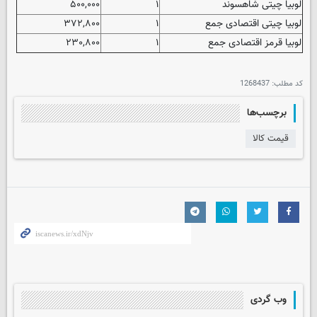
لوبیا چیتی شاهسوند
۱
۵۰۰,۰۰۰
لوبیا چیتی اقتصادی جمع
۱
۳۷۲,۸۰۰
لوبیا قرمز اقتصادی جمع
۱
۲۳۰,۸۰۰
کد مطلب:
1268437
برچسب‌ها
قیمت کالا
وب گردی