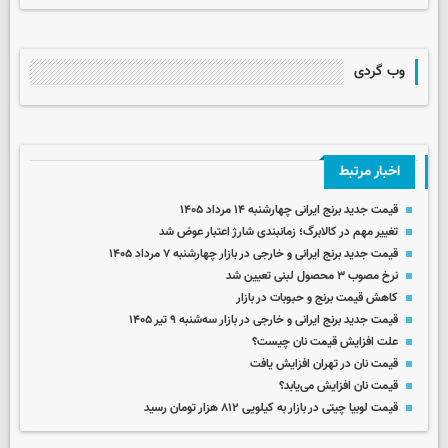
وب گردی
اخبار مرتبط
قیمت جدید برنج ایرانی چهارشنبه ۱۴ مرداد ۱۴۰۵
تغییر مهم در کالابرگ؛ زمانبندی‌ شارژ اعتبار عوض شد
قیمت جدید برنج ایرانی و خارجی در بازار چهارشنبه ۷ مرداد ۱۴۰۵
نرخ مصوب ۳ محصول لبنی تعیین شد
کاهش قیمت برنج و حبوبات در بازار
قیمت جدید برنج ایرانی و خارجی در بازار سه‌شنبه ۹ تیر ۱۴۰۵
علت افزایش قیمت نان چیست؟
قیمت نان در تهران افزایش یافت
قیمت نان افزایش می‌یابد؟
قیمت لوبیا چیتی در بازار به کیلویی ۸۱۲ هزار تومان رسید