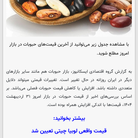
با مشاهده جدول زیر می‌توانید از آخرین قیمت‌های حبوبات در بازار
امروز مطلع شوید.
به گزارش گروه اقتصادی
ایسکانیوز
، بازار حبوبات هم مانند سایر بازارهای
دیگر در ایران روزانه در حال تغییر است. تغییرات قیمتی میتواند دلایل
متعددی داشته باشد. افزایش یا کاهش قیمت حبوبات فصلی می‌باشد. بر
اساس بررسی‌های اخیر از قیمت حبوبات در بازار امروز ۳۱ اردیبهشت
۱۴۰۴، قیمت‌ها با اندکی افزایش همراه بوده است.
بیشتر بخوانید:
قیمت واقعی لوبیا چیتی تعیین شد