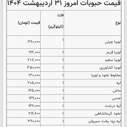
قیمت حبوبات امروز ۳۱ اردیبهشت ۱۴۰۴
وزن
نوع
قیمت (تومان)
(کیلوگرم)
۱
لوبیا چیتی
۳۶۰,۰۰۰
لوبیا قرمز
۱
۱۹۲,۰۰۰
لوبیا سفید
۱
۲۰۷,۰۰۰
لوبیا کشاورزی
۱
۳۵۰,۰۰۰
مخلوط نخود و لوبیا
۱
۱۳۰,۰۰۰
لپه
۱
۲۰۵,۰۰۰
ماش
۱
۱۴۵,۰۰۰
عدس
۱
۱۴۹,۰۰۰
لپه درشت
۱
۱۴۲,۰۰۰
نخود کرمانشاهی
۱
۲۱۶,۶۰۰
لپه زود پخت سیروان
۱
۳۶۰,۰۰۰