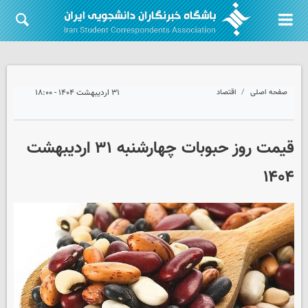
صفحه اصلی
اقتصاد
۳۱ اردیبهشت ۱۴۰۴ - ۱۸:۰۰
قیمت روز حبوبات چهارشنبه ۳۱ اردیبهشت
۱۴۰۴