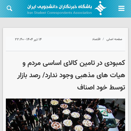
صفحه اصلی
اقتصاد
۱۴ تیر ۱۴۰۴ - ۲۲:۴۰
کمبودی در تامین کالای اساسی مردم و
هیات های مذهبی وجود ندارد/ رصد بازار
توسط خود اصناف