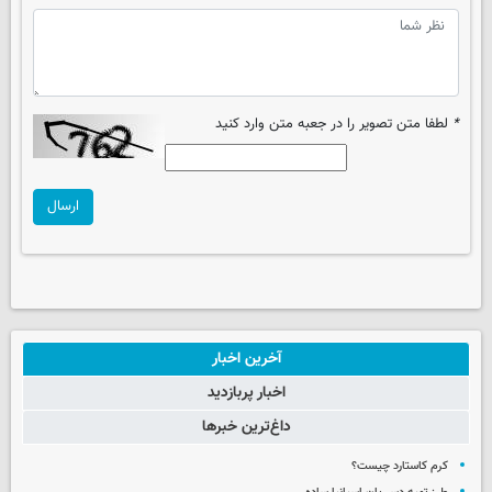
*
لطفا متن تصویر را در جعبه متن وارد کنید
ارسال
آخرین اخبار
اخبار پربازدید
داغ‌ترین خبرها
کرم کاستارد چیست؟