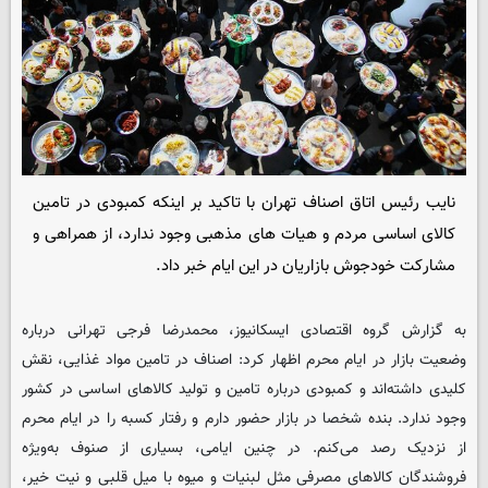
نایب رئیس اتاق اصناف تهران با تاکید بر اینکه کمبودی در تامین
کالای اساسی مردم و هیات های مذهبی وجود ندارد، از همراهی و
مشارکت خودجوش بازاریان در این ایام خبر داد.
به گزارش گروه اقتصادی
ایسکانیوز
، محمدرضا فرجی تهرانی درباره
وضعیت بازار در ایام محرم اظهار کرد: اصناف در تامین مواد غذایی، نقش
کلیدی داشته‌اند و کمبودی درباره تامین و تولید کالاهای اساسی در کشور
وجود ندارد. بنده شخصا در بازار حضور دارم و رفتار کسبه را در ایام محرم
از نزدیک رصد می‌کنم. در چنین ایامی، بسیاری از صنوف به‌ویژه
فروشندگان کالاهای مصرفی مثل لبنیات و میوه با میل قلبی و نیت خیر،