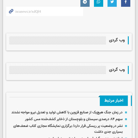
وب گردی
وب گردی
اخبار مرتبط
در زمان جنگ هیچ‌یک از صنایع قزوین با کاهش تولید و تعدیل نیرو مواجه نشدند
سهم ۸۴ درصدی سیستان و بلوچستان از ذخایر کشف‌شده مس کشور
نشر در وضعیت پر ریسکی قرار دارد/ برگزاری نمایشگاه مجازی کتاب ضعف‌های
بسیاری جدی داشت