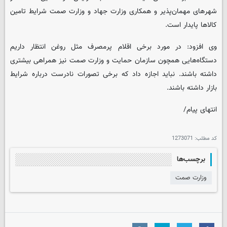
شهرهای مهمان‌پذیر و همکاری وزارت جهاد و وزارت صمت شرایط تامین
کالاها پایدار است.
وی افزود: در مورد برخی اقلام پرمصرف مثل روغن انتظار داریم
دستگاه‌هایی همچون سازمان حمایت و وزارت صمت نیز همراهی بیشتری
داشته باشند. نباید اجازه داد که برخی تصورات نادرست درباره شرایط
بازار داشته باشند.
انتهای پیام/
کد مطلب:
1273071
برچسب‌ها
وزارت صمت