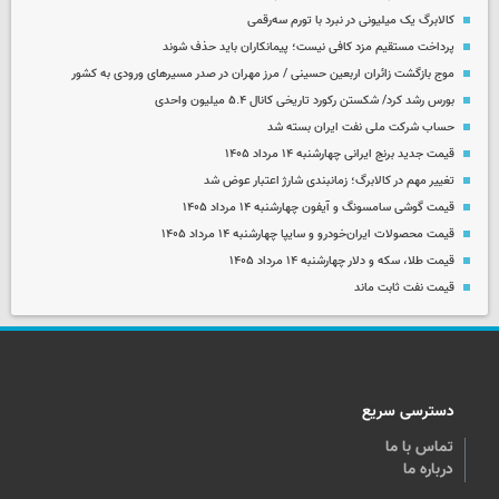
کالابرگ یک میلیونی در نبرد با تورم سه‌رقمی
پرداخت مستقیم مزد کافی نیست؛ پیمانکاران باید حذف شوند
موج بازگشت زائران اربعین حسینی / مرز مهران در صدر مسیرهای ورودی به کشور
بورس رشد کرد/ شکستن رکورد تاریخی کانال ۵.۴ میلیون واحدی
حساب‌ شرکت ملی نفت ایران بسته شد
قیمت جدید برنج ایرانی چهارشنبه ۱۴ مرداد ۱۴۰۵
تغییر مهم در کالابرگ؛ زمانبندی‌ شارژ اعتبار عوض شد
قیمت گوشی سامسونگ و آیفون چهارشنبه ۱۴ مرداد ۱۴۰۵
قیمت محصولات ایران‌خودرو و سایپا چهارشنبه ۱۴ مرداد ۱۴۰۵
قیمت طلا، سکه و دلار چهارشنبه ۱۴ مرداد ۱۴۰۵
قیمت نفت ثابت ماند
دسترسی سریع
تماس با ما
درباره ما