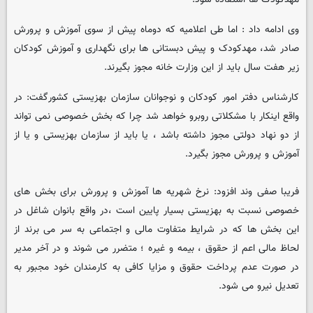
وی ادامه داد : اما طی اعلامیه که دوماه پیش از سوی آموزش و پرورش
صادر شد، مهدکودک و پیش دبستانی ها برای نگهداری و آموزش کودکان
زیر هفت سال باید از این وزارت خانه مجوز بگیرند.
کارشناس دفتر امور کودکان و نوجوانان سازمان بهزیستی کشورگفت: در
واقع اینکار با مشکلاتی روبرو خواهد شد چرا که بخش خصوصی نمی تواند
از دو نهاد دولتی مجوز داشته باشد ، یا باید از سازمان بهزیستی و یا از
آموزش و پرورش مجوز بگیرد.
فریبا صفی وند افزود: نرخ شهریه ها آموزش و پرورش برای بخش های
خصوصی نسبت به بهزیستی بسیار پایین است ،در واقع بانوان شاغل در
این بخش ها که در شرایط متفاوت مالی و اجتماعی به سر می برند از
لحاظ مالی اعم از حقوق ، بیمه و غیره ؛ متضرر می شوند و در آخر مدیر
در صورت عدم پرداخت حقوق و مزایا کافی به کارمندان خود مجبور به
تعدیل نیرو می شود.