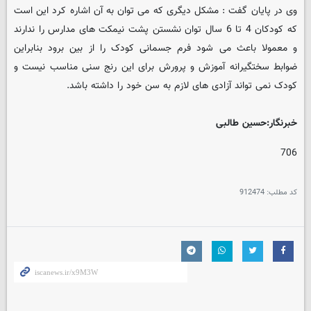
وی در پایان گفت : مشکل دیگری که می توان به آن اشاره کرد این است
که کودکان 4 تا 6 سال توان نشستن پشت نیمکت های مدارس را ندارند
و معمولا باعث می شود فرم جسمانی کودک را از بین برود بنابراین
ضوابط سختگیرانه آموزش و پرورش برای این رنج سنی مناسب نیست و
کودک نمی تواند آزادی های لازم به سن خود را داشته باشد.
خبرنگار:حسین طالبی
706
کد مطلب:
912474