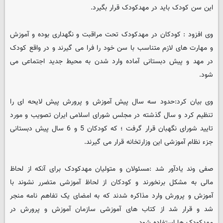
این سن کودک باید در مهدکودک قرار بگیرد.
وی افزود : کودکان در مهدکودک تحت مراقبت و نگهداری بوده و آموزش
و مهارت های لازم متناسب با سن خود را فرا می گیرند و در واقع کودک
در مهد و پیش دبستانی آماده وارد شدن به محیط جدید اجتماعی می
شود.
وی بیان کرد:حدود سه سال پیش آموزش و پرورش پیش لایحه ای را
تنظیم کرد و سال گذشته در مجلس شورای اسلامی ایران تصویب و مورد
تایید شورای نگهبان قرار گرفت ؛ که کودکان 5 و 6 سال پیش دبستانی
جزء نظام آموزشی این وزارتخانه قرار می گیرند.
صفی وند یادآور شد :مسئولان و متولیان مهدکودک برای آنکه از لحاظ
مالی به مشکل برنخورند و کودکان از لحاظ آموزشی متضرر نشوند با
آموزش و پرورش وارد مذاکره شدند که به امضای یک تفاهم نامه منجر
شد و قرار شد از کتاب های آموزشی سازمان آموزش و پرورش در
مهدکودک ها استفاده شود.