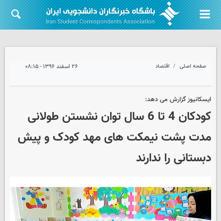
صفحه اصلی
اقتصاد
۲۶ اسفند ۱۳۹۶ - ۰۸:۱۵
ایسکانیوز گزارش می دهد:
کودکان 4 تا 6 سال توان نشستن طولانی
مدت پشت نیمکت های مهد کودک و پیش
دبستانی را ندارند