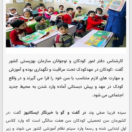
کارشناس دفتر امور کودکان و نوجوانان سازمان بهزیستی کشور
گفت :کودکان در مهدکودک تحت مراقبت و نگهداری بوده و آموزش
و مهارت های لازم متناسب با سن خود را فرا می گیرند و در واقع
کودک در مهد و پیش دبستانی آماده وارد شدن به محیط جدید
اجتماعی می شود.
سیده فریبا صفی وند
در گفت و گو با خبرنگار ایسکانیوز
گفت :در
کشورمان سن تحصیلی کودکان سن هفت سالگی است که وارد کلاس
اول ابتدایی شده و رسما وارد سیتم نظام آموزشی کشور می شوند و زیر