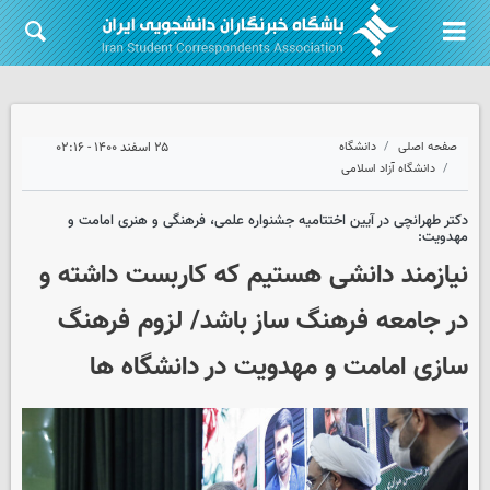
صفحه اصلی
دانشگاه
۲۵ اسفند ۱۴۰۰ - ۰۲:۱۶
دانشگاه آزاد اسلامی
دکتر طهرانچی در آیین اختتامیه جشنواره علمی، فرهنگی و هنری امامت و
مهدویت:
نیازمند دانشی هستیم که کاربست داشته و
در جامعه فرهنگ ساز باشد/ لزوم فرهنگ
سازی امامت و مهدویت در دانشگاه ها