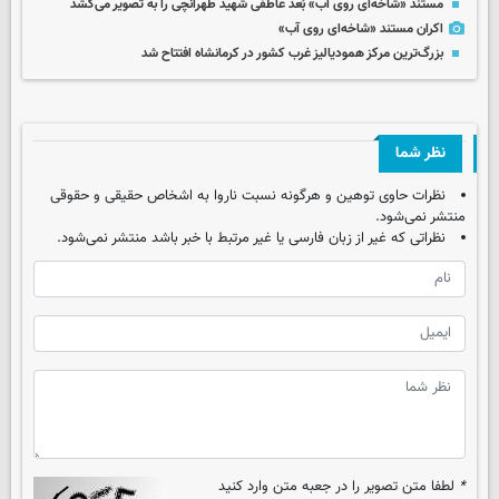
مستند «شاخه‌ای روی آب» بُعد عاطفی شهید طهرانچی را به تصویر می‌کشد
اکران مستند «شاخه‌ای روی آب»
بزرگ‌ترین مرکز همودیالیز غرب کشور در کرمانشاه افتتاح شد
نظر شما
نظرات حاوی توهین و هرگونه نسبت ناروا به اشخاص حقیقی و حقوقی
منتشر نمی‌شود.
نظراتی که غیر از زبان فارسی یا غیر مرتبط با خبر باشد منتشر نمی‌شود.
*
لطفا متن تصویر را در جعبه متن وارد کنید