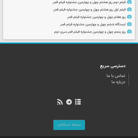
فیلم دوم روز هشتم چهل و چهارمین جشنواره فیلم فجر
فیلم اول روز هشتم چهل و چهارمین جشنواره فیلم فجر
روز هفتم چهل و چهارمین جشنواره فیلم فجر
ایستگاه ششم چهل و چهارمین جشنواره فیلم فجر
روز پنجم چهل و چهارمین جشنواره فیلم فجر سری دوم
دسترسی سریع
تماس با ما
درباره ما
نسخه دسکتاپ