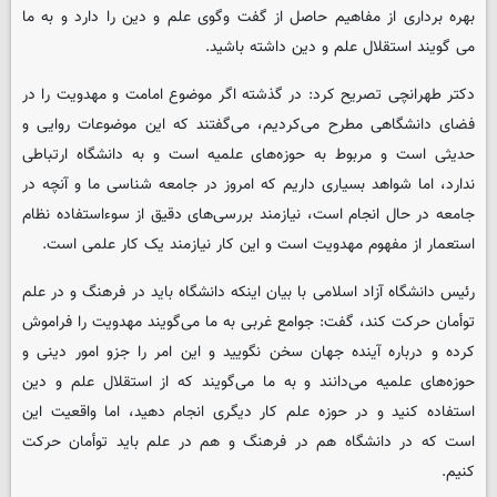
بهره برداری از مفاهیم حاصل از گفت وگوی علم و دین را دارد و به ما
می گویند استقلال علم و دین داشته باشید.
دکتر طهرانچی تصریح کرد: در گذشته اگر موضوع امامت و مهدویت را در
فضای دانشگاهی مطرح می‌کردیم، می‌گفتند که این موضوعات روایی و
حدیثی است و مربوط به حوزه‌های علمیه است و به دانشگاه ارتباطی
ندارد، اما شواهد بسیاری داریم که امروز در جامعه شناسی ما و آنچه در
جامعه در حال انجام است، نیازمند بررسی‌های دقیق از سوءاستفاده نظام
استعمار از مفهوم مهدویت است و این کار نیازمند یک کار علمی است.
رئیس دانشگاه آزاد اسلامی با بیان اینکه دانشگاه باید در فرهنگ و در علم
توأمان حرکت کند، گفت: جوامع غربی به ما می‌گویند مهدویت را فراموش
کرده و درباره آینده جهان سخن نگویید و این امر را جزو امور دینی و
حوزه‌های علمیه می‌دانند و به ما می‌گویند که از استقلال علم و دین
استفاده کنید و در حوزه علم کار دیگری انجام دهید، اما واقعیت این
است که در دانشگاه هم در فرهنگ و هم در علم باید توأمان حرکت
کنیم.