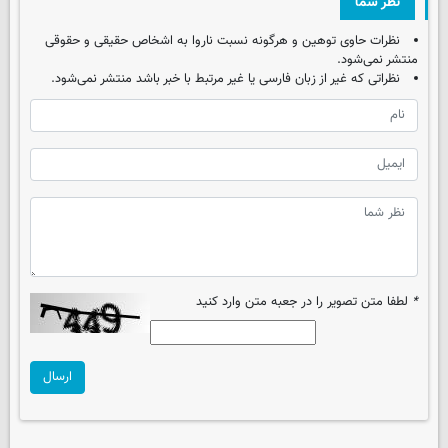
نظر شما
نظرات حاوی توهین و هرگونه نسبت ناروا به اشخاص حقیقی و حقوقی
منتشر نمی‌شود.
نظراتی که غیر از زبان فارسی یا غیر مرتبط با خبر باشد منتشر نمی‌شود.
*
لطفا متن تصویر را در جعبه متن وارد کنید
ارسال