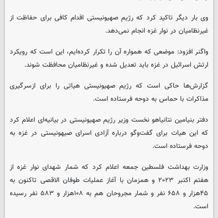
وی بار دیگر تاکید کرد که رژیم صهیونیستی اقدام کافی برای حفاظت از
غیرنظامیان در نوار غزه انجام نمی‌دهد.
واگنر افزود: موضعی که همواره آن را تکرار کرده‌ایم، این است که رویکرد
ارتش اسرائیل در غزه باید تعدیل شده و غیرنظامیان محافظت شوند.
گزارش‌ها حاکی است که رژیم صهیونیستی هیاتی را برای ازسرگیری
مذاکرات با حماس به دوحه فرستاده است.
دفتر بنیامین نتانیاهو نخست وزیر رژیم صهیونیستی در بیانیه‌ای اعلام کرد
که این هیات برای گفت‌وگو درباره آزادی اسرای صیهونیستی در غزه به
دوحه فرستاده است.
وزارت بهداشت فلسطین جمعه اعلام کرد که شمار شهدای نوار غزه از
هفتم اکتبر ۲۰۲۳ و همزمان با آغاز عملیات طوفان الاقصی تاکنون به
۴۵هزار و ۶۵۸ نفر و شمار مجروحان هم به ۱۰۸هزار و ۵۸۳ نفر رسیده
است.