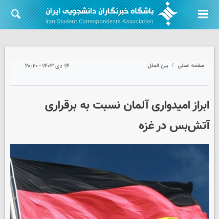
صفحه اصلی
بین الملل
۱۴ دی ۱۴۰۳ - ۲۰:۲۰
ابراز امیدواری آلمان نسبت به برقراری
آتش‌بس در غزه