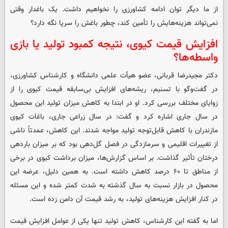
از ما دیگر توان ادامه کشاورزی را نخواهیم داشت. یک باغدار وقتی
نمی‌تواند هزینه‌هایش را تأمین کند، چطور باغش را سرپا نگه دارد؟
افزایش قیمت کیوی، نتیجه کمبود تولید یا بازی
واسطه‌ها؟
دکتر مجیدرضا قربانی، عضو هیأت علمی دانشگاه و کارشناس کشاورزی،
در گفت‌وگو با تسنیم، ریشه‌های افزایش بی‌سابقه قیمت کیوی را از
زوایای مختلف بررسی کرد. او در ابتدا به کاهش میزان تولید این محصول
در سال جاری اشاره کرد و گفت: در سال زراعی جاری، باغات کیوی
مازندران با کاهش قابل‌توجه تولید مواجه شدند. این کاهش، عمدتاً ناشی
از تغییرات اقلیمی و سرمازدگی در فصل گل‌دهی بود که بر میزان باردهی
درختان تأثیر گذاشت. بر اساس گزارش‌ها، میزان برداشت کیوی در برخی
از مناطق تا ۶۰ درصد کاهش داشته است. به همین دلیل، عرضه این
محصول در بازار نسبت به سال گذشته به شدت کمتر شده و این مسئله
در کنار افزایش هزینه‌های تولید، به رشد قیمت آن دامن زده است.
اما به گفته این کارشناس، کاهش تولید تنها یکی از عوامل افزایش قیمت