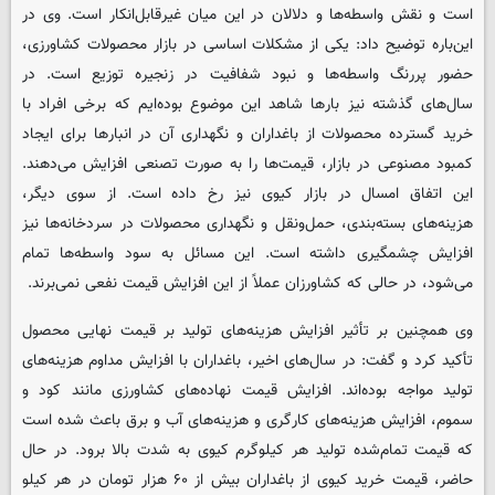
است و نقش واسطه‌ها و دلالان در این میان غیرقابل‌انکار است. وی در
این‌باره توضیح داد: یکی از مشکلات اساسی در بازار محصولات کشاورزی،
حضور پررنگ واسطه‌ها و نبود شفافیت در زنجیره توزیع است. در
سال‌های گذشته نیز بارها شاهد این موضوع بوده‌ایم که برخی افراد با
خرید گسترده محصولات از باغداران و نگهداری آن در انبارها برای ایجاد
کمبود مصنوعی در بازار، قیمت‌ها را به صورت تصنعی افزایش می‌دهند.
این اتفاق امسال در بازار کیوی نیز رخ داده است. از سوی دیگر،
هزینه‌های بسته‌بندی، حمل‌ونقل و نگهداری محصولات در سردخانه‌ها نیز
افزایش چشمگیری داشته است. این مسائل به سود واسطه‌ها تمام
می‌شود، در حالی که کشاورزان عملاً از این افزایش قیمت نفعی نمی‌برند.
وی همچنین بر تأثیر افزایش هزینه‌های تولید بر قیمت نهایی محصول
تأکید کرد و گفت: در سال‌های اخیر، باغداران با افزایش مداوم هزینه‌های
تولید مواجه بوده‌اند. افزایش قیمت نهاده‌های کشاورزی مانند کود و
سموم، افزایش هزینه‌های کارگری و هزینه‌های آب و برق باعث شده است
که قیمت تمام‌شده تولید هر کیلوگرم کیوی به شدت بالا برود. در حال
حاضر، قیمت خرید کیوی از باغداران بیش از ۶۰ هزار تومان در هر کیلو