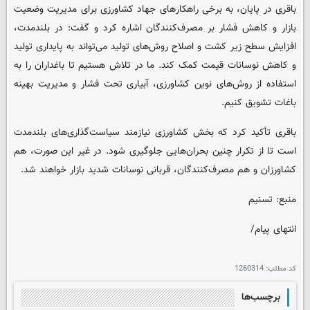
باقری در پایان، به برخی راهکارهای جهاد کشاورزی برای مدیریت وضعیت
بازار و کاهش فشار بر مصرف‌کنندگان اشاره کرد و گفت: در بلندمدت،
افزایش سطح زیر کشت و اصلاح روش‌های تولید می‌تواند به پایداری تولید
و کاهش نوسانات قیمت کمک کند. ما در تلاش هستیم تا باغداران را به
استفاده از روش‌های نوین کشاورزی، آبیاری تحت فشار و مدیریت بهینه
باغات تشویق کنیم.
باقری تأکید کرد که بخش کشاورزی نیازمند سیاست‌گذاری‌های بلندمدت
است تا از تکرار چنین بحران‌هایی جلوگیری شود. در غیر این صورت، هم
کشاورزان و هم مصرف‌کنندگان، قربانی نوسانات شدید بازار خواهند شد.
منبع: تسنیم
انتهای پیام/
کد مطلب:
1260314
برچسب‌ها