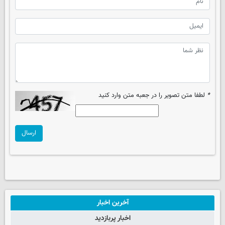
*
لطفا متن تصویر را در جعبه متن وارد کنید
ارسال
آخرین اخبار
اخبار پربازدید