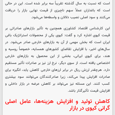
است که نسبت به سال گذشته تقریباً سه برابر شده است. این در حالی
است که باغداران عملاً سهم ناچیزی از قیمت نهایی بازار را دریافت
می‌کنند و سود اصلی نصیب دلالان و واسطه‌ها می‌شود.
این کارشناس اقتصاد کشاورزی همچنین به تأثیر بازارهای صادراتی بر
قیمت کیوی اشاره کرد و گفت: کیوی یکی از محصولات استراتژیک باغی
ایران است که بخش مهمی از آن به بازارهای خارجی صادر می‌شود. در
سال‌های اخیر، با افزایش تقاضای کشورهای همسایه، خصوصاً روسیه و
هند، برای کیوی ایرانی، بخشی از این محصول به بازارهای خارجی
اختصاص یافته است. از سوی دیگر، نرخ ارز نیز بر صادرات تأثیر مستقیم
دارد. هرچقدر ارزش ریال در برابر ارزهای خارجی کاهش یابد، انگیزه برای
صادرات افزایش پیدا می‌کند، زیرا صادرکنندگان می‌توانند سود بیشتری
کسب کنند. این مسئله نیز می‌تواند بر کاهش عرضه در بازار داخلی و
افزایش قیمت تأثیرگذار باشد.
کاهش تولید و افزایش هزینه‌ها، عامل اصلی
گرانی کیوی در بازار