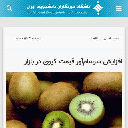
صفحه اصلی
اقتصاد
۱۱ اسفند ۱۴۰۳ - ۱۰:۰۰
افزایش سرسام‌آور قیمت کیوی در بازار