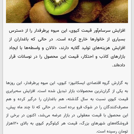
افزایش سرسام‌آور قیمت کیوی، این میوه پرطرفدار را از دسترس
بسیاری از خانوارها خارج کرده است. در حالی که باغداران از
افزایش هزینه‌های تولید گلایه دارند، دلالان و واسطه‌ها با ایجاد
بازارهای کاذب و احتکار، قیمت این محصول را در نوسانات قرار
داده‌اند.
به گزارش گروه اقتصادی
ایسکانیوز
؛ کیوی، این میوه پرطرفدار، این روزها
به یکی از گران‌ترین محصولات بازار تبدیل شده است. افزایش سه‌برابری
قیمت کیوی نسبت به سال گذشته، هم باغداران را درگیر کرده و هم
مصرف‌کنندگان را در شوک فرو برده است. در حالی که تا چند ماه پیش،
این محصول با قیمت معقولی در بازار عرضه می‌شد، اکنون در برخی از
فروشگاه‌های شهرهای بزرگ، قیمت هر کیلوگرم کیوی به بالای ۱۲۰هزار
تومان رسیده است.