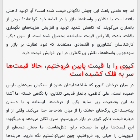
اما چه عاملی باعث این جهش ناگهانی قیمت شده است؟ آیا تولید کاهش
یافته است یا دلالان و واسطه‌ها بازار را در قبضه خود گرفته‌اند؟ برخی از
باغداران می‌گویند که کاهش شدید تولید و افزایش هزینه‌های نگهداری
باغات، باعث بالا رفتن قیمت تمام‌شده محصول شده است. از سوی دیگر،
کارشناسان کشاورزی و اقتصادی معتقدند که نبود نظارت بر بازار و
سودجویی واسطه‌ها، نقش پررنگ‌تری در این افزایش قیمت دارد.
کیوی را با قیمت پایین فروختیم، حالا قیمت‌ها
سر به فلک کشیده است
در میان درختان کیوی که شاخه‌هایشان هنوز از سنگینی میوه‌های نارس
خمیده است، علی کاظمی، باغدار قدیمی تنکابن، با نگاهی خسته اما آشنا
به این وضعیت، زیر سایه یکی از درخت‌ها ایستاده و با دستان
پینه‌بسته‌اش برگ‌های خشک را از میان شاخه‌ها جدا می‌کند. وقتی از او
درباره قیمت بالای کیوی در بازار می‌پرسیم، سری تکان می‌دهد و می‌گوید:
این قیمت‌ها برای ما نیست، برای دلال‌هاست. ما بخش عمده‌ای از
کیوی‌مان را خیلی زود فروختیم، چون نمی‌توانستیم نگه داریم. هزینه‌ها