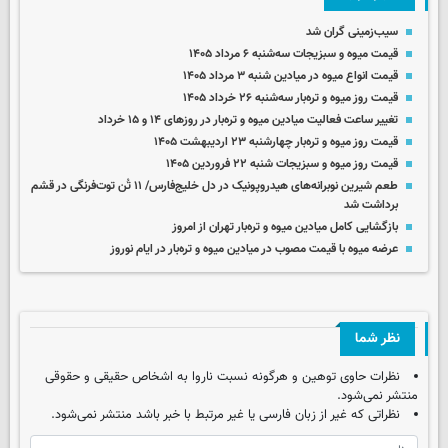
سیب‌زمینی گران شد
قیمت میوه و سبزیجات سه‌شنبه ۶ مرداد ۱۴۰۵
قیمت انواع میوه در میادین شنبه ۳ مرداد ۱۴۰۵
قیمت روز میوه‌ و تره‌بار سه‌شنبه ۲۶ خرداد ۱۴۰۵
تغییر ساعت فعالیت میادین میوه و تره‌بار در روزهای ۱۴ و ۱۵ خرداد
قیمت روز میوه و تره‌بار چهارشنبه ۲۳ اردیبهشت ۱۴۰۵
قیمت روز میوه و سبزیجات شنبه ۲۲ فروردین ۱۴۰۵
طعم شیرین نوبرانه‌های هیدروپونیک در دل خلیج‌فارس/ ۱۱ تُن توت‌فرنگی در قشم
برداشت شد
بازگشایی کامل میادین میوه و تره‌بار تهران از امروز
عرضه میوه با قیمت مصوب در میادین میوه و تره‌بار در ایام نوروز
نظر شما
نظرات حاوی توهین و هرگونه نسبت ناروا به اشخاص حقیقی و حقوقی
منتشر نمی‌شود.
نظراتی که غیر از زبان فارسی یا غیر مرتبط با خبر باشد منتشر نمی‌شود.