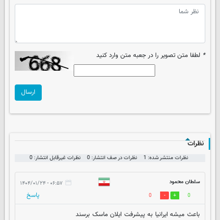
*
لطفا متن تصویر را در جعبه متن وارد کنید
ارسال
نظرات
نظرات منتشر شده: 1
نظرات در صف انتشار: 0
نظرات غیرقابل انتشار: 0
سلطان محمود
۰۶:۵۷ - ۱۴۰۴/۰۱/۲۴
پاسخ
0
0
باعث میشه ایرانیا به پیشرفت ایلان ماسک برسند