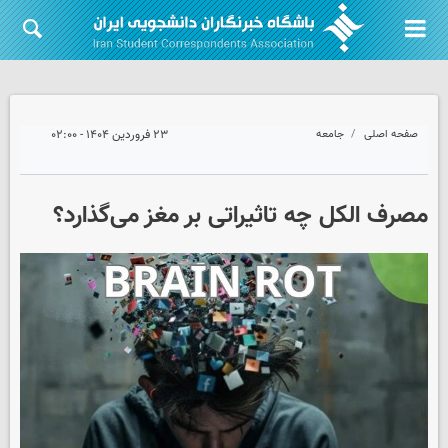
صفحه اصلی
جامعه
۲۳ فروردین ۱۴۰۴ - ۰۲:۰۰
مصرف الکل چه تاثیراتی بر مغز می‌گذارد؟