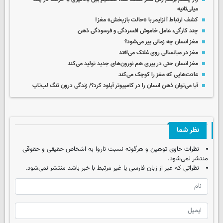
میلی‌ثانیه
کشف ارتباط آلزایمر با «حالت بازپخش» مغز!
چند کارگی، عامل خاموش افسردگی و فرسودگی ذهن
مغز انسان چه زمانی پیر می‌شود؟
مغز در میانسالی روی غلتک می‌افتد
مغز انسان حتی در پیری هم نورون‌های جدید تولید می‌کند
عادت‌هایی که مغز را کوچک می‌کند
آیا می‌توان ذهن انسان را در کامپیوتر آپلود کرد؟/ زندگی درون تنگ لپ‌تاپ
نظر شما
نظرات حاوی توهین و هرگونه نسبت ناروا به اشخاص حقیقی و حقوقی
منتشر نمی‌شود.
نظراتی که غیر از زبان فارسی یا غیر مرتبط با خبر باشد منتشر نمی‌شود.