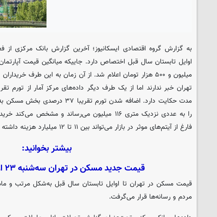
به گزارش گروه اقتصادی
ایسکانیوز
؛ آخرین گزارش بانک مرکزی از فعل
میلیون و ۵۰۰ هزار تومان اعلام شد. از آن زمان به این طرف خریدا
مدت حکایت دارد. اضافه شدن تورم تقریب
فارغ از آیتم‌های موثر در بازار می‌تواند بین ۱۱ تا ۱۲ میلیارد هزینه داشته باشد.
بیشتر بخوانید:
قیمت جدید مسکن در تهران سه‌شنبه ۲۳ اردیبهشت ۱۴۰۴
قیمت مسکن در تهران تا اوایل تابستان سال قبل به‌شکل مرتب و م
مردم و رسانه‌ها قرار می‌گرفت.