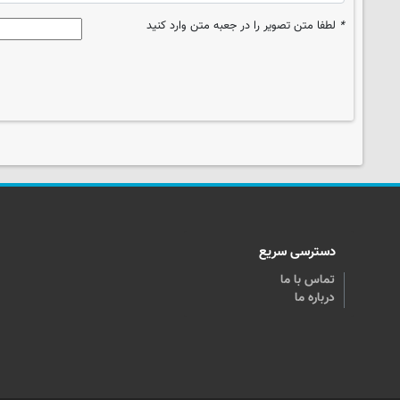
*
لطفا متن تصویر را در جعبه متن وارد کنید
دسترسی سریع
تماس با ما
درباره ما