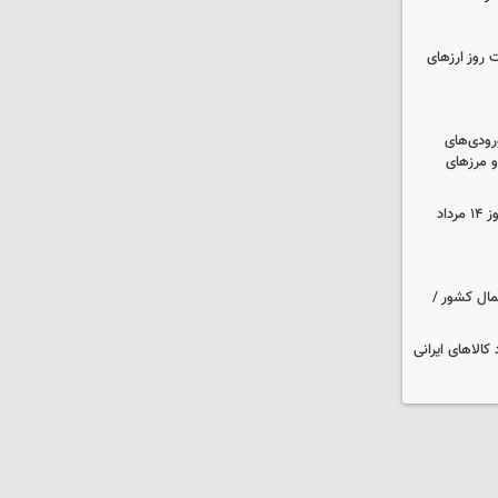
 روز ارزهای
رودی‌های
و مرزهای
قیمت زمان بازگشایی طلا و سکه امروز ۱۴ مرداد
مال کشور /
کالاهای ایرانی