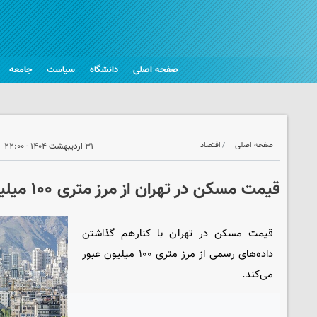
صفحه اصلی
دانشگاه
سیاست
جامعه
صفحه اصلی
اقتصاد
۳۱ اردیبهشت ۱۴۰۴ - ۲۲:۰۰
قیمت مسکن در تهران از مرز متری ۱۰۰ میلیون عبور می‌کند
قیمت مسکن در تهران با کنارهم گذاشتن
داده‌های رسمی از مرز متری ۱۰۰ میلیون عبور
می‌کند.