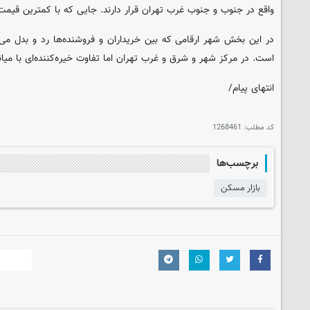
واقع در جنوب و جنوب غرب تهران قرار دارند. جایی که با کمترین قیمت‌
در این بخش شهر ارقامی که بین خریداران و فروشنده‌ها رد و بدل می
است. در مرکز شهر و شرق و غرب تهران اما تفاوت خیره‌کننده‌ای با میا
انتهای پیام/
کد مطلب:
1268461
برچسب‌ها
بازار مسکن