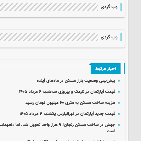
وب گردی
وب گردی
اخبار مرتبط
پیش‌بینی وضعیت بازار مسکن در ماه‌های آینده
قیمت آپارتمان در نارمک و پیروزی سه‌شنبه ۶ مرداد ۱۴۰۵
هزینه ساخت مسکن به متری ۶۰ میلیون تومان رسید
قیمت جدید آپارتمان در تهرانپارس یکشنبه ۴ مرداد ۱۴۰۵
جهش در ساخت مسکن زنجان؛ ۹ هزار واحد تحویل شد
است