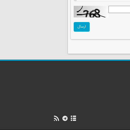
ارسال