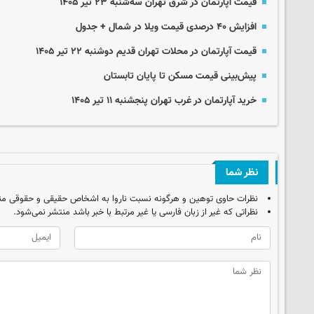
قیمت آپارتمان در شرق تهران سه‌شنبه ۲۳ تیر ۱۴۰۵
افزایش ۴۰ درصدی قیمت ویلا در شمال + جدول
قیمت آپارتمان در محلات تهران قدیم دوشنبه ۲۲ تیر ۱۴۰۵
پیش‌بینی قیمت مسکن تا پایان تابستان
خرید آپارتمان در غرب تهران پنجشنبه ۱۱ تیر ۱۴۰۵
نظر شما
نظرات حاوی توهین و هرگونه نسبت ناروا به اشخاص حقیقی و حقوقی من
نظراتی که غیر از زبان فارسی یا غیر مرتبط با خبر باشد منتشر نمی‌شود.