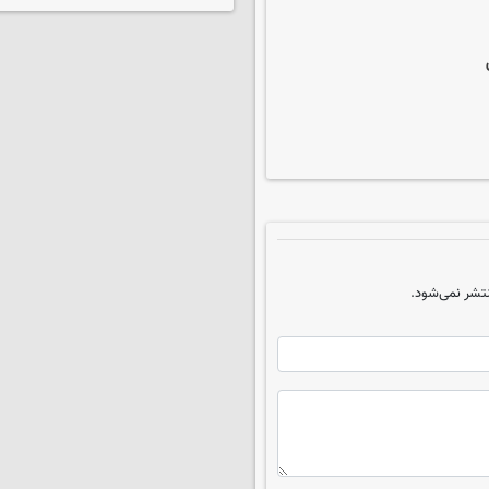
تشر نمی‌شود.