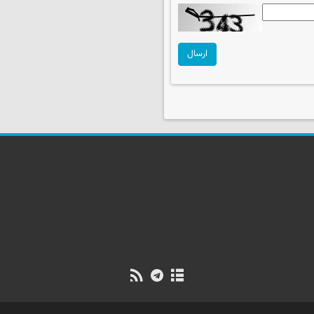
ارسال