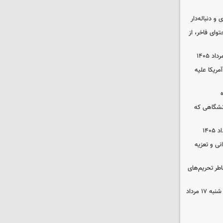
و دنباله‌دار
توای فاخر، از
آمریکا علیه
نشگاهی که
نی و تعزیه
اطر تحریم‌های
قیمت محصولات ایران‌خودرو و سایپا شنبه ۱۷ مرداد