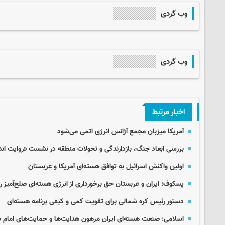
وب گردی
وب گردی
اخبار مرتبط
آمریکا میزبان مجمع آژانس انرژی اتمی می‌شود
بررسی ابعاد جنگ، بازدارندگی و تحولات منطقه در نشست «روایت ان
اولین واکنش اسرائیل به توافق هسته‌ای آمریکا و عربستان
پسکوف: ایران و عربستان حق برخورداری از انرژی هسته‌ای صلح‌آمیز را 
دستور رئیس کره شمالی برای تقویت کمی و کیفی برنامه هسته‌ای
اسلامی: صنعت هسته‌ای ایران مرهون هدایت‌ها و حمایت‌های امام