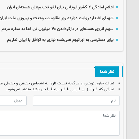
اعلام آمادگی ۴ کشور اروپایی برای لغو تحریم‌های هسته‌ای ایران
شهدای اقتدار؛ روایت دوازده روز مقاومت، وحدت و پیروزی ملت ایران
سهم انرژی هسته‌ای در بازگرداندن ۴۰ میلیون تن غذا به سفره مردم
برای دسترسی به اورانیوم غنی‌شده نیازی به توافق با ایران نداریم
نظر شما
نظرات حاوی توهین و هرگونه نسبت ناروا به اشخاص حقیقی و حقوقی من
نظراتی که غیر از زبان فارسی یا غیر مرتبط با خبر باشد منتشر نمی‌شود.