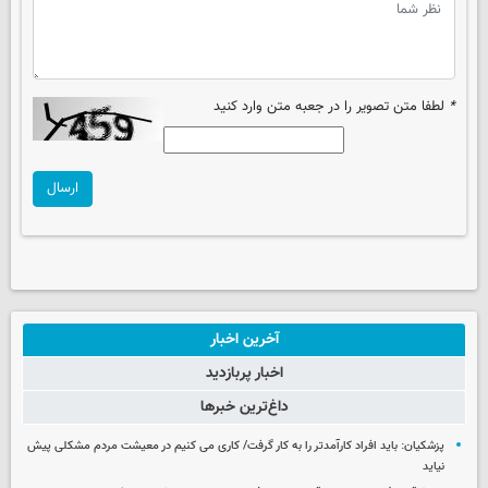
*
لطفا متن تصویر را در جعبه متن وارد کنید
ارسال
آخرین اخبار
اخبار پربازدید
داغ‌ترین خبرها
پزشکیان: باید افراد کارآمدتر را به کار گرفت/ کاری می کنیم در معیشت مردم مشکلی پیش
نیاید