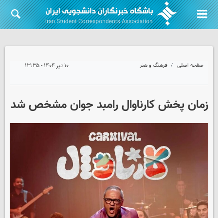
صفحه اصلی
فرهنگ و هنر
۱۰ تیر ۱۴۰۴ - ۱۳:۳۵
زمان پخش کارناوال رامبد جوان مشخص شد