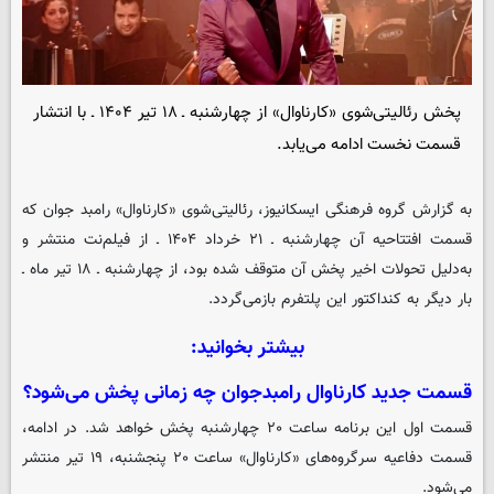
پخش رئالیتی‌شوی «کارناوال» از چهارشنبه ـ ۱۸ تیر ۱۴۰۴ ـ با انتشار
قسمت نخست ادامه می‌یابد.
به گزارش گروه فرهنگی
ایسکانیوز
، رئالیتی‌شوی «کارناوال» رامبد جوان که
قسمت افتتاحیه آن چهارشنبه ـ ۲۱ خرداد ۱۴۰۴ ـ از فیلم‌نت منتشر و
به‌دلیل تحولات اخیر پخش آن متوقف شده بود، از چهارشنبه ـ ۱۸ تیر ماه ـ
بار دیگر به کنداکتور این پلتفرم بازمی‌گردد.
بیشتر بخوانید:
قسمت جدید کارناوال رامبدجوان چه زمانی پخش می‌شود؟
قسمت اول این برنامه ساعت ۲۰ چهارشنبه پخش خواهد شد. در ادامه،
قسمت دفاعیه سرگروه‌های «کارناوال» ساعت ۲۰ پنجشنبه، ۱۹ تیر منتشر
می‌شود.