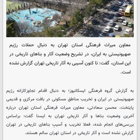
معاون میراث فرهنگی استان تهران به دنبال حملات رژیم
صهیونیستی به ایران، در تشریح وضعیت آثار و بناهای تاریخی در
این استان، گفت: تا کنون آسیبی به آثار تاریخی تهران گزارش نشده
است.
به گزارش گروه فرهنگی
ایسکانیوز
؛ به دنبال اقدام تجاوزکارانه رژیم
صهیونیستی در ایران و تخریب مناطق مسکونی در بافت مرکزی و قدیمی
پایتخت، محسن سعادتی، معاون میراث فرهنگی استان تهران درباره
آخرین وضعیت بناها و آثار تاریخی تهران به ایسنا گفت: براساس
بررسی‌های انجام شده، فعلا تخریب و آسیبِ بناهای تاریخی در تهران
گزارش نشده است و آثار تاریخی در استان تهران سالم هستند.