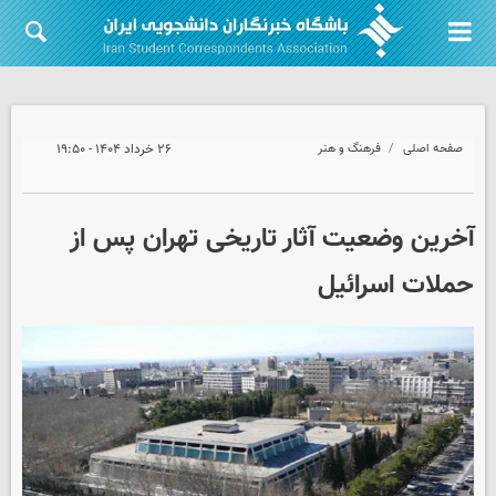
صفحه اصلی
فرهنگ و هنر
۲۶ خرداد ۱۴۰۴ - ۱۹:۵۰
آخرین وضعیت آثار تاریخی تهران پس از
حملات اسرائیل