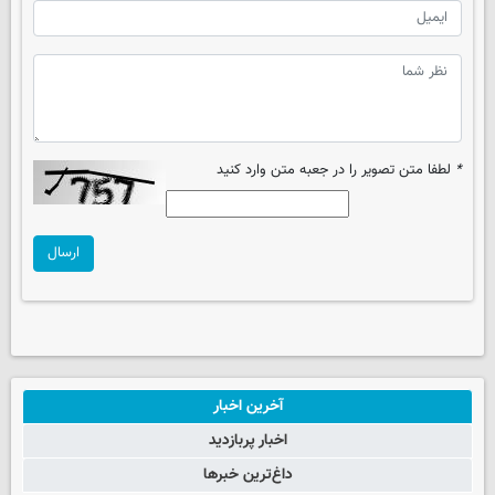
*
لطفا متن تصویر را در جعبه متن وارد کنید
ارسال
آخرین اخبار
اخبار پربازدید
داغ‌ترین خبرها