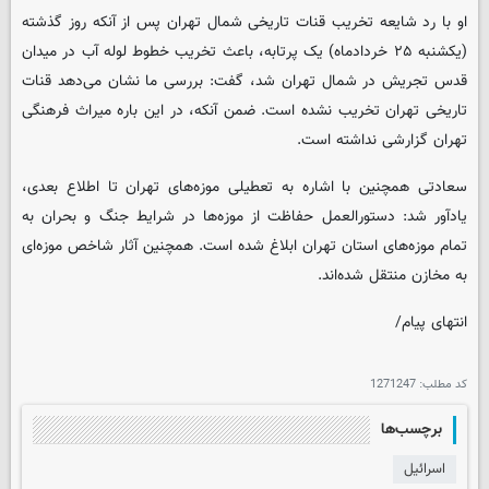
او با رد شایعه تخریب قنات تاریخی شمال تهران پس از آنکه روز گذشته
(یکشنبه ۲۵ خردادماه) یک پرتابه، باعث تخریب خطوط لوله آب در میدان
قدس تجریش در شمال تهران شد، گفت: بررسی ما نشان می‌دهد قنات
تاریخی تهران تخریب نشده است. ضمن آنکه، در این باره میراث فرهنگی
تهران گزارشی نداشته است.
سعادتی همچنین با اشاره به تعطیلی موزه‌های تهران تا اطلاع بعدی،
یادآور شد: دستورالعمل حفاظت از موزه‌ها در شرایط جنگ و بحران به
تمام موزه‌های استان تهران ابلاغ شده است. همچنین آثار شاخص موزه‌ای
به مخازن منتقل شده‌اند.
انتهای پیام/
کد مطلب:
1271247
برچسب‌ها
اسرائیل