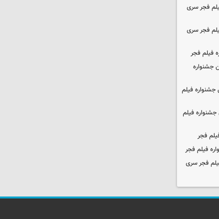
یلم فجر سری
یلم فجر سری
ه فیلم فجر
 جشنواره
جشنواره فیلم
جشنواره فیلم
یلم فجر
ره فیلم فجر
یلم فجر سری