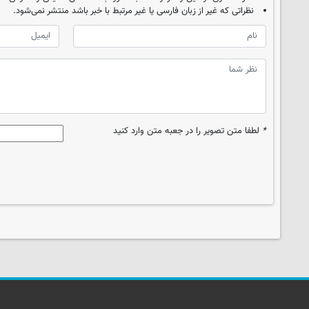
نظراتی که غیر از زبان فارسی یا غیر مرتبط با خبر باشد منتشر نمی‌شود.
*
لطفا متن تصویر را در جعبه متن وارد کنید