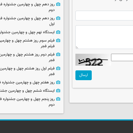
روز دهم چهل و چهارمین جشنواره ف
دوم
روز دهم چهل و چهارمین جشنواره ف
اول
ایستگاه نهم چهل و چهارمین جشنوار
فیلم سوم روز هشتم چهل و چهارمین
فیلم فجر
فیلم دوم روز هشتم چهل و چهارمین 
فجر
فیلم اول روز هشتم چهل و چهارمین 
فجر
ارسال
روز هفتم چهل و چهارمین جشنواره ف
ایستگاه ششم چهل و چهارمین جشنوا
روز پنجم چهل و چهارمین جشنواره ف
دوم