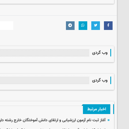
وب گردی
وب گردی
اخبار مرتبط
آغاز ثبت نام آزمون‌ ارزشیابی و ارتقای دانش آموختگان خارج رشته دا