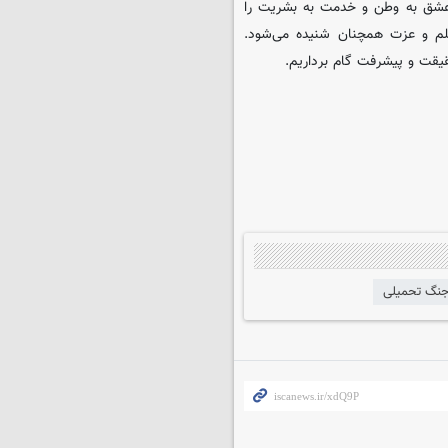
، عشق به وطن و خدمت به بشریت را
علم و عزت همچنان شنیده می‌شود.
قیقت و پیشرفت گام برداریم.
نگ تحمیلی