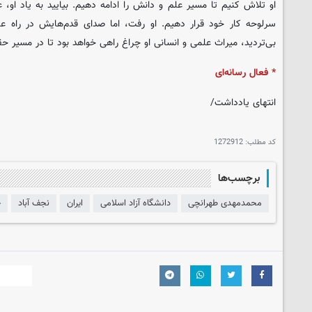
او تلاش کنیم تا مسیر علم و دانش را ادامه دهیم. بیایید به یاد او
سرلوحه کار خود قرار دهیم. او رفت، اما صدای قدم‌هایش در راه 
بی‌تردید، میراث علمی و انسانی او چراغ راهی خواهد بود تا در مسیر ح
* فعال رسانه‌ای
انتهای یادداشت/
کد مطلب:
1272912
برچسب‌ها
محمدمهدی طهرانچی
دانشگاه آزاد اسلامی
ایران
نجف آباد
ج