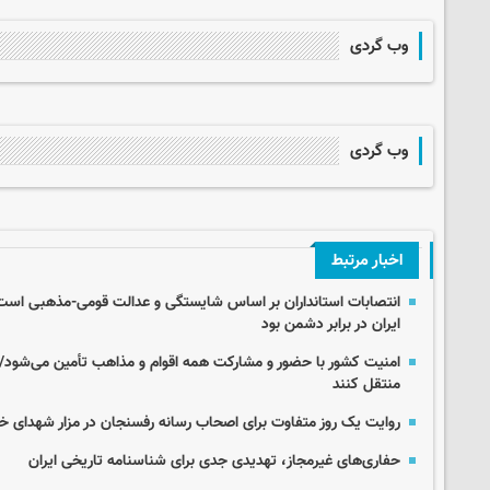
وب گردی
وب گردی
اخبار مرتبط
انتصابات استانداران بر اساس شایستگی و عدالت قومی-مذهبی است
ایران در برابر دشمن بود
امنیت کشور با حضور و مشارکت همه اقوام و مذاهب تأمین می‌شود/ رس
منتقل کنند
روایت یک روز متفاوت برای اصحاب رسانه رفسنجان در مزار شهدای خب
حفاری‌های غیرمجاز، تهدیدی جدی برای شناسنامه تاریخی ایران