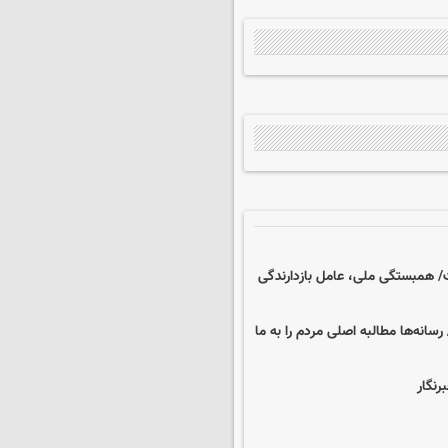
/ همبستگی ملی، عامل بازدارندگی
انه‌ها مطالبه اصلی مردم را به ما
رنگار