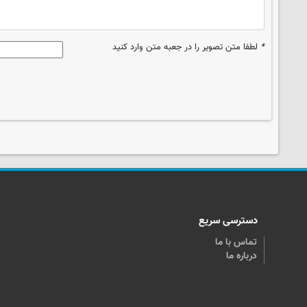
*
لطفا متن تصویر را در جعبه متن وارد کنید
دسترسی سریع
تماس با ما
درباره ما