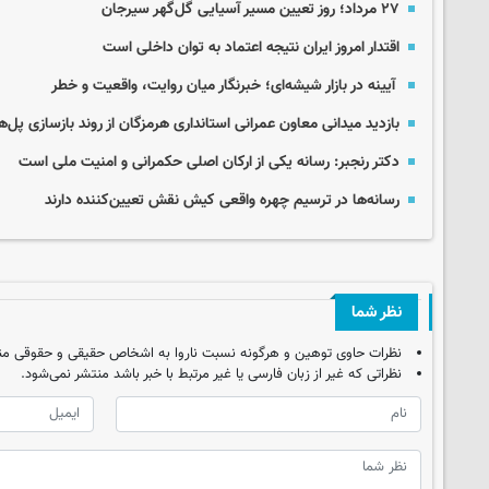
۲۷ مرداد؛ روز تعیین مسیر آسیایی گل‌گهر سیرجان
اقتدار امروز ایران نتیجه اعتماد به توان داخلی است
آیینه در بازار شیشه‌ای؛ خبرنگار میان روایت، واقعیت و خطر
بازدید میدانی معاون عمرانی استانداری هرمزگان از روند بازسازی پل
دکتر رنجبر: رسانه یکی از ارکان اصلی حکمرانی و امنیت ملی است
رسانه‌ها در ترسیم چهره واقعی کیش نقش تعیین‌کننده دارند
نظر شما
نظرات حاوی توهین و هرگونه نسبت ناروا به اشخاص حقیقی و حقوقی من
نظراتی که غیر از زبان فارسی یا غیر مرتبط با خبر باشد منتشر نمی‌شود.