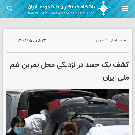
صفحه اصلی
ورزش
۲۳ خرداد ۱۴۰۵ - ۱۱:۲۰
کشف یک جسد در نزدیکی محل تمرین تیم
ملی ایران