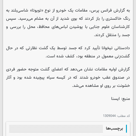
به گزارش فرانس پرس، مقامات یک خودرو از نوع «تویوتا» شاسی‌بلند به
رنگ خاکستری را باز کردند که بوی شدید از آن به مشام می‌رسید. سپس
کارشناسان علوم جنایی با پوشیدن لباس‌های محافظ، محل را بررسی و
جسد را منتقل کردند.
دادستانی تیخوانا تأیید کرد که جسد توسط یک گشت نظارتی که در حال
گشت‌زنی معمول در منطقه بود، کشف شده است.
گزارش اولیه مقامات نشان می‌دهد که اعضای گشت متوجه حضور فردی
در صندوق عقب خودرو شدند که در کیسه سیاه پیچیده شده بود و آثار
خشونت بر روی او مشاهده می‌شد.
منبع: ایسنا
کد مطلب:
1309044
برچسب‌ها