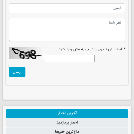
*
لطفا متن تصویر را در جعبه متن وارد کنید
ارسال
آخرین اخبار
اخبار پربازدید
داغ‌ترین خبرها