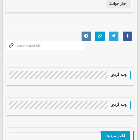
اخبار حوادث
وب گردی
وب گردی
اخبار مرتبط