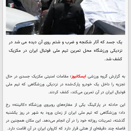
یک جسد که آثار شکنجه و ضرب و شتم روی آن دیده می شد در
نزدیکی ورزشگاه محل تمرین تیم ملی فوتبال ایران در مکزیک
کشف شد.
به گزارش گروه ورزشی
ایسکانیوز
؛ مقامات امنیتی مکزیک جسدی در حال
تجزیه را داخل یک خودرو پارک‌شده در نزدیکی ورزشگاهی که تیم ملی
فوتبال ایران در آن تمرین می‌کند، کشف کردند.
این حادثه در پارکینگ یکی از مغازه‌های روبروی ورزشگاه «کالینته» رخ
داد؛ ورزشگاهی که تیم ملی ایران از زمان ورود به شهر در روز یکشنبه
گذشته، تمرینات روزانه خود را در آن انجام می‌دهد. این مکان همچنین در
فاصله چند دقیقه‌ای از هتلی قرار دارد که کاروان ایران در آن اقامت دارد.