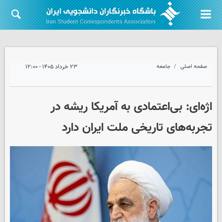
صفحه اصلی
جامعه
۲۳ خرداد ۱۴۰۵ - ۱۲:۰۰
اژه‌ای: بی‌اعتمادی به آمریکا ریشه در
تجربه‌های تاریخی ملت ایران دارد