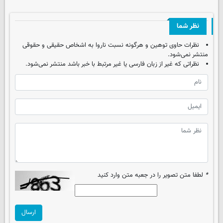
نظر شما
نظرات حاوی توهین و هرگونه نسبت ناروا به اشخاص حقیقی و حقوقی
منتشر نمی‌شود.
نظراتی که غیر از زبان فارسی یا غیر مرتبط با خبر باشد منتشر نمی‌شود.
*
لطفا متن تصویر را در جعبه متن وارد کنید
ارسال