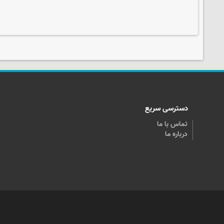
دسترسی سریع
تماس با ما
درباره ما