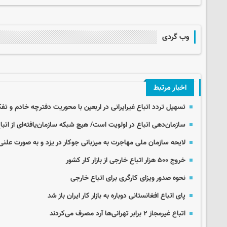
وب گردی
اخبار مرتبط
تسهیل تردد اتباع غیرایرانی در اربعین با محوریت دفترچه خادم و ت
سازمان‌دهی اتباع در اولویت است/ هیچ شبکه سازمان‌یافته‌ای از اتباع
لایحه سازمان ملی مهاجرت به میزبانی جوکار در یزد و به صورت علنی
خروج ۵۰۰ هزار اتباع خارجی از بازار کار کشور
نحوه صدور ویزای کارگری برای اتباع خارجی
پای اتباع افغانستانی دوباره به بازار کار ایران باز شد
اتباع غیرمجاز ۲ برابر تهرانی‌ها آرد مصرف می‌کردند