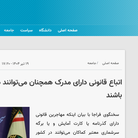
صفحه اصلی
دانشگاه
سیاست
جامعه
صفحه اصلی
جامعه
۱۹ تیر ۱۴۰۴ - ۱۷:۲۰
اتباع قانونی دارای مدرک همچنان می‌توانند
باشند
سخنگوی فراجا با بیان اینکه مهاجرین قانونی
دارای گذرنامه یا کارت آمایش و یا برگه
سرشماری معتبر کماکان می‌توانند در کشور