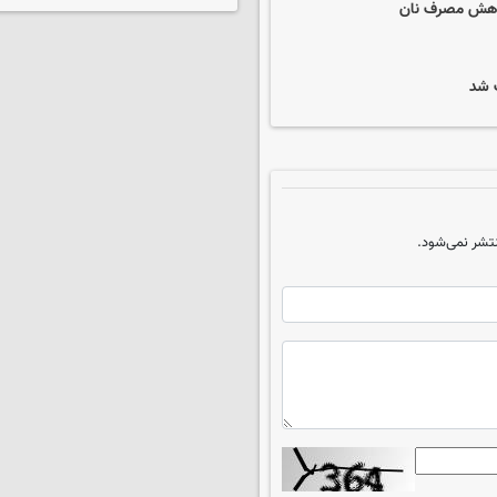
ک شد
تشر نمی‌شود.