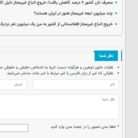
مصرف نان کشور ۶ درصد کاهش یافت/ خروج اتباع غیرمجاز دلیل کاهش مصرف نان
چند میلیون تبعه غیرمجاز هنوز در ایران هستند؟
خروج اتباع غیرمجاز افغانستانی از کشور به مرز یک میلیون نفر نزدی
نظر شما
نظرات حاوی توهین و هرگونه نسبت ناروا به اشخاص حقیقی و حقوقی من
نظراتی که غیر از زبان فارسی یا غیر مرتبط با خبر باشد منتشر نمی‌شود.
*
لطفا متن تصویر را در جعبه متن وارد کنید