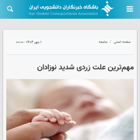
صفحه اصلی
جامعه
۱ مهر ۱۴۰۴ - ۰۰:۰۰
مهم‌ترین علت زردی شدید نوزادان