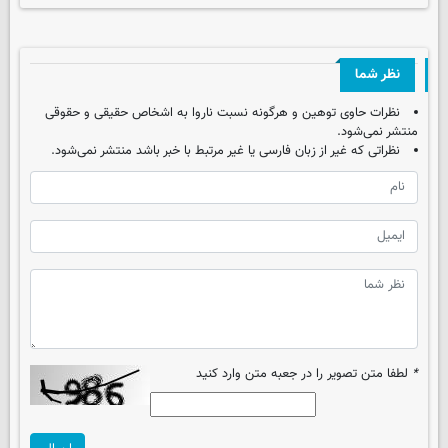
نظر شما
نظرات حاوی توهین و هرگونه نسبت ناروا به اشخاص حقیقی و حقوقی
منتشر نمی‌شود.
نظراتی که غیر از زبان فارسی یا غیر مرتبط با خبر باشد منتشر نمی‌شود.
*
لطفا متن تصویر را در جعبه متن وارد کنید