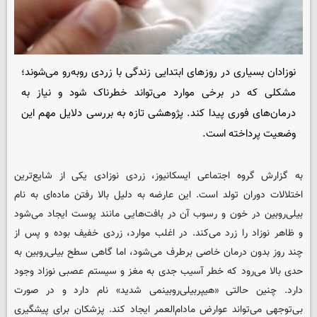
نوزادان بسیاری در روزهای ابتدایی زندگی با زردی روبه‌رو می‌شوند؛
مشکلی که در برخی موارد می‌تواند خطرناک شود و نیاز به
درمان‌های فوری پیدا کند. پژوهشی تازه به بررسی دلایل مهم این
وضعیت پرداخته است.
به گزارش گروه اجتماعی
ایسکانیوز
، زردی نوزادی یکی از شایع‌ترین
اختلالات دوران تولد است. این عارضه به دلیل بالا رفتن ماده‌ای به نام
بیلی‌روبین در خون و رسوب آن در بافت‌هایی مانند پوست ایجاد می‌شود
و ظاهر نوزاد را زرد می‌کند. در اغلب موارد، زردی خفیف بوده و پس از
چند روز بدون درمان خاصی برطرف می‌شود، اما گاهی سطح بیلی‌روبین به
حدی بالا می‌رود که خطر آسیب جدی به مغز و سیستم عصبی نوزاد وجود
دارد. چنین حالتی «هیپربیلی‌روبینمی شدید» نام دارد و در صورت
بی‌توجهی می‌تواند عوارض مادام‌العمر ایجاد کند. پزشکان برای پیشگیری