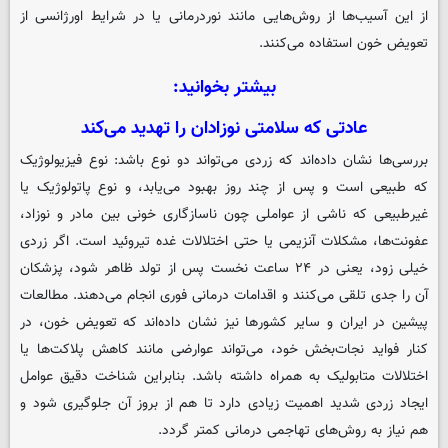
از این آسیب‌ها از روش‌هایی مانند نوردرمانی یا در شرایط اورژانسی از
تعویض خون استفاده می‌کنند.
بیشتر بخوانید:
عادتی که سلامتی نوزادان را تهدید می‌کند
بررسی‌ها نشان داده‌اند که زردی می‌تواند دو نوع باشد: نوع فیزیولوژیک
که طبیعی است و پس از چند روز بهبود می‌یابد، و نوع پاتولوژیک یا
غیرطبیعی که ناشی از عواملی چون ناسازگاری خونی بین مادر و نوزاد،
عفونت‌ها، مشکلات آنزیمی یا حتی اختلالات غده تیروئید است. اگر زردی
خیلی زود، یعنی در ۲۴ ساعت نخست پس از تولد ظاهر شود، پزشکان
آن را جدی تلقی می‌کنند و اقدامات درمانی فوری انجام می‌دهند. مطالعات
پیشین در ایران و سایر کشورها نیز نشان داده‌اند که تعویض خون، در
کنار فواید نجات‌بخش خود، می‌تواند عوارضی مانند کاهش پلاکت‌ها یا
اختلالات متابولیک به همراه داشته باشد. بنابراین شناخت دقیق عوامل
ایجاد زردی شدید اهمیت زیادی دارد تا هم از بروز آن جلوگیری شود و
هم نیاز به روش‌های تهاجمی درمانی کمتر گردد.