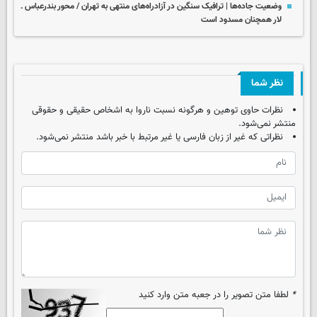
وضعیت جاده‌ها | ترافیک سنگین در آزادراه‌های منتهی به تهران / محور بندرعباس ـ
لار همچنان مسدود است
نظر شما
نظرات حاوی توهین و هرگونه نسبت ناروا به اشخاص حقیقی و حقوقی
منتشر نمی‌شود.
نظراتی که غیر از زبان فارسی یا غیر مرتبط با خبر باشد منتشر نمی‌شود.
*
لطفا متن تصویر را در جعبه متن وارد کنید