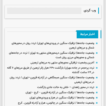
وب گردی
اخبار مرتبط
وضعیت جاده‌ها| ترافیک سنگین در ورودی‌های تهران/ تردد روان در محورهای
شمال و مرزهای اربعین
وضعیت جاده‌ها| ترافیک سنگین درمحورهای منتهی به تهران / تردد در جاده‌های
شمالی و محورهای مرزی روان است
آخرین وضعیت ترافیکی محورهای منتهی به مرزهای اربعینی
تردد پرحجم در جاده مهران/ بازگشت ۲۳۰ هزار زائر اربعین از طریق مرزهای ۶ گانه
در ۲۴ ساعت گذشته
وضعیت جاده‌ها| ترافیک سنگین صبحگاهی در آزادراه قزوین–تهران / تردد روان
در مرزهای اربعینی
تردد در محور زاهدان – خاش به حالت عادی بازگشت
وضعیت جاده‌ها / ترافیک سنگین در آزادراه قزوین - کرج - تهران
وضعیت جاده‌ها / ترافیک سنگین در هراز و ورودی‌های تهران
وضعیت جاده‌ها / ترافیک سنگین در چالوس، هراز و آزادراه قزوین ـ کرج