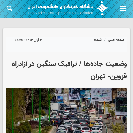
صفحه اصلی
اقتصاد
۳ آبان ۱۴۰۴ - ۰۸:۵۰
وضعیت جاده‌ها / ترافیک سنگین در آزادراه
قزوین- تهران