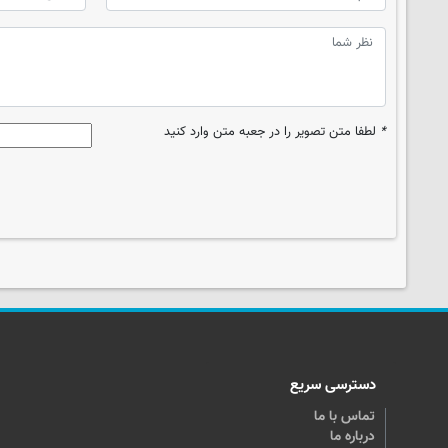
*
لطفا متن تصویر را در جعبه متن وارد کنید
دسترسی سریع
تماس با ما
درباره ما