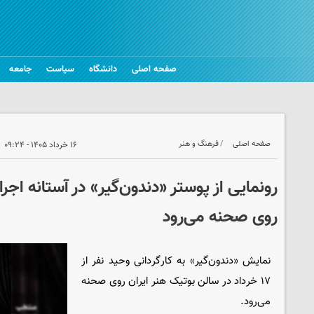
صفحه اصلی
دانشگاه
سیاست
جامعه
صفحه اصلی
فرهنگ و هنر
۱۶ خرداد ۱۴۰۵ - ۰۹:۲۴
روی صحنه می‌رود
نمایش «دندون‌گیر» به کارگردانی وحید نفر از
۱۷ خرداد در سالن بوتیک هنر ایران روی صحنه
می‌رود.