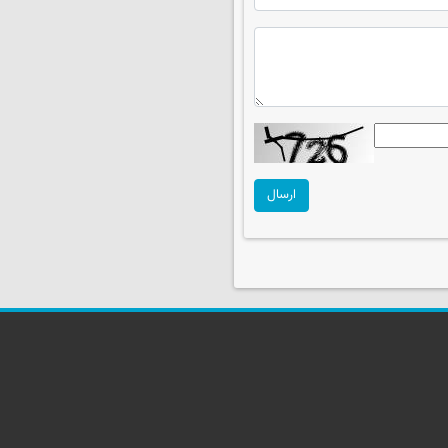
ارسال