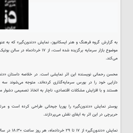
به گزارش گروه فرهنگ و هنر ایسکانیوز، نمایش «دندون‌گیر» که به عنوا
موضوع بازار سرمایه برگزیده شده است، از ۱۷
می‌کند.
محسن رحمانی نویسنده این اثر نمایشی است. در خلاصه داستان «دندو
دارایی خود را در بورس سرمایه‌گذاری کرده‌اند، متوجه می‌شوند سه ف
هستند و با افزایش مشکلات اقتصادی، ناچار به اتخاذ تصمیمی دشوار می
پوستر نمایش «دندون‌گیر» را پوریا جیحانی طراحی کرده است و مرت
حریرچی در این اثر به ایفای نقش می‌پردازند.