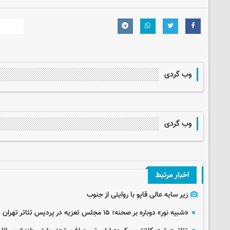
وب گردی
وب گردی
اخبار مرتبط
زیر سایه عالی قاپو با روایتی از جنوب
«شبیه نور» دوباره بر صحنه؛ ۱۵ مجلس تعزیه در پردیس تئاتر تهران