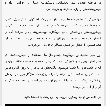
در مرحله بعدی، تیم تحقیقاتی ویسکوزیته سیال را افزایش داد و
میکروربات‌های را وارد کانال‌های باریک کرد.
آنها می‌گویند: ما می‌خواستیم آزمایش کنیم که شناگران ما در چیزی شبیه
به مخاط عمل می‌کنند. متوجه شدیم که ویسکوزیته بر نحوه شنا کردن
بیوهیبریدهای ریزجلبکی تأثیر می‌گذارد. ویسکوزیته بالاتر سرعت آنها را
کاهش می‌دهد و نحوه شنای آنها را به جلو تغییر می‌دهد. وقتی میدان
مغناطیسی را اعمال می‌کنیم، شناگران نوسان می‌کردند.
این تیم تحقیقاتی می‌گوید: چشم‌انداز ما استفاده از میکروربات‌ها در
محیط‌های پیچیده و کوچکی است که بسیار محدود هستند، مانند مواردی
که در بافت‌های ما یافت می‌شود. یافته‌های ما درها را به روی کاربردهایی
مانند تحویل هدفمند دارو، ارائه یک راه‌حل زیست سازگار برای درمان‌های
پزشکی با پتانسیل هیجان‌انگیز برای نوآوری‌های آینده در زیست پزشکی و
فراتر از آن، باز می‌کند.
در ادامه می‌توانید ویدئوی مربوط به این ربات را تماشا کنید: