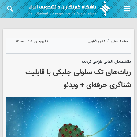
صفحه اصلی
علم و فناوری
۱ فروردین ۱۴۰۴ - ۱۳:۰۰
دانشمندان آلمانی طراحی کردند؛
ربات‌های تک سلولی جلبکی با قابلیت
شناگری حرفه‌ای + ویدئو