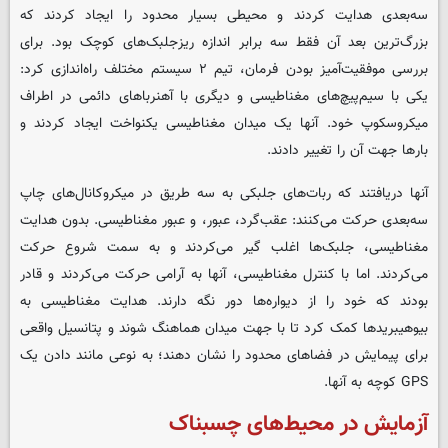
سه‌بعدی هدایت کردند و محیطی بسیار محدود را ایجاد کردند که
بزرگ‌ترین بعد آن فقط سه برابر اندازه ریزجلبک‌های کوچک بود. برای
بررسی موفقیت‌آمیز بودن فرمان، تیم ۲ سیستم مختلف راه‌اندازی کرد:
یکی با سیم‌پیچ‌های مغناطیسی و دیگری با آهنرباهای دائمی در اطراف
میکروسکوپ خود. آنها یک میدان مغناطیسی یکنواخت ایجاد کردند و
بارها جهت آن را تغییر دادند.
آنها دریافتند که ربات‌های جلبکی به سه طریق در میکروکانال‌های چاپ
سه‌بعدی حرکت می‌کنند: عقب‌گرد، عبور، و عبور مغناطیسی. بدون هدایت
مغناطیسی، جلبک‌ها اغلب گیر می‌کردند و به سمت شروع حرکت
می‌کردند. اما با کنترل مغناطیسی، آنها به آرامی حرکت می‌کردند و قادر
بودند که خود را از دیواره‌ها دور نگه دارند. هدایت مغناطیسی به
بیوهیبریدها کمک کرد تا با جهت میدان هماهنگ شوند و پتانسیل واقعی
برای پیمایش در فضاهای محدود را نشان دهند؛ به نوعی مانند دادن یک
GPS کوچه به آنها.
آزمایش در محیط‌های چسبناک