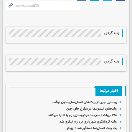
وب گردی
وب گردی
اخبار مرتبط
رونمایی چین از ربات‌های انسان‌نمای بدون توقف
ربات‌های انسان‌نما در مزارع چای چین
۳۵۰ روبات انسان‌نما خودروسازی رنو را اداره می‌کنند
ربات گردشگری شهرداری یزد راه اندازی شد
یک ربات انسان‌نما دستگیر شد + ویدئو