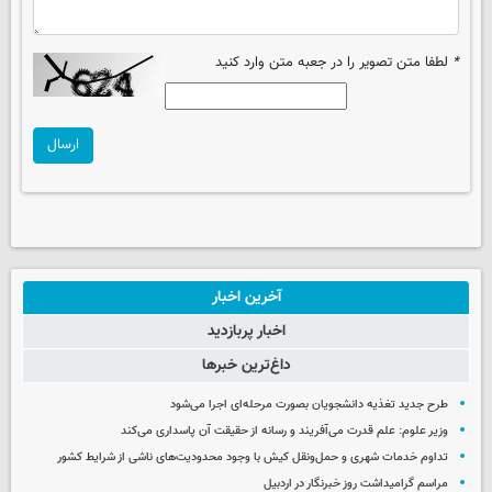
*
لطفا متن تصویر را در جعبه متن وارد کنید
ارسال
آخرین اخبار
اخبار پربازدید
داغ‌ترین خبرها
طرح جدید تغذیه دانشجویان بصورت مرحله‌ای اجرا می‌شود
وزیر علوم: علم قدرت می‌آفریند و رسانه از حقیقت آن پاسداری می‌کند
تداوم خدمات شهری و حمل‌ونقل کیش با وجود محدودیت‌های ناشی از شرایط کشور
مراسم گرامیداشت روز خبرنگار در اردبیل