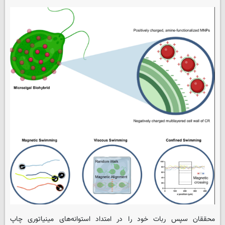
محققان سپس ربات خود را در امتداد استوانه‌های مینیاتوری چاپ