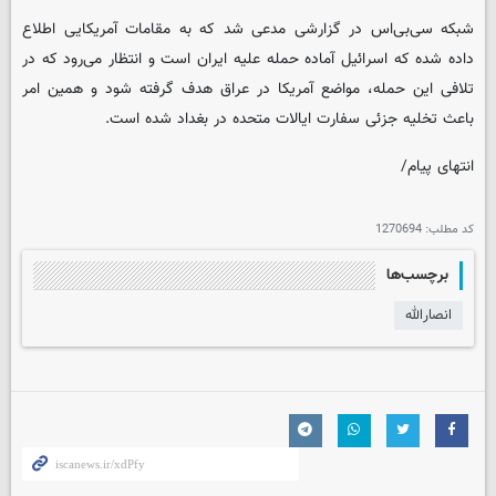
شبکه سی‌بی‌اس در گزارشی مدعی شد که به مقامات آمریکایی اطلاع
داده شده که اسرائیل آماده حمله علیه ایران است و انتظار می‌رود که در
تلافی این حمله، مواضع آمریکا در عراق هدف گرفته شود و همین امر
باعث تخلیه جزئی سفارت ایالات متحده در بغداد شده است.
انتهای پیام/
کد مطلب:
1270694
برچسب‌ها
انصارالله