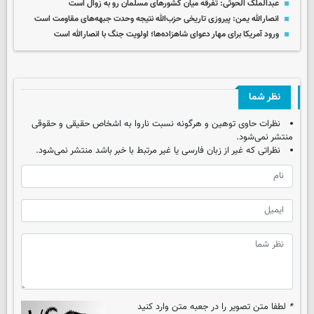
عبدالملک الحوثی: تفرقه میان کشورهای مسلمان رو به زوال است
انصارالله یمن: پیروزی تاریخی حزب‌الله نتیجه وحدت جبهه‌های مقاومت است
ورود آمریکا برای مهار دعوای شاهزاده‌ها؛ اولویت جنگ با انصارالله است
نظر شما
نظرات حاوی توهین و هرگونه نسبت ناروا به اشخاص حقیقی و حقوقی
منتشر نمی‌شود.
نظراتی که غیر از زبان فارسی یا غیر مرتبط با خبر باشد منتشر نمی‌شود.
*
لطفا متن تصویر را در جعبه متن وارد کنید