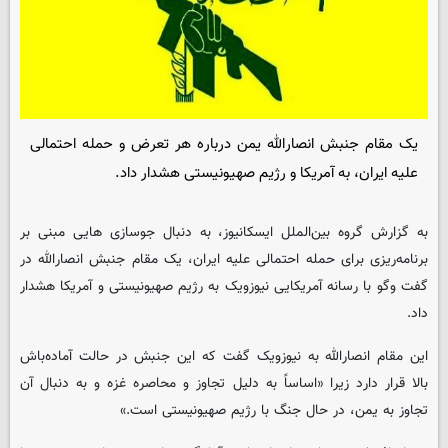
یک مقام جنبش انصارالله یمن درباره هر تعرض و حمله احتمالی
علیه ایران، به آمریکا و رژیم صهیونیستی هشدار داد.
به گزارش گروه بین‌الملل
ایسکانیوز
، به دنبال جوسازی هایی مبنی بر
برنامه‌ریزی برای حمله احتمالی علیه ایران، یک مقام جنبش انصارالله در
گفت وگو با رسانه آمریکایی نیوزویک به رژیم صهیونیستی و آمریکا هشدار
داد.
این مقام انصارالله به نیوزویک گفت که این جنبش در حالت آماده‌باش
بالا قرار دارد زیرا «اساساً به دلیل تجاوز و محاصره غزه و به دنبال آن
تجاوز به یمن، در حال جنگ با رژیم صهیونیستی است.»