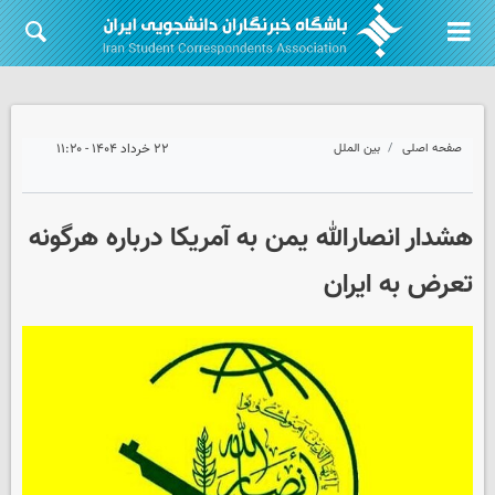
صفحه اصلی
بین الملل
۲۲ خرداد ۱۴۰۴ - ۱۱:۲۰
هشدار انصارالله یمن به آمریکا درباره هرگونه
تعرض به ایران