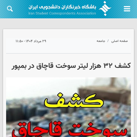
صفحه اصلی
جامعه
۲۹ مرداد ۱۴۰۴ - ۱۱:۵۰
کشف ۳۲ هزار لیتر سوخت قاچاق در بمپور