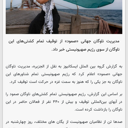
مدیریت ناوگان جهانی «صمود» از توقیف تمام کشتی‌های این
ناوگان از سوی رژیم صهیونیستی خبر داد.
‌به گزارش گروه بین الملل
ایسکانیوز
به نقل از الجزیره، مدیریت ناوگان
جهانی «صمود» اعلام کرد که رژیم صهیونیستی تمام شناورهای این
ناوگان به جز یکی را که هنوز به سمت غزه در حرکت است توقیف کرد.
بر اساس این گزارش، رژیم صهیونیستی تمام کشتی‌های ناوگان صمود را
در آبهای بین‌المللی توقیف و بیش از ۴۴۰ نفر از فعالان حاضر در این
ناوگان را بازداشت کرده است.
صدها تن از نظامیان صهیونیست از یگان های مختلف، روز چهارشنبه در