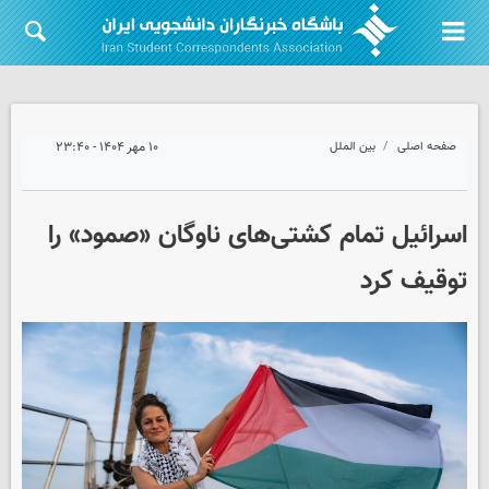
صفحه اصلی
بین الملل
۱۰ مهر ۱۴۰۴ - ۲۳:۴۰
اسرائیل تمام کشتی‌های ناوگان «صمود» را
توقیف کرد