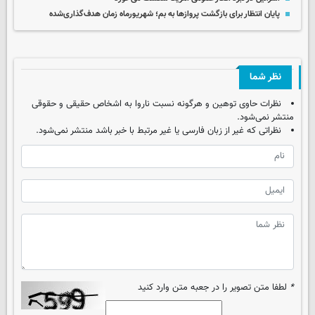
پایان انتظار برای بازگشت پروازها به بم؛ شهریورماه زمان هدف‌گذاری‌شده
نظر شما
نظرات حاوی توهین و هرگونه نسبت ناروا به اشخاص حقیقی و حقوقی
منتشر نمی‌شود.
نظراتی که غیر از زبان فارسی یا غیر مرتبط با خبر باشد منتشر نمی‌شود.
*
لطفا متن تصویر را در جعبه متن وارد کنید