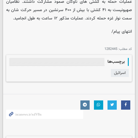
عملیات حمله به کشتی های ناوگان صمود مشارکت داشتند. نظامیان
صهیونیست به ۴۱ کشتی با بیش از ۴۰۰ سرنشین در مسیر حرکت شان به
سمت نوار غزه حمله کردند. عملیات مذکور ۱۲ ساعت به طول انجامید.
انتهای پیام/
کد مطلب:
1282445
برچسب‌ها
اسرائیل