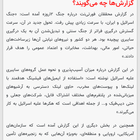
گزارش‌ها چه می‌گویند؟
در گزارش محققان فورتی‌نت درباره جنگ ۱۲روزه آمده است: «جنگ
اسرائیل و ایران، با سرعت زیادی پیش رفت. تحول جدید در آن، سرعت
گسترش درگیری فراتر از جنگ سنتی و تبدیل‌شدن آن به یک درگیری
سایبری پیچیده بود. هر دو کشور و نیروهای نیابتی آن‌ها زیرساخت‌های
حیاتی، امور مالی، بهداشت، مخابرات و اعتماد عمومی را هدف قرار
دادند.»
در این گزارش درباره میزان آسیب‌پذیری و نحوه عمل گروه‌های سایبری
علیه اسرائیل نوشته است: «استفاده از ایمیل‌های فیشینگ هدفمند با
لینک‌ها و پیوست‌های مخرب، حاوی لینک دسترسی به آرشیوهای
میزبانی‌شده در پلتفرم‌های مختلف اشتراک فایل، شرکت‌های جعلی و
حتی دیپ‌فیک و... از جمله اهدافی است که هکرها علیه اسرائیل به کار
می‌گیرند.»
همچنین در بخش دیگری از این گزارش آمده است که سازمان‌های
آمریکایی، اروپایی و منطقه‌ای، به‌ویژه آن‌هایی که به زنجیره‌های تأمین