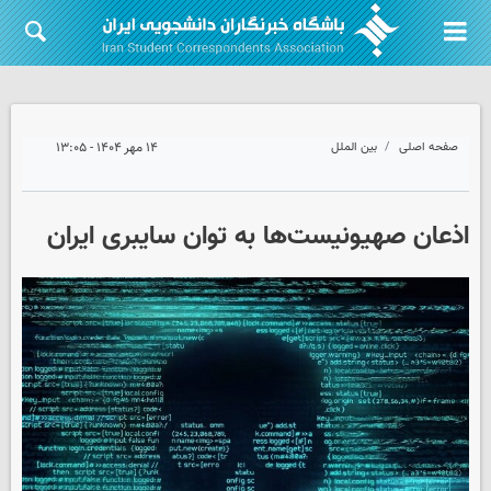
صفحه اصلی
بین الملل
۱۴ مهر ۱۴۰۴ - ۱۳:۰۵
اذعان صهیونیست‌ها به توان سایبری ایران