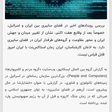
بررسی رویدادهای اخیر در فضای سایبری بین ایران و اسرائیل،
خصوصاً بعد از وقایع هفت اکتبر، نشان از تغییر میدان و جهش
ایران و محور مقاومت و گروه‌های طرفدار ایران در فضای سایبری
دارد. به اذعان کارشناسان، ایران زمان استاکس‌نت با ایران امروز
قابل قیاس نیست.
به گزارش گروه بین الملل
ایسکانیوز
، وب‌سایت «گروه مردم و کامپیوترها»
(People and Computers)، بزرگ‌ترین سازمان رسانه‌ای در اسرائیل در
زمینه‌های تکنولوژی و فناوری، در گزارشی با عنوان «خشایارشا در حال
پیشروی است، آن‌هم در فضای سایبری»، به توان جمهوری اسلامی و
ضرباتی که در زمان جنگ ۱۲روزه و قبل از آن به رژیم صهیونیستی وارد
شده، پرداخته است.