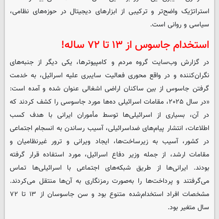
استراتژیک واضح‌تر و ترکیبی از ابزارهای دیجیتال در حوزه‌های نظامی،
سیاسی و روانی است.
استخدام جاسوس از ۱۳ تا ۷۲ ساله!
در گزارش وب‌سایت گروه مردم و کامپیوترها، یکی دیگر از جنبه‌های
نگران‌کننده و در واقع محوری فعالیت سایبری علیه اسرائیل، به خدمت
گرفتن جاسوس از بین ساکنان اراضی اشغالی عنوان شده و آمده است:
«در سال ۲۰۲۵، مقامات اسرائیلی ده‌ها مورد جاسوسی را کشف کردند که
در آن، بسیاری از اسرائیلی‌ها توسط مأموران ایرانی با هدف کسب
اطلاعات، انتشار پیام‌های ضداسرائیلی، آسیب رساندن به انسجام اجتماعی
در کشور، آسیب به زیرساخت‌ها، ایجاد ویرانی و ترور غیرنظامیان و
مقامات ارشد، از جمله وزیر دفاع اسرائیل، مورد استفاده قرار گرفته
بودند. ایرانی‌ها از طریق شبکه‌های اجتماعی با اسرائیلی‌ها تماس
می‌گرفتند و پرداخت‌ها را به‌صورت رمزنگاری به آن‌ها منتقل می‌کردند.
مشخصات افراد استخدام‌شده متنوع بود و سن جاسوسان از ۱۳ تا ۷۲
سال متغیر بود.