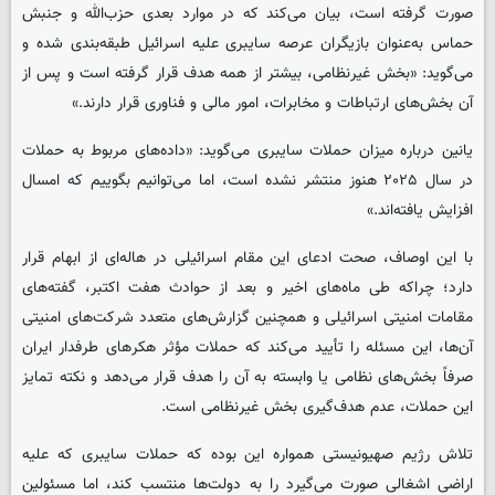
صورت گرفته است، بیان می‌کند که در موارد بعدی حزب‌الله و جنبش
حماس به‌عنوان بازیگران عرصه سایبری علیه اسرائیل طبقه‌بندی شده و
می‌گوید: «بخش غیرنظامی، بیشتر از همه هدف قرار گرفته است و پس از
آن بخش‌های ارتباطات و مخابرات، امور مالی و فناوری قرار دارند.»
یانین درباره میزان حملات سایبری می‌گوید: «داده‌های مربوط به حملات
در سال ۲۰۲۵ هنوز منتشر نشده است، اما می‌توانیم بگوییم که امسال
افزایش یافته‌اند.»
با این اوصاف، صحت ادعای این مقام اسرائیلی در هاله‌ای از ابهام قرار
دارد؛ چراکه طی ماه‌های اخیر و بعد از حوادث هفت اکتبر، گفته‌های
مقامات امنیتی اسرائیلی و همچنین گزارش‌های متعدد شرکت‌های امنیتی
آن‌ها، این مسئله را تأیید می‌کند که حملات مؤثر هکرهای طرفدار ایران
صرفاً بخش‌های نظامی یا وابسته به آن را هدف قرار می‌دهد و نکته تمایز
این حملات، عدم هدف‌گیری بخش غیرنظامی است.
تلاش رژیم صهیونیستی همواره این بوده که حملات سایبری که علیه
اراضی اشغالی صورت می‌گیرد را به دولت‌ها منتسب کند، اما مسئولین