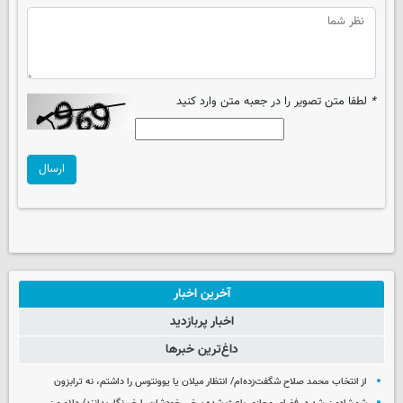
*
لطفا متن تصویر را در جعبه متن وارد کنید
ارسال
آخرین اخبار
اخبار پربازدید
داغ‌ترین خبرها
از انتخاب محمد صلاح شگفت‌زده‌ام/ انتظار میلان یا یوونتوس را داشتم، نه ترابزون