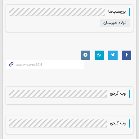
برچسب‌ها
فولاد خوزستان
وب گردی
وب گردی