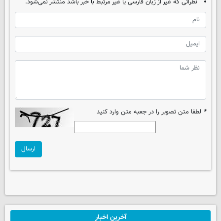
نظراتی که غیر از زبان فارسی یا غیر مرتبط با خبر باشد منتشر نمی‌شود.
*
لطفا متن تصویر را در جعبه متن وارد کنید
ارسال
آخرین اخبار