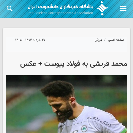
صفحه اصلی
ورزش
۲۰ خرداد ۱۴۰۴ - ۱۴:۰۰
محمد قریشی به فولاد پیوست + عکس