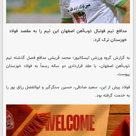
مدافع تیم فوتبال ذوب‌آهن اصفهان این تیم را به مقصد فولاد
خوزستان ترک کرد.
به گزارش گروه ورزشی
ایسکانیوز
؛ محمد قریشی مدافع فصل گذشته تیم
ذوب‌آهن اصفهان، با عقد قراردادی دو ساله رسماً به فولاد خوزستان
پیوست.
فولاد پیش از این، سعید صادقی، حسین سنگرگیر و ابوالفضل رزاق پور را
به خدمت گرفته بود.