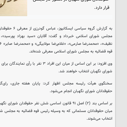
قرار دارد.
به گزارش گروه سیاسی
ایسکانیوز
، عباس گودرز
مجلس شورای اسلامی خبرداد و گفت: آقایان «سید بهزاد پورسید»، «
قوه قضائیه به مجلس شورای اسلامی معرفی شده‌اند.
شورای نگهبان انتخاب خواهند شد.
حقوقدانان شورای نگهبان انجام می‌شود.
بر اساس بند (۲) اصل ۹۱ قانون اساسی شش‏ نفر حقوقدان شور
میان‏ حقوقدانان‏ مسلمانی‏ که‏ به‏ وسیله‏ رئیس‏ قوه‏ قضائیه‏ به‏ مجلس‏ 
انتخاب‏ می‏‌شوند.