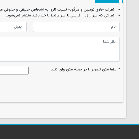
نظرات حاوی توهین و هرگونه نسبت ناروا به اشخاص حقیقی و حقوقی من
نظراتی که غیر از زبان فارسی یا غیر مرتبط با خبر باشد منتشر نمی‌شود.
*
لطفا متن تصویر را در جعبه متن وارد کنید