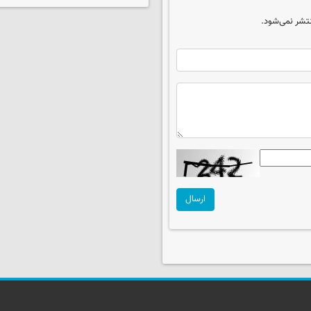
تشر نمی‌شود.
ارسال