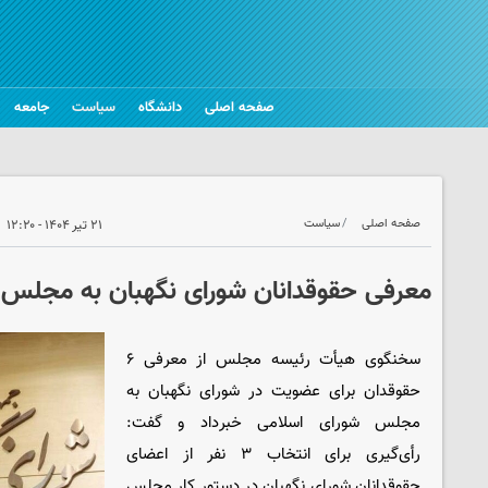
صفحه اصلی
دانشگاه
سیاست
جامعه
صفحه اصلی
سیاست
۲۱ تیر ۱۴۰۴ - ۱۲:۲۰
معرفی حقوقدانان شورای نگهبان به مجلس
سخنگوی هیأت رئیسه مجلس از معرفی ۶
حقوقدان برای عضویت در شورای نگهبان به
مجلس شورای اسلامی خبرداد و گفت:
رأی‌گیری برای انتخاب ۳ نفر از اعضای
حقوقدانان شورای نگهبان در دستور کار مجلس