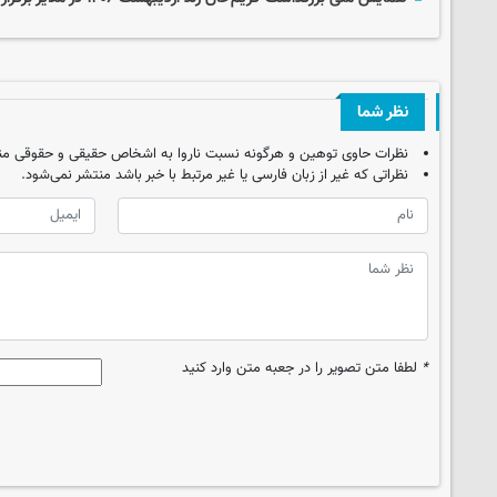
نظر شما
نظرات حاوی توهین و هرگونه نسبت ناروا به اشخاص حقیقی و حقوقی من
نظراتی که غیر از زبان فارسی یا غیر مرتبط با خبر باشد منتشر نمی‌شود.
*
لطفا متن تصویر را در جعبه متن وارد کنید