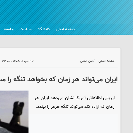
صفحه اصلی
دانشگاه
سیاست
جامعه
صفحه اصلی
بین الملل
۲۷ خرداد ۱۴۰۵ - ۲۲:۰۰
ایران می‌تواند هر زمان که بخواهد تنگه را م
ارزیابی اطلاعاتی آمریکا نشان می‌دهد ایران هر
زمان که اراده کند می‌تواند تنگه هرمز را ببندد.