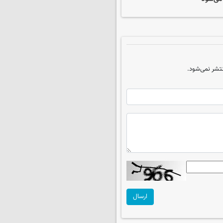
تشر نمی‌شود.
ارسال