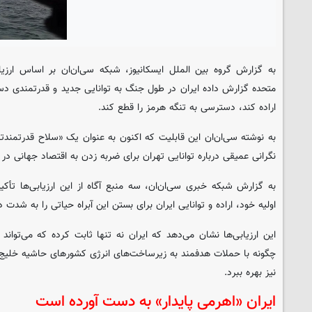
به گزارش گروه بین الملل ایسکانیوز، شبکه سی‌ان‌ان بر اساس ارزیاب
متحده گزارش داده ایران در طول جنگ به توانایی جدید و قدرتمندی دس
اراده کند، دسترسی به تنگه هرمز را قطع کند.
به نوشته سی‌ان‌ان این قابلیت که اکنون به عنوان یک «سلاح قدرتمند
نگرانی عمیقی درباره توانایی تهران برای ضربه زدن به اقتصاد جهانی در 
به گزارش شبکه خبری سی‌ان‌ان، سه منبع آگاه از این ارزیابی‌ها تأکی
اولیه خود، اراده و توانایی ایران برای بستن این آبراه حیاتی را به شدت
این ارزیابی‌ها نشان می‌دهد که ایران نه تنها ثابت کرده که می‌تواند 
چگونه با حملات هدفمند به زیرساخت‌های انرژی کشورهای حاشیه خلیج ف
نیز بهره ببرد.
ایران «اهرمی پایدار» به دست آورده است