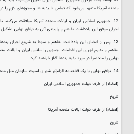
که توسط بانک مرکزی جمهوری اسلامی ایران تعیین می‌شود، باید به طو
متحده آمریکا متعهد می‌شود که تمامی تاییدیه ها و مجوزهای لازم را در 
12. جمهوری اسلامی ایران و ایالات متحده آمریکا موافقت می‌کنند ت
اجرای موفق این یادداشت تفاهم و پایبندی آتی به توافق نهایی تشکیل 
تفاهم و تداوم اجرای این اقدامات، جمهوری اسلامی ایران و ایالات م
نهایی را منحصرا در مورد بقیه بندها آغاز خواهند کرد.
14. توافق نهایی با یک قطعنامه الزام‌آور شورای امنیت سازمان ملل متحد تایید خواهد شد.
(امضاء) از طرف دولت جمهوری اسلامی ایران
تاریخ
(امضاء) از طرف دولت ایالات متحده آمریکا
تاریخ