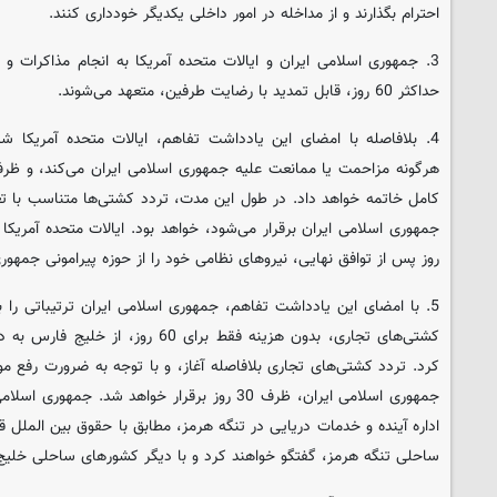
احترام بگذارند و از مداخله در امور داخلی یکدیگر خودداری کنند.
3. جمهوری اسلامی ایران و ایالات متحده آمریکا به انجام مذاکرات
حداکثر 60 روز، قابل تمدید با رضایت طرفین، متعهد می‌شوند.
4. بلافاصله با امضای این یادداشت تفاهم، ایالات متحده آمریکا 
کامل خاتمه خواهد داد. در طول این مدت، تردد کشتی‌ها متناسب با تع
روز پس از توافق نهایی، نیروهای نظامی خود را از حوزه پیرامونی جمهور
5. با امضای این یادداشت تفاهم، جمهوری اسلامی ایران ترتیباتی را 
کشتی‌های تجاری، بدون هزینه فقط برای 60
کرد. تردد کشتی‌های تجاری بلافاصله آغاز، و با توجه به ضرورت رفع مو
جمهوری اسلامی ایران، ظرف 30 روز برقرار خواهد شد.
اداره آینده و خدمات دریایی در تنگه هرمز، مطابق با حقوق بین الملل 
ساحلی تنگه هرمز، گفتگو خواهند کرد و با دیگر کشورهای ساحلی خلیج 