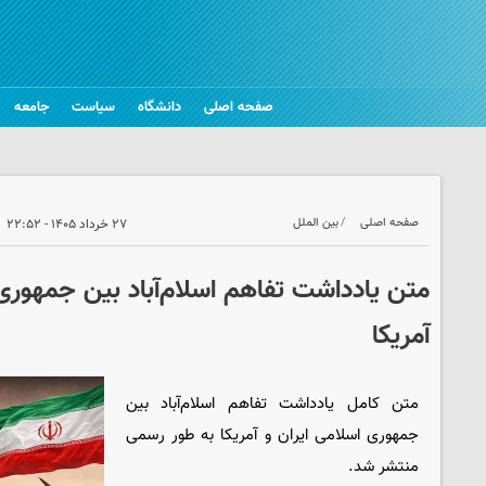
صفحه اصلی
دانشگاه
سیاست
جامعه
صفحه اصلی
بین الملل
۲۷ خرداد ۱۴۰۵ - ۲۲:۵۲
متن یادداشت تفاهم اسلام‌آباد بین جمهوری 
آمریکا
متن کامل یادداشت تفاهم اسلام‌آباد بین
جمهوری اسلامی ایران و آمریکا به طور رسمی
منتشر شد.