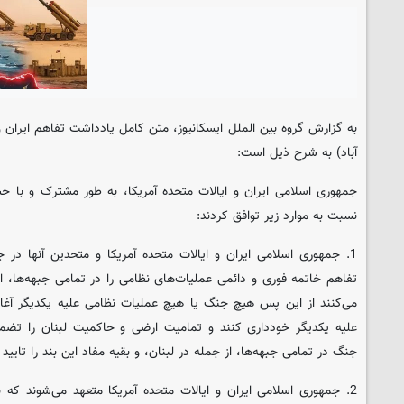
به گزارش گروه بین الملل ایسکانیوز، متن کامل یادداشت تفاهم‌ ایران و
آباد) به شرح ذیل است:
نسبت به موارد زیر توافق کردند:
1. جمهوری اسلامی ایران و ایالات متحده آمریکا و متحدین آنها در
تفاهم خاتمه فوری و دائمی عملیات‌های نظامی را در تمامی جبهه‌ها، از
می‌کنند از این پس هیچ جنگ یا هیچ عملیات نظامی علیه یکدیگر آغاز نک
علیه یکدیگر خودداری کنند و تمامیت ارضی و حاکمیت لبنان را تضمی
جنگ در تمامی جبهه‌ها، از جمله در لبنان، و بقیه مفاد این بند را تایید
2. جمهوری اسلامی ایران و ایالات متحده آمریکا متعهد می‌شوند که