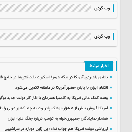
وب گردی
وب گردی
اخبار مرتبط
باتلاق راهبردی آمریکا در تنگه هرمز/ اسکورت نفت‌کش‌ها در خلیج فا
انتقام ایران با پایان حضور آمریکا در منطقه تکمیل می‌شود
وعده کمک مالی آمریکا به کلمبیا همزمان با آغاز کار دولت جدید بوگو
آمریکا فروش بیش از ۵ هزار موشک پاتریوت به چند کشور عربی را تائید کرد
هشدار نمایندگان جمهوری‌خواه به ترامپ درباره جنگ علیه ایران
ارزپاشی دولت آمریکا هم جواب نداد؛ ین ژاپن دوباره در سراشیبی